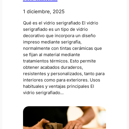
1 diciembre, 2025
Qué es el vidrio serigrafiado El vidrio
serigrafiado es un tipo de vidrio
decorativo que incorpora un diseño
impreso mediante serigrafía,
normalmente con tintas cerámicas que
se fijan al material mediante
tratamientos térmicos. Esto permite
obtener acabados duraderos,
resistentes y personalizados, tanto para
interiores como para exteriores. Usos
habituales y ventajas principales El
vidrio serigrafiado…