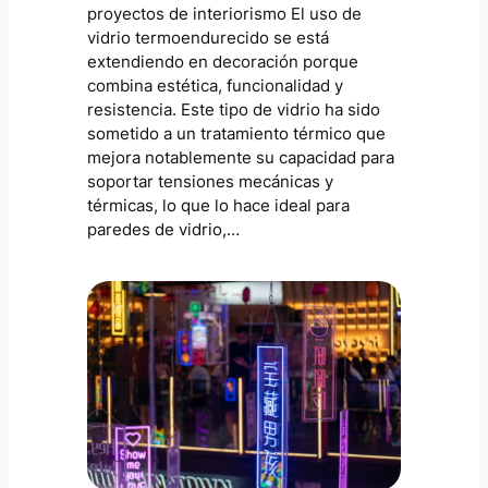
proyectos de interiorismo El uso de
vidrio termoendurecido se está
extendiendo en decoración porque
combina estética, funcionalidad y
resistencia. Este tipo de vidrio ha sido
sometido a un tratamiento térmico que
mejora notablemente su capacidad para
soportar tensiones mecánicas y
térmicas, lo que lo hace ideal para
paredes de vidrio,…