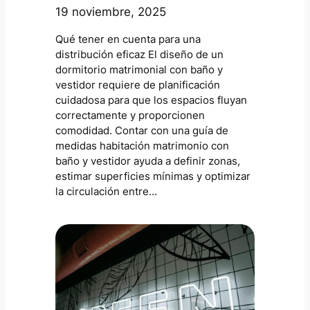
19 noviembre, 2025
Qué tener en cuenta para una
distribución eficaz El diseño de un
dormitorio matrimonial con baño y
vestidor requiere de planificación
cuidadosa para que los espacios fluyan
correctamente y proporcionen
comodidad. Contar con una guía de
medidas habitación matrimonio con
baño y vestidor ayuda a definir zonas,
estimar superficies mínimas y optimizar
la circulación entre…