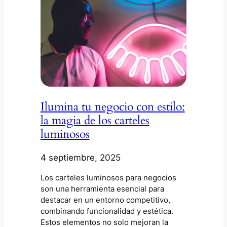
Ilumina tu negocio con estilo:
la magia de los carteles
luminosos
4 septiembre, 2025
Los carteles luminosos para negocios
son una herramienta esencial para
destacar en un entorno competitivo,
combinando funcionalidad y estética.
Estos elementos no solo mejoran la