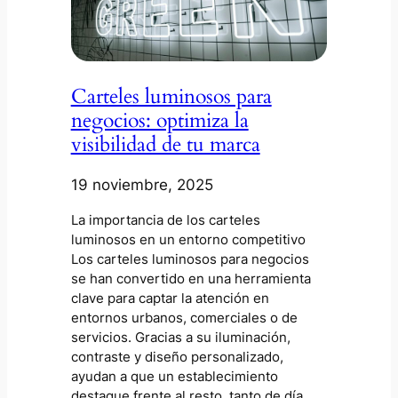
Carteles luminosos para
negocios: optimiza la
visibilidad de tu marca
19 noviembre, 2025
La importancia de los carteles
luminosos en un entorno competitivo
Los carteles luminosos para negocios
se han convertido en una herramienta
clave para captar la atención en
entornos urbanos, comerciales o de
servicios. Gracias a su iluminación,
contraste y diseño personalizado,
ayudan a que un establecimiento
destaque frente al resto, tanto de día