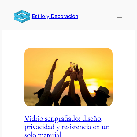
Estilo y Decoración
Vidrio serigrafiado: diseño,
privacidad y resistencia en un
solo material