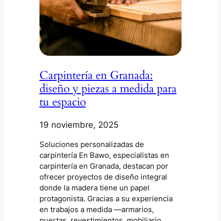
Carpintería en Granada:
diseño y piezas a medida para
tu espacio
19 noviembre, 2025
Soluciones personalizadas de
carpintería En Bawo, especialistas en
carpintería en Granada, destacan por
ofrecer proyectos de diseño integral
donde la madera tiene un papel
protagonista. Gracias a su experiencia
en trabajos a medida —armarios,
puertas, revestimientos, mobiliario