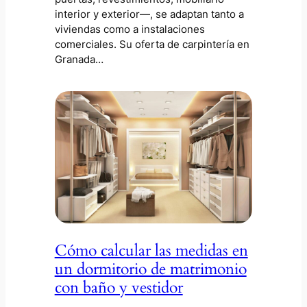
interior y exterior—, se adaptan tanto a
viviendas como a instalaciones
comerciales. Su oferta de carpintería en
Granada…
Cómo calcular las medidas en
un dormitorio de matrimonio
con baño y vestidor