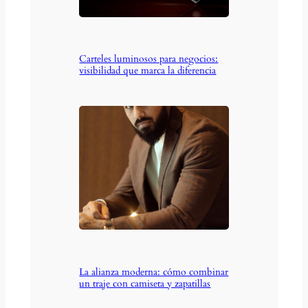
Carteles luminosos para negocios:
visibilidad que marca la diferencia
La alianza moderna: cómo combinar
un traje con camiseta y zapatillas