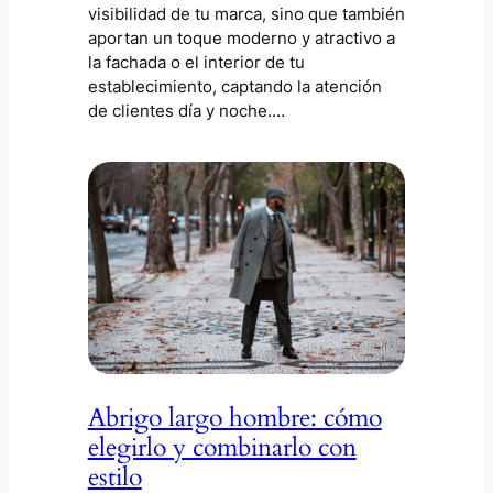
visibilidad de tu marca, sino que también
aportan un toque moderno y atractivo a
la fachada o el interior de tu
establecimiento, captando la atención
de clientes día y noche.…
Abrigo largo hombre: cómo
elegirlo y combinarlo con
estilo