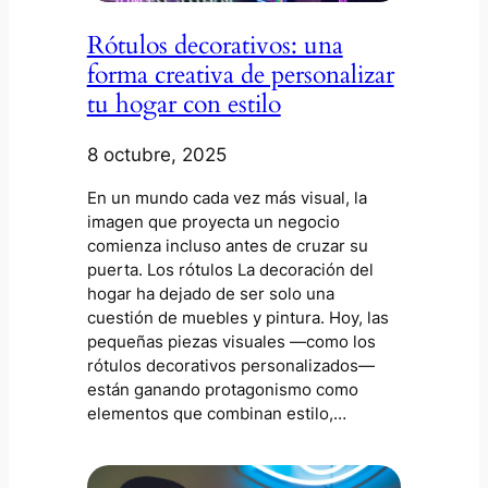
Rótulos decorativos: una
forma creativa de personalizar
tu hogar con estilo
8 octubre, 2025
En un mundo cada vez más visual, la
imagen que proyecta un negocio
comienza incluso antes de cruzar su
puerta. Los rótulos La decoración del
hogar ha dejado de ser solo una
cuestión de muebles y pintura. Hoy, las
pequeñas piezas visuales —como los
rótulos decorativos personalizados—
están ganando protagonismo como
elementos que combinan estilo,…