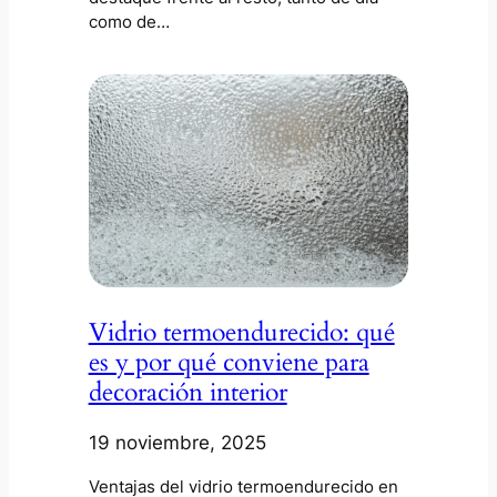
como de…
Vidrio termoendurecido: qué
es y por qué conviene para
decoración interior
19 noviembre, 2025
Ventajas del vidrio termoendurecido en