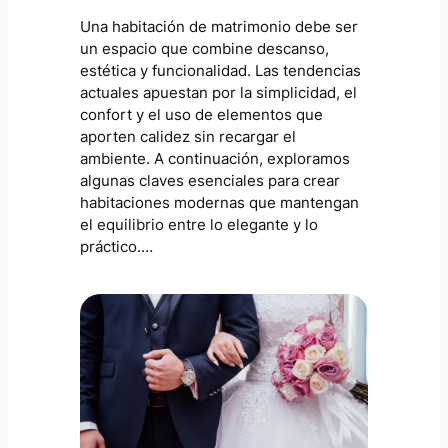
Una habitación de matrimonio debe ser
un espacio que combine descanso,
estética y funcionalidad. Las tendencias
actuales apuestan por la simplicidad, el
confort y el uso de elementos que
aporten calidez sin recargar el
ambiente. A continuación, exploramos
algunas claves esenciales para crear
habitaciones modernas que mantengan
el equilibrio entre lo elegante y lo
práctico.…