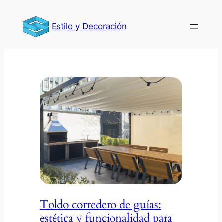
Estilo y Decoración
Toldo corredero de guías:
estética y funcionalidad para