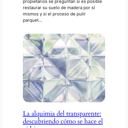
propietarios se preguntan si es posible
restaurar su suelo de madera por sí
mismos y si el proceso de pulir
parquet…
La alquimia del transparente:
descubriendo cómo se hace el