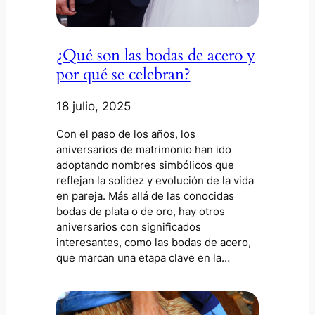
¿Qué son las bodas de acero y
por qué se celebran?
18 julio, 2025
Con el paso de los años, los
aniversarios de matrimonio han ido
adoptando nombres simbólicos que
reflejan la solidez y evolución de la vida
en pareja. Más allá de las conocidas
bodas de plata o de oro, hay otros
aniversarios con significados
interesantes, como las bodas de acero,
que marcan una etapa clave en la…