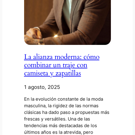
La alianza moderna: cómo
combinar un traje con
camiseta y zapatillas
1 agosto, 2025
En la evolución constante de la moda
masculina, la rigidez de las normas
clásicas ha dado paso a propuestas más
frescas y versátiles. Una de las
tendencias más destacadas de los
últimos años es la atrevida, pero