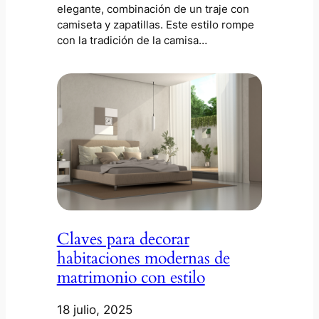
elegante, combinación de un traje con
camiseta y zapatillas. Este estilo rompe
con la tradición de la camisa…
Claves para decorar
habitaciones modernas de
matrimonio con estilo
18 julio, 2025