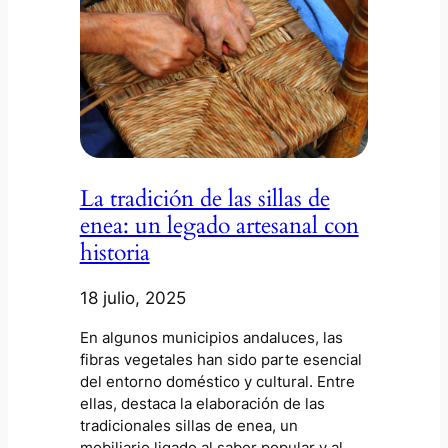
La tradición de las sillas de
enea: un legado artesanal con
historia
18 julio, 2025
En algunos municipios andaluces, las
fibras vegetales han sido parte esencial
del entorno doméstico y cultural. Entre
ellas, destaca la elaboración de las
tradicionales sillas de enea, un
mobiliario ligado al saber popular y al