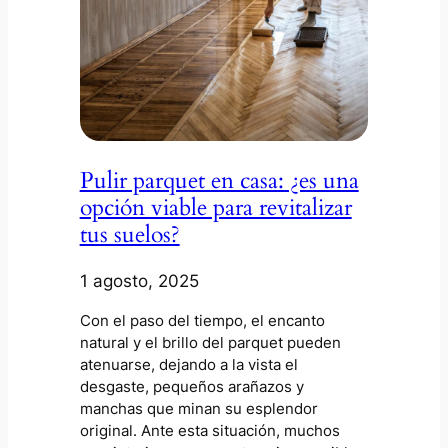
Pulir parquet en casa: ¿es una
opción viable para revitalizar
tus suelos?
1 agosto, 2025
Con el paso del tiempo, el encanto
natural y el brillo del parquet pueden
atenuarse, dejando a la vista el
desgaste, pequeños arañazos y
manchas que minan su esplendor
original. Ante esta situación, muchos