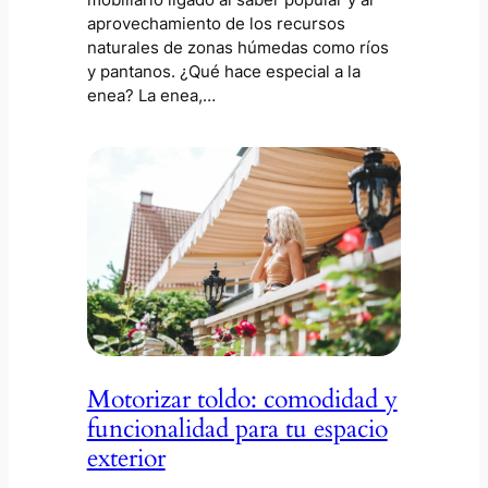
aprovechamiento de los recursos
naturales de zonas húmedas como ríos
y pantanos. ¿Qué hace especial a la
enea? La enea,…
Motorizar toldo: comodidad y
funcionalidad para tu espacio
exterior