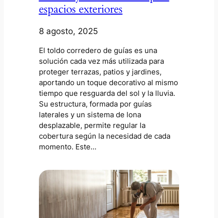
espacios exteriores
8 agosto, 2025
El toldo corredero de guías es una
solución cada vez más utilizada para
proteger terrazas, patios y jardines,
aportando un toque decorativo al mismo
tiempo que resguarda del sol y la lluvia.
Su estructura, formada por guías
laterales y un sistema de lona
desplazable, permite regular la
cobertura según la necesidad de cada
momento. Este…