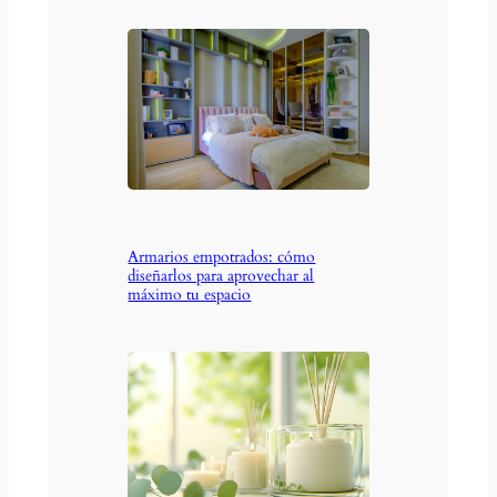
Armarios empotrados: cómo
diseñarlos para aprovechar al
máximo tu espacio