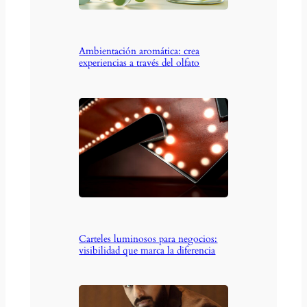
Ambientación aromática: crea
experiencias a través del olfato
Carteles luminosos para negocios:
visibilidad que marca la diferencia