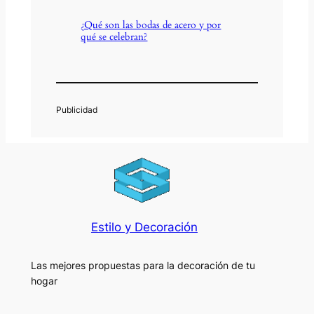
¿Qué son las bodas de acero y por
qué se celebran?
Estilo y Decoración
Las mejores propuestas para la decoración de tu
hogar