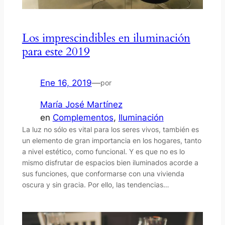
Los imprescindibles en iluminación
para este 2019
Ene 16, 2019
—
por
María José Martínez
en
Complementos
, 
Iluminación
La luz no sólo es vital para los seres vivos, también es
un elemento de gran importancia en los hogares, tanto
a nivel estético, como funcional. Y es que no es lo
mismo disfrutar de espacios bien iluminados acorde a
sus funciones, que conformarse con una vivienda
oscura y sin gracia. Por ello, las tendencias…