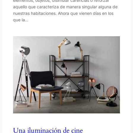
elementos, objetos, disimular carencias o reforzar
aquello que caracteriza de manera singular alguna de
nuestras habitaciones. Ahora que vienen días en los
que la…
Una iluminación de cine