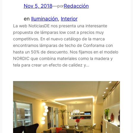
Nov 5, 2018
—
Redacción
por
en
Iluminación
, 
Interior
La web NoticiasDE nos presenta una interesante
propuesta de lámparas low cost a precios muy
competitivos. En el nuevo catálogo de la marca
encontramos lámparas de techo de Conforama con
hasta un 50% de descuento. Nos fijamos en el modelo
NORDIC que combina materiales como la madera y
tela para crear un efecto de calidez y…