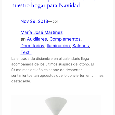
nuestro hogar para Navidad
Nov 29, 2018
—
por
María José Martínez
en
Auxiliares
, 
Complementos
, 
Dormitorios
, 
Iluminación
, 
Salones
, 
Textil
La entrada de diciembre en el calendario llega
acompañada de los últimos suspiros del otoño. El
último mes del año es capaz de despertar
sentimientos tan opuestos que lo convierten en un mes
destacable.