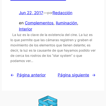
Jun 22, 2017
—
Redacción
por
en
Complementos
, 
Iluminación
, 
Interior
La luz es la clave de la existencia del cine. La luz es
lo que permite que las cámaras registren y graben el
movimiento de los elementos que tienen delante; es
decir, la luz es la causante de que hayamos podido ver
de cerca los rostros de los “star system” o que
podamos ver…
←
Página anterior
Página siguiente
→