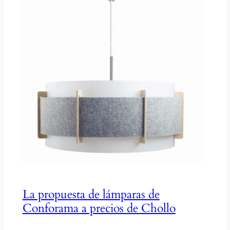
La propuesta de lámparas de
Conforama a precios de Chollo