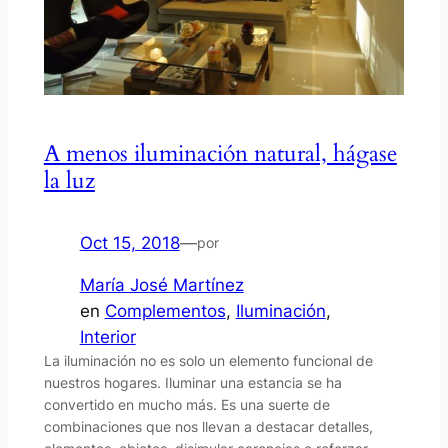
A menos iluminación natural, hágase
la luz
Oct 15, 2018
—
por
María José Martínez
en
Complementos
, 
Iluminación
, 
Interior
La iluminación no es solo un elemento funcional de
nuestros hogares. Iluminar una estancia se ha
convertido en mucho más. Es una suerte de
combinaciones que nos llevan a destacar detalles,