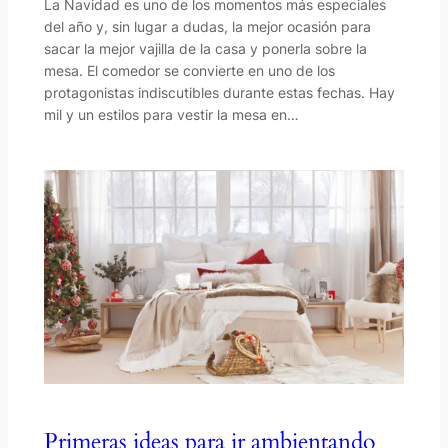
La Navidad es uno de los momentos más especiales
del año y, sin lugar a dudas, la mejor ocasión para
sacar la mejor vajilla de la casa y ponerla sobre la
mesa. El comedor se convierte en uno de los
protagonistas indiscutibles durante estas fechas. Hay
mil y un estilos para vestir la mesa en…
Primeras ideas para ir ambientando