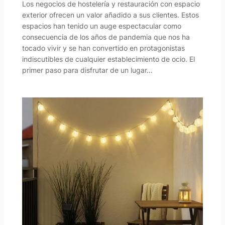
Los negocios de hostelería y restauración con espacio
exterior ofrecen un valor añadido a sus clientes. Estos
espacios han tenido un auge espectacular como
consecuencia de los años de pandemia que nos ha
tocado vivir y se han convertido en protagonistas
indiscutibles de cualquier establecimiento de ocio. El
primer paso para disfrutar de un lugar…