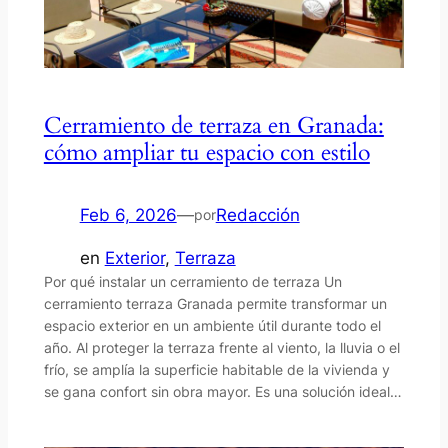
Cerramiento de terraza en Granada:
cómo ampliar tu espacio con estilo
Feb 6, 2026
—
Redacción
por
en
Exterior
, 
Terraza
Por qué instalar un cerramiento de terraza Un
cerramiento terraza Granada permite transformar un
espacio exterior en un ambiente útil durante todo el
año. Al proteger la terraza frente al viento, la lluvia o el
frío, se amplía la superficie habitable de la vivienda y
se gana confort sin obra mayor. Es una solución ideal…