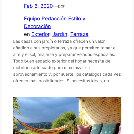
Feb 6, 2020
—
por
Equipo Redacción Estilo y
Decoración
en
Exterior
, 
Jardín
, 
Terraza
Las casas con jardín o terraza ofrecen un valor
añadido a sus propietarios, ya que permiten tomar el
aire y el sol, relajarse y preparar veladas especiales.
Todo buen espacio exterior del hogar necesita del
mobiliario adecuado para maximizar su
aprovechamiento y, por suerte, los catálogos cada vez
ofrecen más posibilidades. Si necesitas ideas, no…