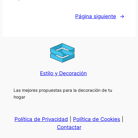
Página siguiente
→
Estilo y Decoración
Las mejores propuestas para la decoración de tu
hogar
Política de Privacidad
|
Política de Cookies
|
Contactar