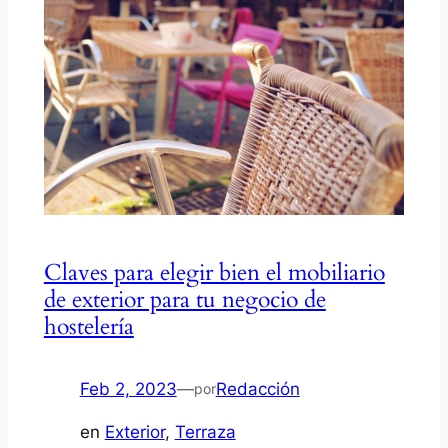
Claves para elegir bien el mobiliario
de exterior para tu negocio de
hostelería
Feb 2, 2023
—
Redacción
por
en
Exterior
, 
Terraza