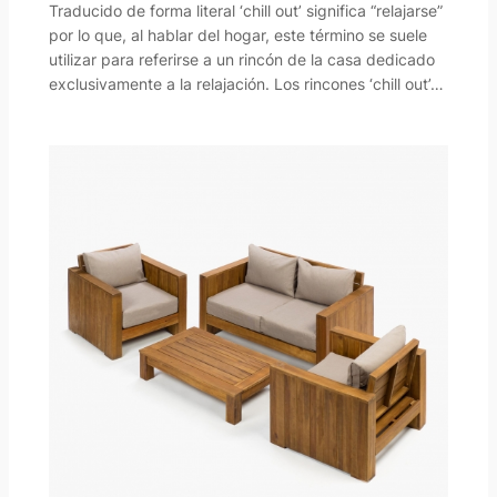
Traducido de forma literal ‘chill out’ significa “relajarse”
por lo que, al hablar del hogar, este término se suele
utilizar para referirse a un rincón de la casa dedicado
exclusivamente a la relajación. Los rincones ‘chill out’…