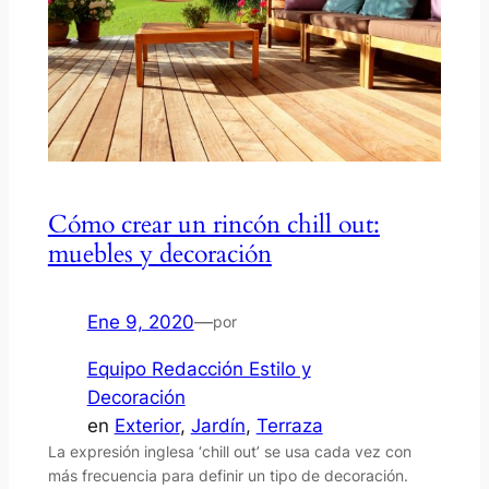
Cómo crear un rincón chill out:
muebles y decoración
Ene 9, 2020
—
por
Equipo Redacción Estilo y
Decoración
en
Exterior
, 
Jardín
, 
Terraza
La expresión inglesa ‘chill out’ se usa cada vez con
más frecuencia para definir un tipo de decoración.