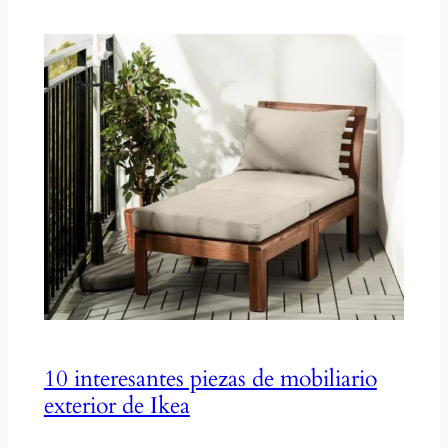
10 interesantes piezas de mobiliario
exterior de Ikea