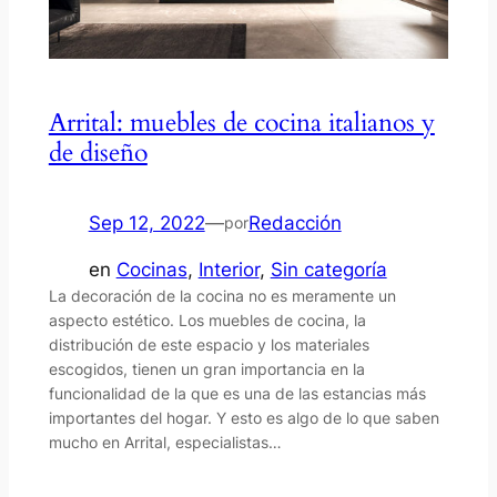
Arrital: muebles de cocina italianos y
de diseño
Sep 12, 2022
—
Redacción
por
en
Cocinas
, 
Interior
, 
Sin categoría
La decoración de la cocina no es meramente un
aspecto estético. Los muebles de cocina, la
distribución de este espacio y los materiales
escogidos, tienen un gran importancia en la
funcionalidad de la que es una de las estancias más
importantes del hogar. Y esto es algo de lo que saben
mucho en Arrital, especialistas…