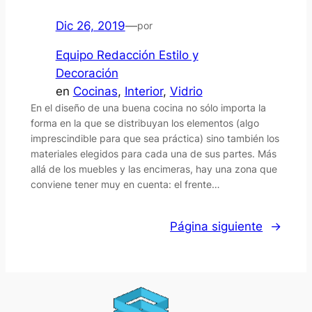
Dic 26, 2019
—
por
Equipo Redacción Estilo y
Decoración
en
Cocinas
, 
Interior
, 
Vidrio
En el diseño de una buena cocina no sólo importa la
forma en la que se distribuyan los elementos (algo
imprescindible para que sea práctica) sino también los
materiales elegidos para cada una de sus partes. Más
allá de los muebles y las encimeras, hay una zona que
conviene tener muy en cuenta: el frente…
Página siguiente
→