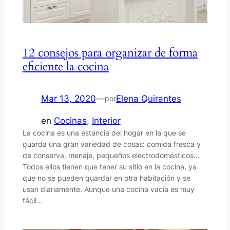
12 consejos para organizar de forma
eficiente la cocina
Mar 13, 2020
—
Elena Quirantes
por
en
Cocinas
, 
Interior
La cocina es una estancia del hogar en la que se
guarda una gran variedad de cosas: comida fresca y
de conserva, menaje, pequeños electrodomésticos…
Todos ellos tienen que tener su sitio en la cocina, ya
que no se pueden guardar en otra habitación y se
usan diariamente. Aunque una cocina vacía es muy
fácil…