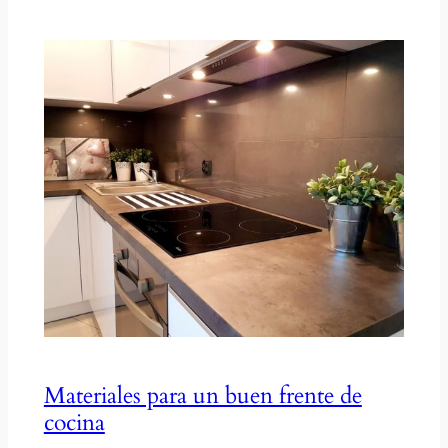
Materiales para un buen frente de
cocina