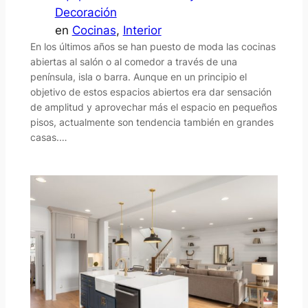
Decoración
en
Cocinas
, 
Interior
En los últimos años se han puesto de moda las cocinas
abiertas al salón o al comedor a través de una
península, isla o barra. Aunque en un principio el
objetivo de estos espacios abiertos era dar sensación
de amplitud y aprovechar más el espacio en pequeños
pisos, actualmente son tendencia también en grandes
casas.…