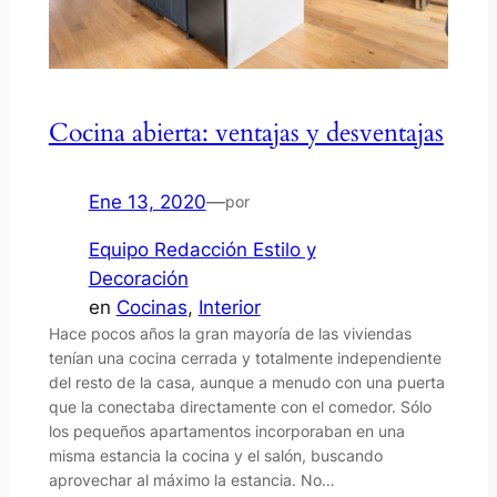
Cocina abierta: ventajas y desventajas
Ene 13, 2020
—
por
Equipo Redacción Estilo y
Decoración
en
Cocinas
, 
Interior
Hace pocos años la gran mayoría de las viviendas
tenían una cocina cerrada y totalmente independiente
del resto de la casa, aunque a menudo con una puerta
que la conectaba directamente con el comedor. Sólo
los pequeños apartamentos incorporaban en una
misma estancia la cocina y el salón, buscando
aprovechar al máximo la estancia. No…