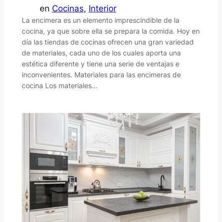
en
Cocinas
, 
Interior
La encimera es un elemento imprescindible de la
cocina, ya que sobre ella se prepara la comida. Hoy en
día las tiendas de cocinas ofrecen una gran variedad
de materiales, cada uno de los cuales aporta una
estética diferente y tiene una serie de ventajas e
inconvenientes. Materiales para las encimeras de
cocina Los materiales…