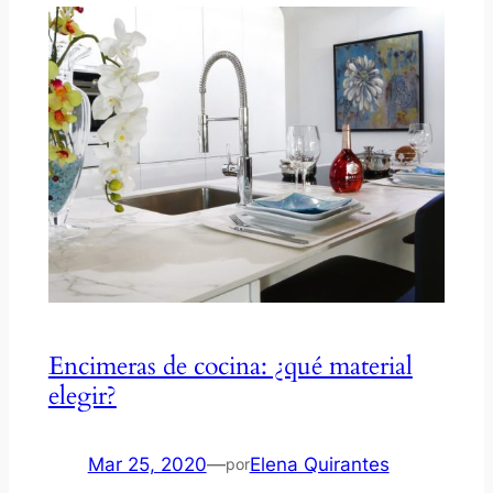
Encimeras de cocina: ¿qué material
elegir?
Mar 25, 2020
—
Elena Quirantes
por