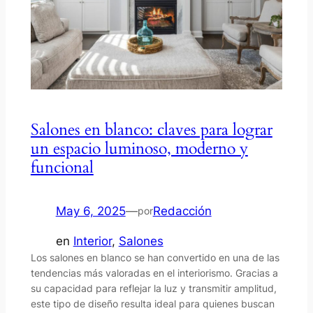
Salones en blanco: claves para lograr
un espacio luminoso, moderno y
funcional
May 6, 2025
—
Redacción
por
en
Interior
, 
Salones
Los salones en blanco se han convertido en una de las
tendencias más valoradas en el interiorismo. Gracias a
su capacidad para reflejar la luz y transmitir amplitud,
este tipo de diseño resulta ideal para quienes buscan