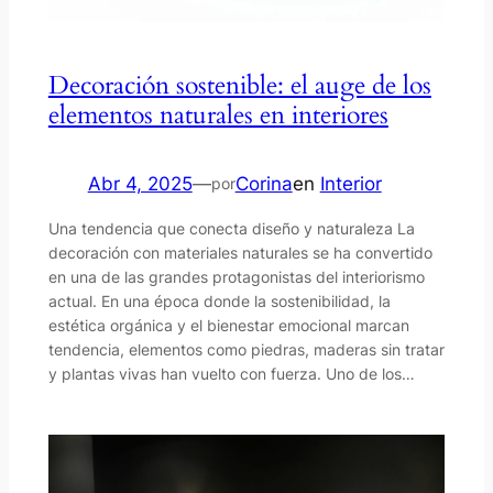
Decoración sostenible: el auge de los
elementos naturales en interiores
Abr 4, 2025
—
Corina
en
Interior
por
Una tendencia que conecta diseño y naturaleza La
decoración con materiales naturales se ha convertido
en una de las grandes protagonistas del interiorismo
actual. En una época donde la sostenibilidad, la
estética orgánica y el bienestar emocional marcan
tendencia, elementos como piedras, maderas sin tratar
y plantas vivas han vuelto con fuerza. Uno de los…