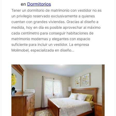
en
Dormitorios
Tener un dormitorio de matrimonio con vestidor no es
un privilegio reservado exclusivamente a quienes
cuentan con grandes viviendas. Gracias al diseño a
medida, hoy en día es posible aprovechar al máximo
cada centímetro para conseguir habitaciones de
matrimonio modernas y elegantes con espacio
suficiente para incluir un vestidor. La empresa
Molimobel, especializada en diseño…