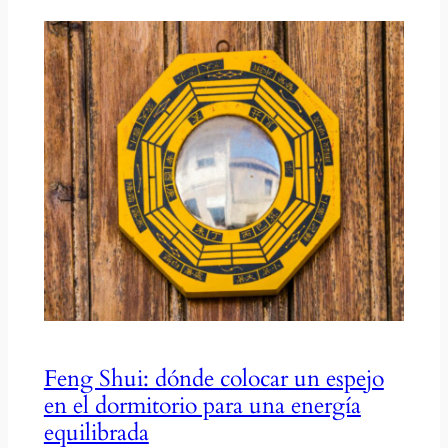
Feng Shui: dónde colocar un espejo
en el dormitorio para una energía
equilibrada