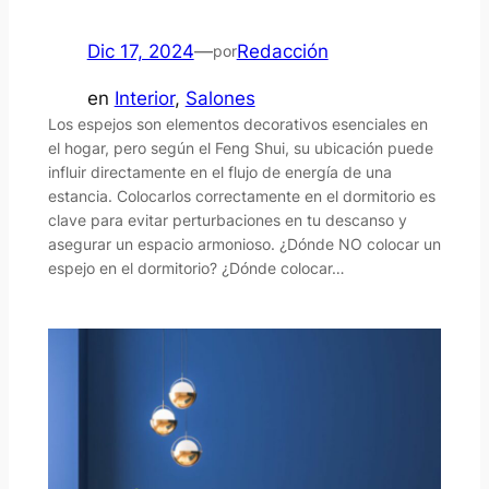
Dic 17, 2024
—
Redacción
por
en
Interior
, 
Salones
Los espejos son elementos decorativos esenciales en
el hogar, pero según el Feng Shui, su ubicación puede
influir directamente en el flujo de energía de una
estancia. Colocarlos correctamente en el dormitorio es
clave para evitar perturbaciones en tu descanso y
asegurar un espacio armonioso. ¿Dónde NO colocar un
espejo en el dormitorio? ¿Dónde colocar…