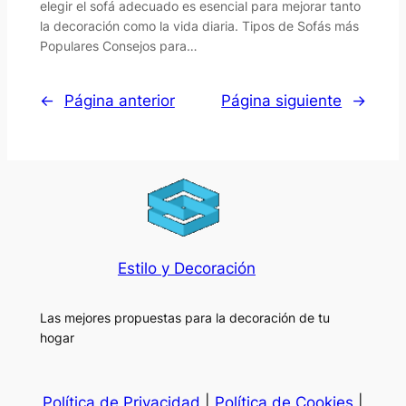
elegir el sofá adecuado es esencial para mejorar tanto
la decoración como la vida diaria. Tipos de Sofás más
Populares Consejos para…
←
Página anterior
Página siguiente
→
Estilo y Decoración
Las mejores propuestas para la decoración de tu
hogar
Política de Privacidad
|
Política de Cookies
|