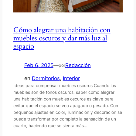
Cómo alegrar una habitación con
muebles oscuros y dar más luz al
espacio
Feb 6, 2025
—
Redacción
por
en
Dormitorios
, 
Interior
Ideas para compensar muebles oscuros Cuando los
muebles son de tonos oscuros, saber como alegrar
una habitación con muebles oscuros es clave para
evitar que el espacio se vea apagado o pesado. Con
pequeños ajustes en color, iluminación y decoración se
puede transformar por completo la sensación de un
cuarto, haciendo que se sienta más…