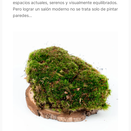
espacios actuales, serenos y visualmente equilibrados.
Pero lograr un salón moderno no se trata solo de pintar
paredes…