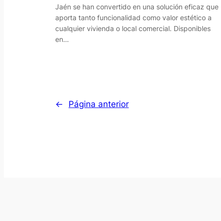
Jaén se han convertido en una solución eficaz que
aporta tanto funcionalidad como valor estético a
cualquier vivienda o local comercial. Disponibles
en…
←
Página anterior