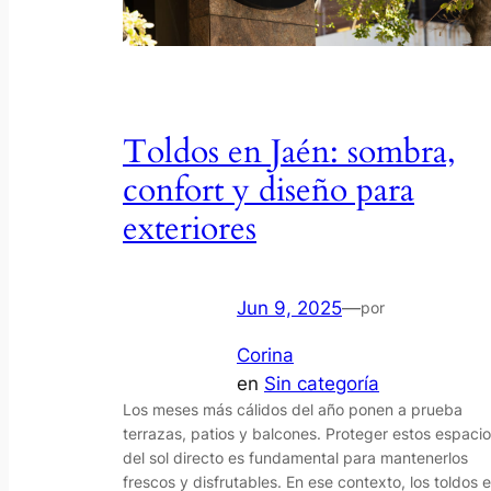
Toldos en Jaén: sombra,
confort y diseño para
exteriores
Jun 9, 2025
—
por
Corina
en
Sin categoría
Los meses más cálidos del año ponen a prueba
terrazas, patios y balcones. Proteger estos espaci
del sol directo es fundamental para mantenerlos
frescos y disfrutables. En ese contexto, los toldos 