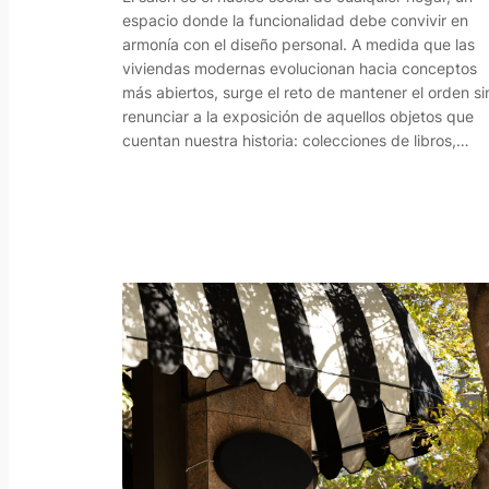
espacio donde la funcionalidad debe convivir en
armonía con el diseño personal. A medida que las
viviendas modernas evolucionan hacia conceptos
más abiertos, surge el reto de mantener el orden si
renunciar a la exposición de aquellos objetos que
cuentan nuestra historia: colecciones de libros,…