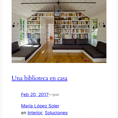
Una biblioteca en casa
Feb 20, 2017
—
por
María López Soler
en
Interior
, 
Soluciones