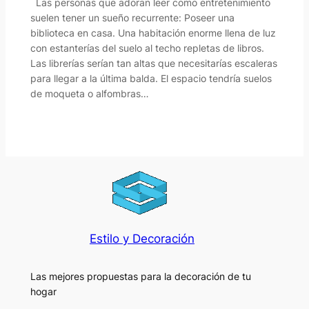
Las personas que adoran leer como entretenimiento
suelen tener un sueño recurrente: Poseer una
biblioteca en casa. Una habitación enorme llena de luz
con estanterías del suelo al techo repletas de libros.
Las librerías serían tan altas que necesitarías escaleras
para llegar a la última balda. El espacio tendría suelos
de moqueta o alfombras…
Estilo y Decoración
Las mejores propuestas para la decoración de tu
hogar