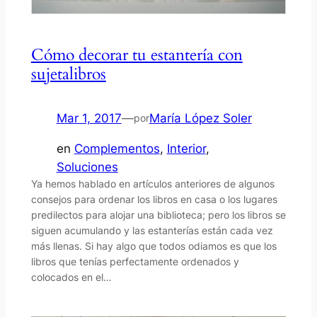
Cómo decorar tu estantería con
sujetalibros
Mar 1, 2017
—
María López Soler
por
en
Complementos
, 
Interior
, 
Soluciones
Ya hemos hablado en artículos anteriores de algunos
consejos para ordenar los libros en casa o los lugares
predilectos para alojar una biblioteca; pero los libros se
siguen acumulando y las estanterías están cada vez
más llenas. Si hay algo que todos odiamos es que los
libros que tenías perfectamente ordenados y
colocados en el…