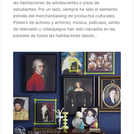
las habitaciones de adolescentes o pisos de
estudiantes. Por un lado, siempre ha sido el elemento
estrella del merchandaising de productos culturales:
Pósters de actores y actrices, música, películas, series
de televisión o videojuegos han sido clavados en las
paredes de todas las habitaciones desde…