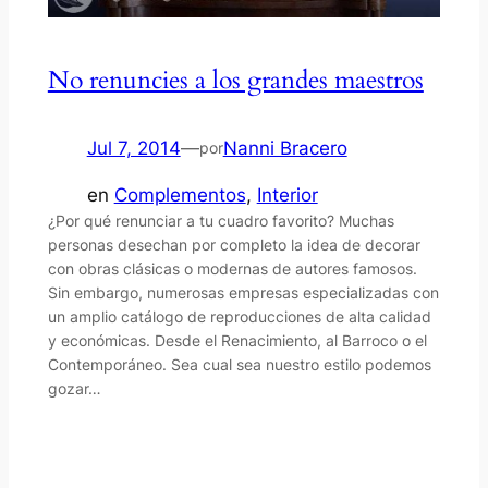
No renuncies a los grandes maestros
Jul 7, 2014
—
Nanni Bracero
por
en
Complementos
, 
Interior
¿Por qué renunciar a tu cuadro favorito? Muchas
personas desechan por completo la idea de decorar
con obras clásicas o modernas de autores famosos.
Sin embargo, numerosas empresas especializadas con
un amplio catálogo de reproducciones de alta calidad
y económicas. Desde el Renacimiento, al Barroco o el
Contemporáneo. Sea cual sea nuestro estilo podemos
gozar…