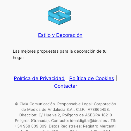
Estilo y Decoración
Las mejores propuestas para la decoración de tu
hogar
Política de Privacidad
|
Política de Cookies
|
Contactar
© CMA Comunicación. Responsable Legal: Corporación
de Medios de Andalucía S.A.. C.I.F.: A78865458.
Dirección: C/ Huelva 2, Polígono de ASEGRA 18210
Peligros (Granada). Contacto: idealdigital@ideal.es . Tlf:
+34 958 809 809. Datos Registrales: Registro Mercantil