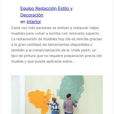
Equipo Redacción Estilo y
Decoración
en
Interior
Cada vez más personas se animan a restaurar viejos
muebles para volver a lucirlos con renovado aspecto.
La restauración de muebles hoy día es sencilla gracias
a la gran cantidad de herramientas disponibles y
también a la comercialización de la ‘chalk paint’, un
tipo de pintura que no requiere preparación previa del
mueble y que puede aplicarse sobre…