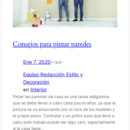
Consejos para pintar paredes
Ene 7, 2020
—
por
Equipo Redacción Estilo y
Decoración
en
Interior
Pintar las paredes de casa es una tarea obligatoria
que se debe llevar a cabo cada pocos años, ya que la
pintura se va ensuciando por el roce de los muebles y
el propio polvo. Contratar a un pintor para que lleve a
cabo este trabajo puede ser algo caro, especialmente
si la casa tiene…