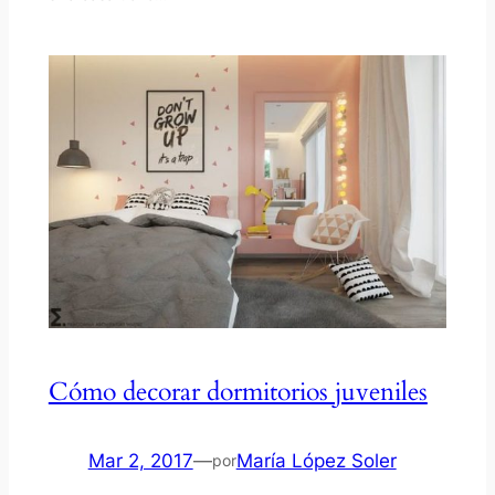
Cómo decorar dormitorios juveniles
Mar 2, 2017
—
María López Soler
por