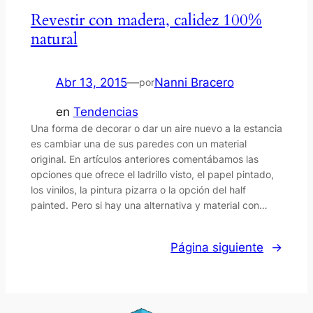
Revestir con madera, calidez 100%
natural
Abr 13, 2015
—
Nanni Bracero
por
en
Tendencias
Una forma de decorar o dar un aire nuevo a la estancia
es cambiar una de sus paredes con un material
original. En artículos anteriores comentábamos las
opciones que ofrece el ladrillo visto, el papel pintado,
los vinilos, la pintura pizarra o la opción del half
painted. Pero si hay una alternativa y material con…
Página siguiente
→