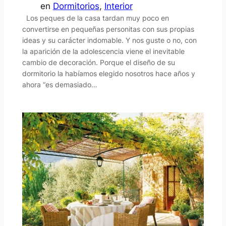
en
Dormitorios
, 
Interior
Los peques de la casa tardan muy poco en
convertirse en pequeñas personitas con sus propias
ideas y su carácter indomable. Y nos guste o no, con
la aparición de la adolescencia viene el inevitable
cambio de decoración. Porque el diseño de su
dormitorio la habíamos elegido nosotros hace años y
ahora “es demasiado…