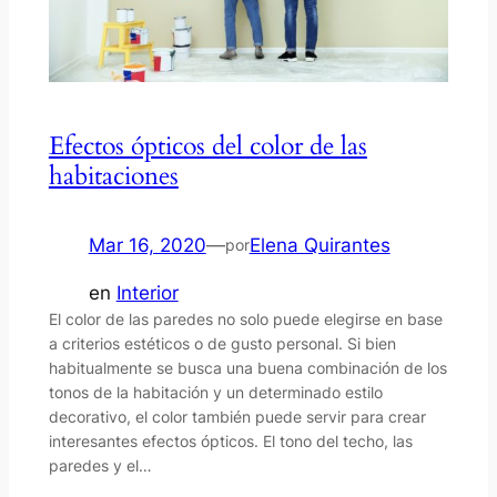
Efectos ópticos del color de las
habitaciones
Mar 16, 2020
—
Elena Quirantes
por
en
Interior
El color de las paredes no solo puede elegirse en base
a criterios estéticos o de gusto personal. Si bien
habitualmente se busca una buena combinación de los
tonos de la habitación y un determinado estilo
decorativo, el color también puede servir para crear
interesantes efectos ópticos. El tono del techo, las
paredes y el…