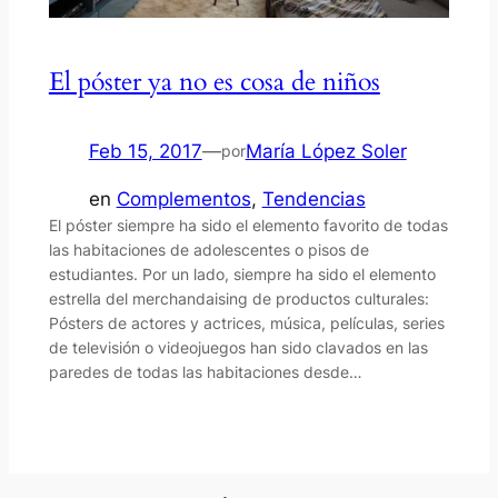
El póster ya no es cosa de niños
Feb 15, 2017
—
María López Soler
por
en
Complementos
, 
Tendencias
El póster siempre ha sido el elemento favorito de todas
las habitaciones de adolescentes o pisos de
estudiantes. Por un lado, siempre ha sido el elemento
estrella del merchandaising de productos culturales:
Pósters de actores y actrices, música, películas, series
de televisión o videojuegos han sido clavados en las
paredes de todas las habitaciones desde…