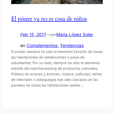
El póster ya no es cosa de niños
Feb 15, 2017
—
María López Soler
por
en
Complementos
, 
Tendencias
El póster siempre ha sido el elemento favorito de todas
las habitaciones de adolescentes o pisos de
estudiantes. Por un lado, siempre ha sido el elemento
estrella del merchandaising de productos culturales:
Pósters de actores y actrices, música, películas, series
de televisión o videojuegos han sido clavados en las
paredes de todas las habitaciones desde…