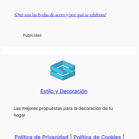
¿Qué son las bodas de acero y por qué se celebran?
Estilo y Decoración
Las mejores propuestas para la decoración de tu
hogar
Política de Privacidad
|
Política de Cookies
|