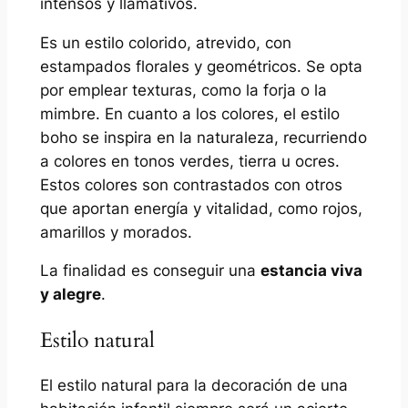
intensos y llamativos.
Es un estilo colorido, atrevido, con
estampados florales y geométricos. Se opta
por emplear texturas, como la forja o la
mimbre. En cuanto a los colores, el estilo
boho se inspira en la naturaleza, recurriendo
a colores en tonos verdes, tierra u ocres.
Estos colores son contrastados con otros
que aportan energía y vitalidad, como rojos,
amarillos y morados.
La finalidad es conseguir una
estancia viva
y alegre
.
Estilo natural
El estilo natural para la decoración de una