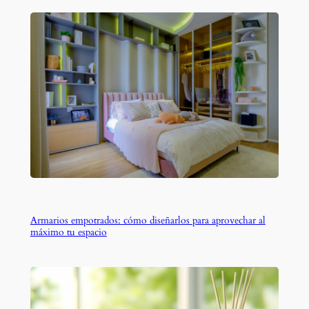
Armarios empotrados: cómo diseñarlos para aprovechar al
máximo tu espacio