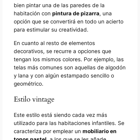
bien pintar una de las paredes de la
habitación con
pintura de pizarra
, una
opción que se convertirá en todo un acierto
para estimular su creatividad.
En cuanto al resto de elementos
decorativos, se recurre a opciones que
tengan los mismos colores. Por ejemplo, las
telas más comunes son aquellas de algodón
y lana y con algún estampado sencillo o
geométrico.
Estilo vintage
Este estilo está siendo cada vez más
utilizado para las habitaciones infantiles. Se
caracteriza por emplear un
mobiliario en
tonos pastel
, a los que se les añade