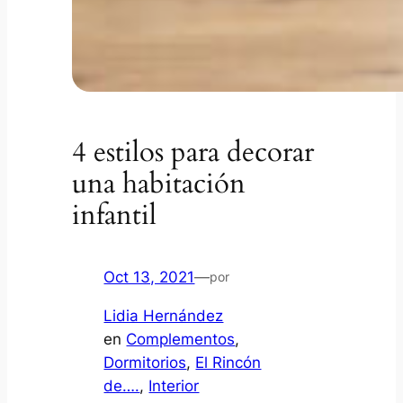
4 estilos para decorar
una habitación
infantil
Oct 13, 2021
—
por
Lidia Hernández
en
Complementos
, 
Dormitorios
, 
El Rincón
de….
, 
Interior