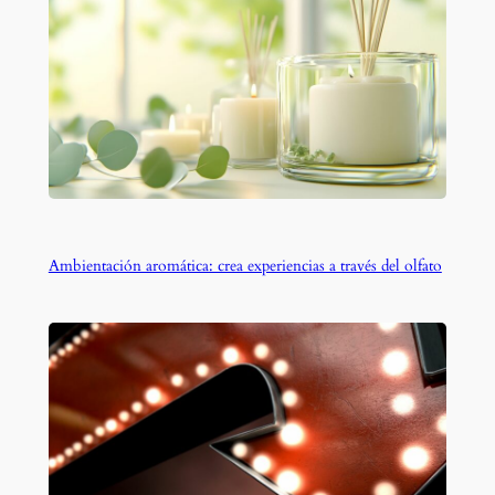
Ambientación aromática: crea experiencias a través del olfato