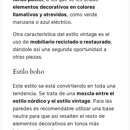
elementos decorativos en colores
llamativos y atrevidos
, como verde
manzana o azul eléctrico.
Otra característica del estilo vintage es el
uso de
mobiliario reciclado o restaurado
,
dándole así una segunda oportunidad a
otras piezas.
Estilo boho
Este estilo se está convirtiendo en toda una
tendencia. Se trata de una
mezcla entre el
estilo nórdico y el estilo vintage
. Para las
paredes es recomendable utilizar una base
neutra para que así resalten el resto de
elementos decorativos en tonos más