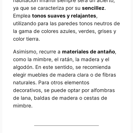
habitación infantil siempre será un acierto,
ya que se caracteriza por su
sencillez
.
Emplea
tonos suaves y relajantes
,
utilizando para las paredes tonos neutros de
la gama de colores azules, verdes, grises y
color tierra.
Asimismo, recurre a
materiales de antaño
,
como la mimbre, el ratán, la madera y el
algodón. En este sentido, se recomienda
elegir muebles de madera clara o de fibras
naturales. Para otros elementos
decorativos, se puede optar por alfombras
de lana, baldas de madera o cestas de
mimbre.