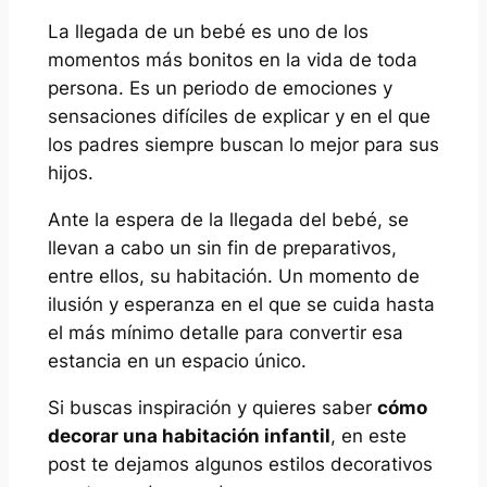
La llegada de un bebé es uno de los
momentos más bonitos en la vida de toda
persona. Es un periodo de emociones y
sensaciones difíciles de explicar y en el que
los padres siempre buscan lo mejor para sus
hijos.
Ante la espera de la llegada del bebé, se
llevan a cabo un sin fin de preparativos,
entre ellos, su habitación. Un momento de
ilusión y esperanza en el que se cuida hasta
el más mínimo detalle para convertir esa
estancia en un espacio único.
Si buscas inspiración y quieres saber
cómo
decorar una habitación infantil
, en este
post te dejamos algunos estilos decorativos