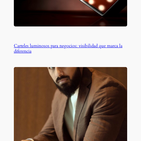
Carteles luminosos para negocios: visibilidad que marca la
diferencia