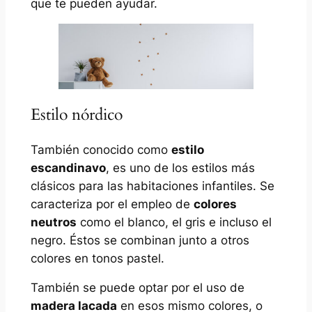
que te pueden ayudar.
Estilo nórdico
También conocido como
estilo
escandinavo
, es uno de los estilos más
clásicos para las habitaciones infantiles. Se
caracteriza por el empleo de
colores
neutros
como el blanco, el gris e incluso el
negro. Éstos se combinan junto a otros
colores en tonos pastel.
También se puede optar por el uso de
madera lacada
en esos mismo colores, o