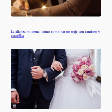
La alianza moderna: cómo combinar un traje con camiseta y
zapatillas