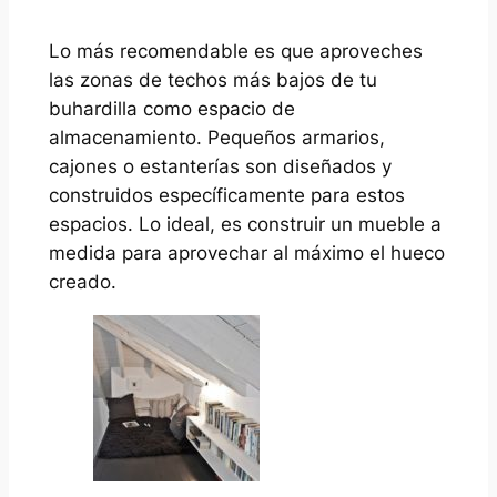
Lo más recomendable es que aproveches
las zonas de techos más bajos de tu
buhardilla como espacio de
almacenamiento. Pequeños armarios,
cajones o estanterías son diseñados y
construidos específicamente para estos
espacios. Lo ideal, es construir un mueble a
medida para aprovechar al máximo el hueco
creado.