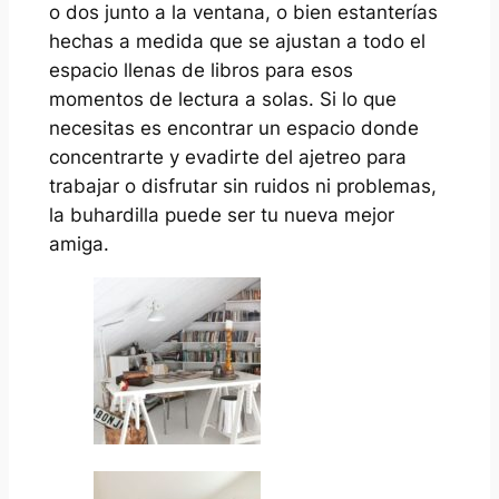
o dos junto a la ventana, o bien estanterías
hechas a medida que se ajustan a todo el
espacio llenas de libros para esos
momentos de lectura a solas. Si lo que
necesitas es encontrar un espacio donde
concentrarte y evadirte del ajetreo para
trabajar o disfrutar sin ruidos ni problemas,
la buhardilla puede ser tu nueva mejor
amiga.