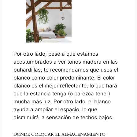
Por otro lado, pese a que estamos
acostumbrados a ver tonos madera en las
buhardillas, te recomendamos que uses el
blanco como color predominante. El color
blanco es el mejor reflectante, lo que hará
que la estancia tenga (o parezca tener)
mucha más luz. Por otro lado, el blanco
ayuda a ampliar el espacio, lo que
disminuirá la sensación de techos bajos.
DÓNDE COLOCAR EL ALMACENAMIENTO