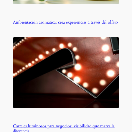
Ambientación aromática: crea experiencias a través del olfato
Carteles luminosos para negocios: visibilidad que marca la
diferencia