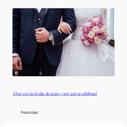
¿Qué son las bodas de acero y por qué se celebran?