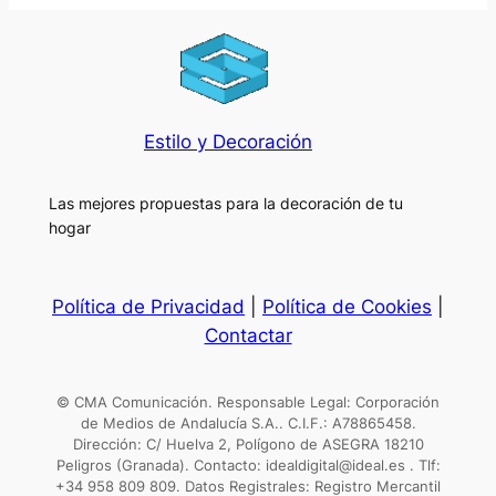
Estilo y Decoración
Las mejores propuestas para la decoración de tu
hogar
Política de Privacidad
|
Política de Cookies
|
Contactar
© CMA Comunicación. Responsable Legal: Corporación
de Medios de Andalucía S.A.. C.I.F.: A78865458.
Dirección: C/ Huelva 2, Polígono de ASEGRA 18210
Peligros (Granada). Contacto: idealdigital@ideal.es . Tlf:
+34 958 809 809. Datos Registrales: Registro Mercantil