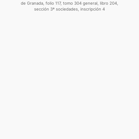
de Granada, folio 117, tomo 304 general, libro 204,
sección 3ª sociedades, inscripción 4