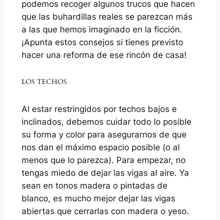
podemos recoger algunos trucos que hacen
que las buhardillas reales se parezcan más
a las que hemos imaginado en la ficción.
¡Apunta estos consejos si tienes previsto
hacer una reforma de ese rincón de casa!
LOS TECHOS
Al estar restringidos por techos bajos e
inclinados, debemos cuidar todo lo posible
su forma y color para asegurarnos de que
nos dan el máximo espacio posible (o al
menos que lo parezca). Para empezar, no
tengas miedo de dejar las vigas al aire. Ya
sean en tonos madera o pintadas de
blanco, es mucho mejor dejar las vigas
abiertas que cerrarlas con madera o yeso.