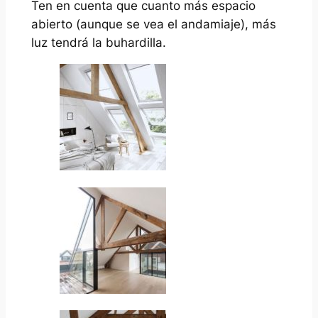
Ten en cuenta que cuanto más espacio
abierto (aunque se vea el andamiaje), más
luz tendrá la buhardilla.