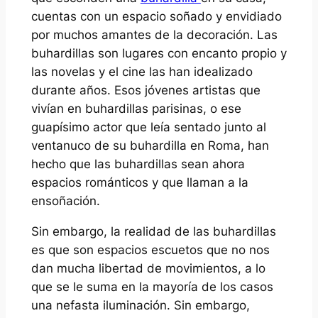
cuentas con un espacio soñado y envidiado
por muchos amantes de la decoración. Las
buhardillas son lugares con encanto propio y
las novelas y el cine las han idealizado
durante años. Esos jóvenes artistas que
vivían en buhardillas parisinas, o ese
guapísimo actor que leía sentado junto al
ventanuco de su buhardilla en Roma, han
hecho que las buhardillas sean ahora
espacios románticos y que llaman a la
ensoñación.
Sin embargo, la realidad de las buhardillas
es que son espacios escuetos que no nos
dan mucha libertad de movimientos, a lo
que se le suma en la mayoría de los casos
una nefasta iluminación. Sin embargo,