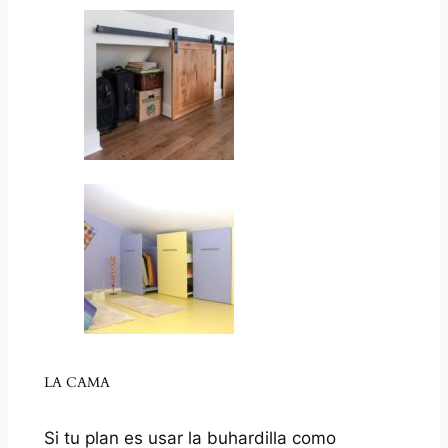
LA CAMA
Si tu plan es usar la buhardilla como