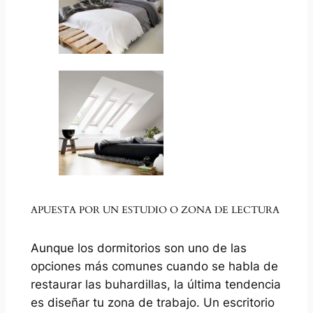
APUESTA POR UN ESTUDIO O ZONA DE LECTURA
Aunque los dormitorios son uno de las
opciones más comunes cuando se habla de
restaurar las buhardillas, la última tendencia
es diseñar tu zona de trabajo. Un escritorio