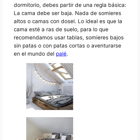
dormitorio, debes partir de una regla básica:
La cama debe ser baja. Nada de somieres
altos o camas con dosel. Lo ideal es que la
cama esté a ras de suelo, para lo que
recomendamos usar tablas, somieres bajos
sin patas o con patas cortas o aventurarse
en el mundo del
palé
.