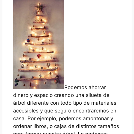
Podemos ahorrar
dinero y espacio creando una silueta de
árbol diferente con todo tipo de materiales
accesibles y que seguro encontraremos en
casa. Por ejemplo, podemos amontonar y
ordenar libros, o cajas de distintos tamaños
para formar nuestro árbol. Lo podemos