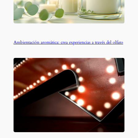
Ambientación aromática: crea experiencias a través del olfato