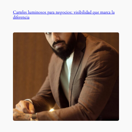
Carteles luminosos para negocios: visibilidad que marca la
diferencia