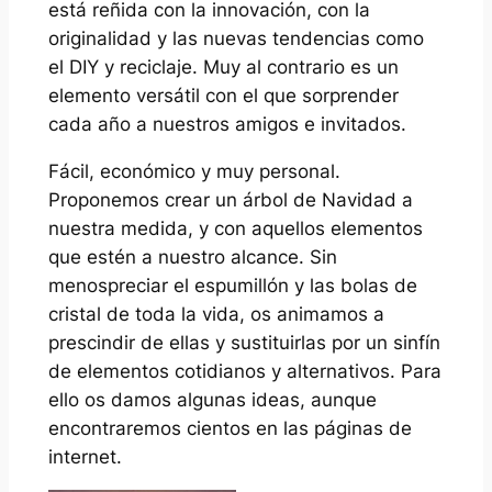
está reñida con la innovación, con la
originalidad y las nuevas tendencias como
el DIY y reciclaje. Muy al contrario es un
elemento versátil con el que sorprender
cada año a nuestros amigos e invitados.
Fácil, económico y muy personal.
Proponemos crear un árbol de Navidad a
nuestra medida, y con aquellos elementos
que estén a nuestro alcance. Sin
menospreciar el espumillón y las bolas de
cristal de toda la vida, os animamos a
prescindir de ellas y sustituirlas por un sinfín
de elementos cotidianos y alternativos. Para
ello os damos algunas ideas, aunque
encontraremos cientos en las páginas de
internet.