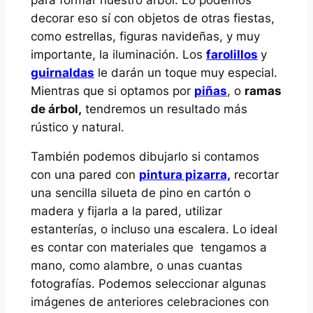
decorar eso sí con objetos de otras fiestas,
como estrellas, figuras navideñas, y muy
importante, la iluminación. Los
farolillos
y
guirnaldas
le darán un toque muy especial.
Mientras que si optamos por
piñas
, o
ramas
de árbol,
tendremos un resultado más
rústico y natural.
También podemos dibujarlo si contamos
con una pared con
pintura pizarra,
recortar
una sencilla silueta de pino en cartón o
madera y fijarla a la pared, utilizar
estanterías, o incluso una escalera. Lo ideal
es contar con materiales que tengamos a
mano, como alambre, o unas cuantas
fotografías. Podemos seleccionar algunas
imágenes de anteriores celebraciones con