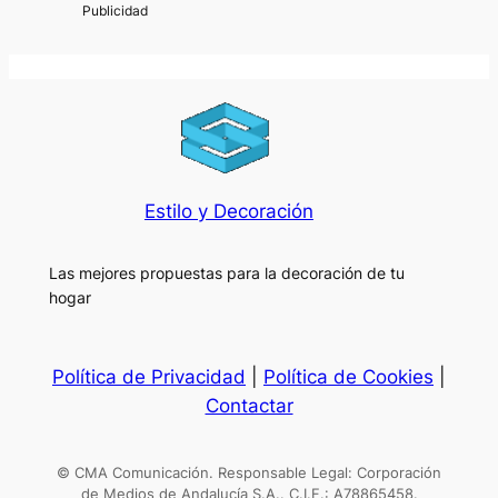
Estilo y Decoración
Las mejores propuestas para la decoración de tu
hogar
Política de Privacidad
|
Política de Cookies
|
Contactar
© CMA Comunicación. Responsable Legal: Corporación
de Medios de Andalucía S.A.. C.I.F.: A78865458.