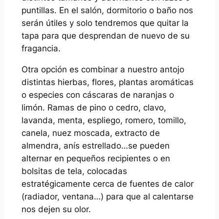
puntillas. En el salón, dormitorio o baño nos
serán útiles y solo tendremos que quitar la
tapa para que desprendan de nuevo de su
fragancia.
Otra opción es combinar a nuestro antojo
distintas hierbas, flores, plantas aromáticas
o especies con cáscaras de naranjas o
limón. Ramas de pino o cedro, clavo,
lavanda, menta, espliego, romero, tomillo,
canela, nuez moscada, extracto de
almendra, anís estrellado…se pueden
alternar en pequeños recipientes o en
bolsitas de tela, colocadas
estratégicamente cerca de fuentes de calor
(radiador, ventana…) para que al calentarse
nos dejen su olor.