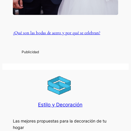
¿Qué son las bodas de acero y por qué se celebran?
Estilo y Decoración
Las mejores propuestas para la decoración de tu
hogar