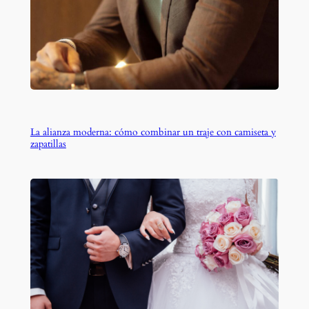
La alianza moderna: cómo combinar un traje con camiseta y
zapatillas