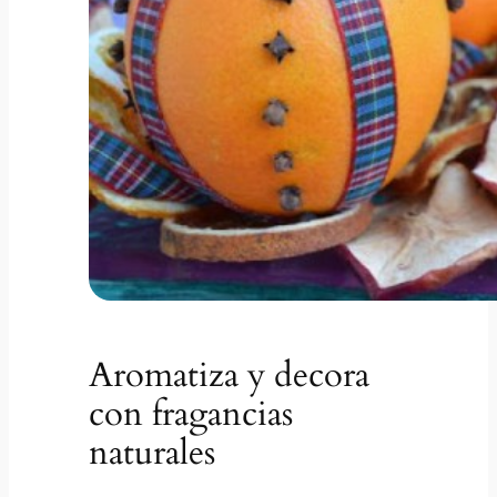
Aromatiza y decora
con fragancias
naturales