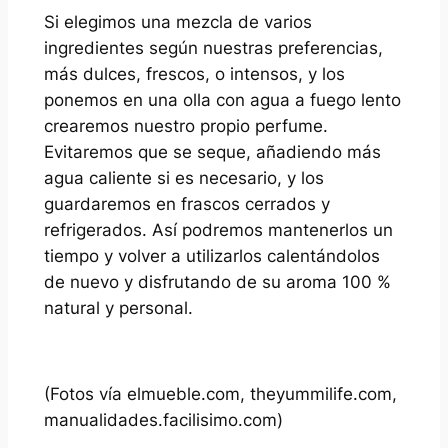
Si elegimos una mezcla de varios
ingredientes según nuestras preferencias,
más dulces, frescos, o intensos, y los
ponemos en una olla con agua a fuego lento
crearemos nuestro propio perfume.
Evitaremos que se seque, añadiendo más
agua caliente si es necesario, y los
guardaremos en frascos cerrados y
refrigerados. Así podremos mantenerlos un
tiempo y volver a utilizarlos calentándolos
de nuevo y disfrutando de su aroma 100 %
natural y personal.
(Fotos vía elmueble.com, theyummilife.com,
manualidades.facilisimo.com)