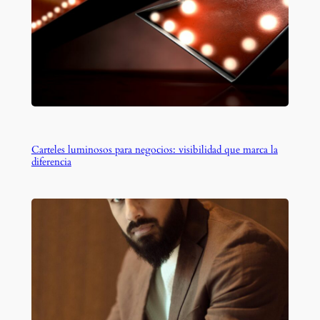
Carteles luminosos para negocios: visibilidad que marca la
diferencia