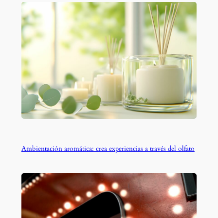
Ambientación aromática: crea experiencias a través del olfato