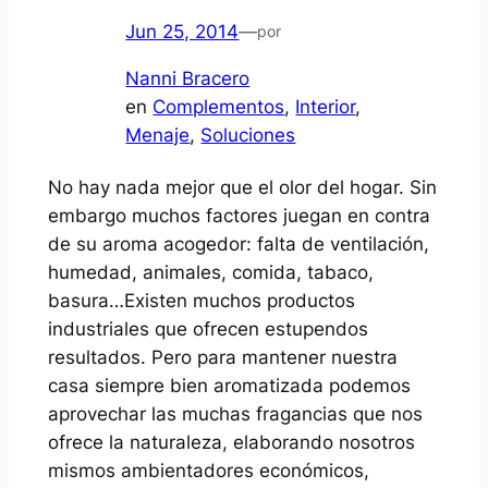
Jun 25, 2014
—
por
Nanni Bracero
en
Complementos
, 
Interior
, 
Menaje
, 
Soluciones
No hay nada mejor que el olor del hogar. Sin
embargo muchos factores juegan en contra
de su aroma acogedor: falta de ventilación,
humedad, animales, comida, tabaco,
basura…Existen muchos productos
industriales que ofrecen estupendos
resultados. Pero para mantener nuestra
casa siempre bien aromatizada podemos
aprovechar las muchas fragancias que nos
ofrece la naturaleza, elaborando nosotros
mismos ambientadores económicos,