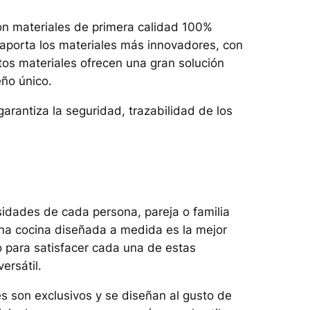
con materiales de primera calidad 100%
e aporta los materiales más innovadores, con
tos materiales ofrecen una gran solución
ño único.
garantiza la seguridad, trazabilidad de los
sidades de cada persona, pareja o familia
una cocina diseñada a medida es la mejor
 para satisfacer cada una de estas
ersátil.
s son exclusivos y se diseñan al gusto de