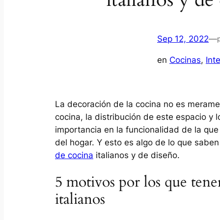
Sep 12, 2022
—
en
Cocinas
, 
Inte
La decoración de la cocina no es merame
cocina, la distribución de este espacio y 
importancia en la funcionalidad de la qu
del hogar. Y esto es algo de lo que saben
de cocina
italianos y de diseño.
5 motivos por los que tene
italianos