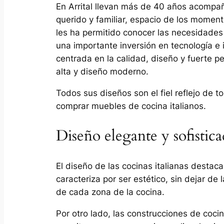
En Arrital llevan más de 40 años acompa
querido y familiar, espacio de los moment
les ha permitido conocer las necesidades 
una importante inversión en tecnología e i
centrada en la calidad, diseño y fuerte p
alta y diseño moderno.
Todos sus diseños son el fiel reflejo de t
comprar muebles de cocina italianos.
Diseño elegante y sofistic
El diseño de las cocinas italianas destaca
caracteriza por ser estético, sin dejar de 
de cada zona de la cocina.
Por otro lado, las construcciones de cocin