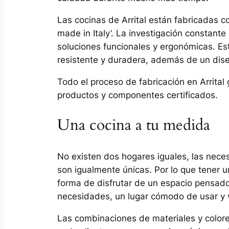
Las cocinas de Arrital están fabricadas 
made in Italy’. La investigación constant
soluciones funcionales y ergonómicas. Es
resistente y duradera, además de un dise
Todo el proceso de fabricación en Arrital 
productos y componentes certificados.
Una cocina a tu medida
No existen dos hogares iguales, las nece
son igualmente únicas. Por lo que tener 
forma de disfrutar de un espacio pensado
necesidades, un lugar cómodo de usar y v
Las combinaciones de materiales y colore