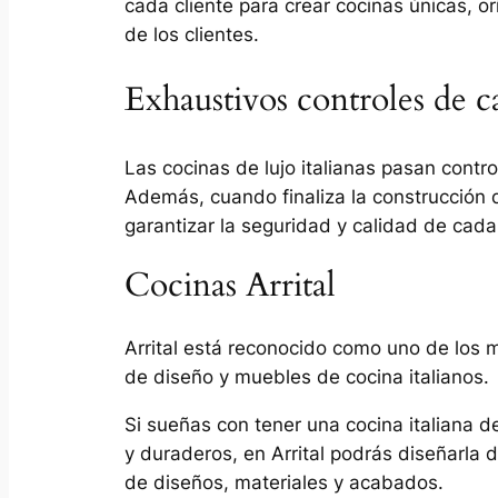
cada cliente para crear cocinas únicas, or
de los clientes.
Exhaustivos controles de c
Las cocinas de lujo italianas pasan contr
Además, cuando finaliza la construcción 
garantizar la seguridad y calidad de cada
Cocinas Arrital
Arrital está reconocido como uno de los 
de diseño y muebles de cocina italianos.
Si sueñas con tener una cocina italiana 
y duraderos, en Arrital podrás diseñarla 
de diseños, materiales y acabados.