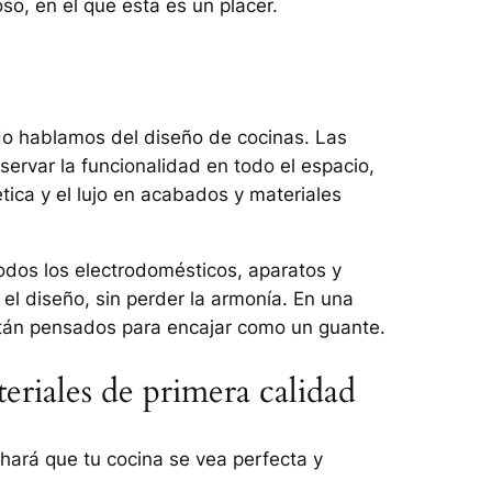
so, en el que esta es un placer.
do hablamos del diseño de cocinas. Las
nservar la funcionalidad en todo el espacio,
ética y el lujo en acabados y materiales
odos los electrodomésticos, aparatos y
el diseño, sin perder la armonía. En una
stán pensados para encajar como un guante.
eriales de primera calidad
hará que tu cocina se vea perfecta y