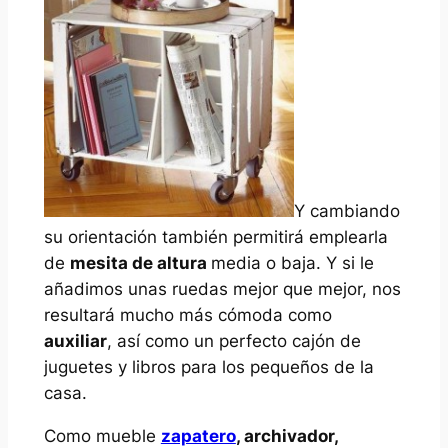
Y cambiando
su orientación también permitirá emplearla
de
mesita de altura
media o baja. Y si le
añadimos unas ruedas mejor que mejor, nos
resultará mucho más cómoda como
auxiliar
, así como un perfecto cajón de
juguetes y libros para los pequeños de la
casa.
Como mueble
zapatero
, archivador,