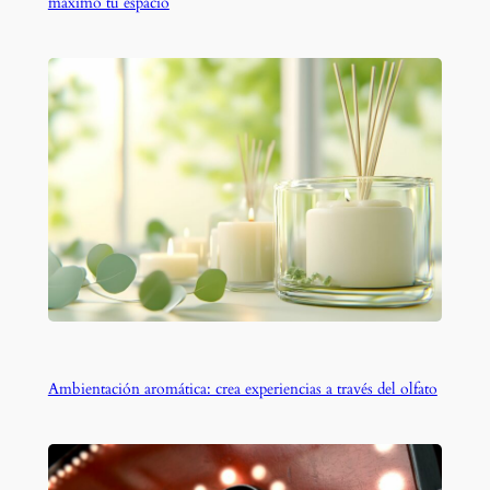
máximo tu espacio
Ambientación aromática: crea experiencias a través del olfato