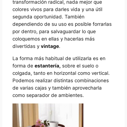
transformación radical, nada mejor que
colores vivos para darles vida y una útil
segunda oportunidad. También
dependiendo de su uso es posible forrarlas
por dentro, para salvaguardar lo que
coloquemos en ellas y hacerlas más
divertidas y
vintage
.
La forma más habitual de utilizarla es en
forma de
estantería,
sobre el suelo o
colgada, tanto en horizontal como vertical.
Podemos realizar distintas combinaciones
de varias cajas y también aprovecharla
como separador de ambientes.