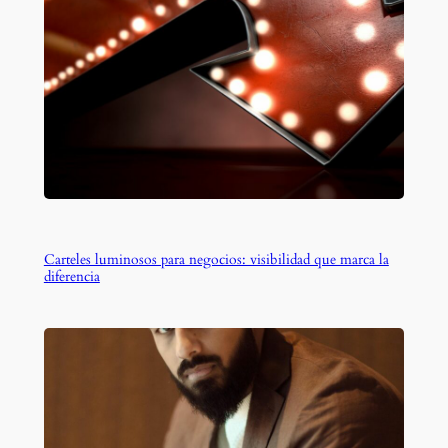
Carteles luminosos para negocios: visibilidad que marca la
diferencia