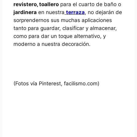
revistero, toallero
para el cuarto de baño o
jardinera
en nuestra
terraza
, no dejarán de
sorprendernos sus muchas aplicaciones
tanto para guardar, clasificar y almacenar,
como para dar un toque alternativo, y
moderno a nuestra decoración.
(Fotos vía Pinterest, facilismo.com)