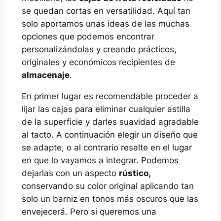
se quedan cortas en versatilidad. Aquí tan
solo aportamos unas ideas de las muchas
opciones que podemos encontrar
personalizándolas y creando prácticos,
originales y económicos recipientes de
almacenaje
.
En primer lugar es recomendable proceder a
lijar las cajas para eliminar cualquier astilla
de la superficie y darles suavidad agradable
al tacto. A continuación elegir un diseño que
se adapte, o al contrario resalte en el lugar
en que lo vayamos a integrar. Podemos
dejarlas con un aspecto
rústico,
conservando su color original aplicando tan
solo un barniz en tonos más oscuros que las
envejecerá. Pero si queremos una