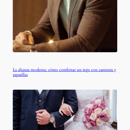
La alianza moderna: cómo combinar un traje con camiseta y
zapatillas