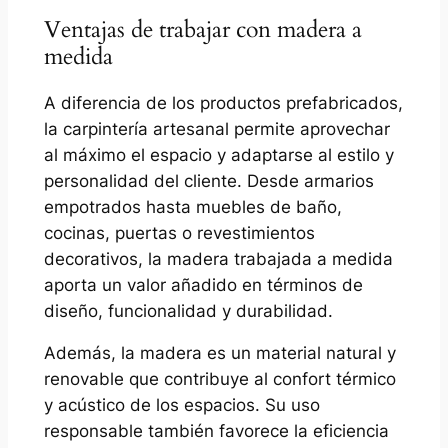
Ventajas de trabajar con madera a
medida
A diferencia de los productos prefabricados,
la carpintería artesanal permite aprovechar
al máximo el espacio y adaptarse al estilo y
personalidad del cliente. Desde armarios
empotrados hasta muebles de baño,
cocinas, puertas o revestimientos
decorativos, la madera trabajada a medida
aporta un valor añadido en términos de
diseño, funcionalidad y durabilidad.
Además, la madera es un material natural y
renovable que contribuye al confort térmico
y acústico de los espacios. Su uso
responsable también favorece la eficiencia