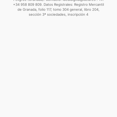
+34 958 809 809. Datos Registrales: Registro Mercantil
de Granada, folio 117, tomo 304 general, libro 204,
sección 3ª sociedades, inscripción 4