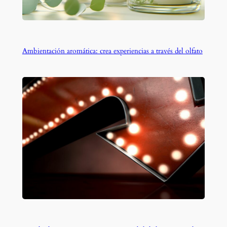
Ambientación aromática: crea experiencias a través del olfato