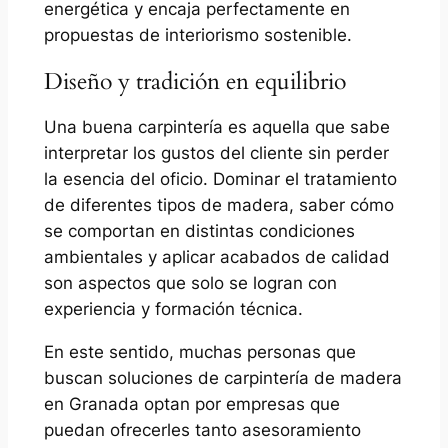
energética y encaja perfectamente en
propuestas de interiorismo sostenible.
Diseño y tradición en equilibrio
Una buena carpintería es aquella que sabe
interpretar los gustos del cliente sin perder
la esencia del oficio. Dominar el tratamiento
de diferentes tipos de madera, saber cómo
se comportan en distintas condiciones
ambientales y aplicar acabados de calidad
son aspectos que solo se logran con
experiencia y formación técnica.
En este sentido, muchas personas que
buscan soluciones de carpintería de madera
en Granada optan por empresas que
puedan ofrecerles tanto asesoramiento