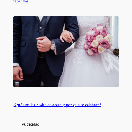
zapatillas
¿Qué son las bodas de acero y por qué se celebran?