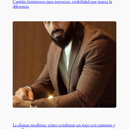
Carteles luminosos para negocios: visibilidad que marca la
diferencia
La alianza moderna: cómo combinar un traje con camiseta y