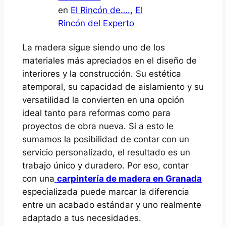
en
El Rincón de….
, 
El
Rincón del Experto
La madera sigue siendo uno de los
materiales más apreciados en el diseño de
interiores y la construcción. Su estética
atemporal, su capacidad de aislamiento y su
versatilidad la convierten en una opción
ideal tanto para reformas como para
proyectos de obra nueva. Si a esto le
sumamos la posibilidad de contar con un
servicio personalizado, el resultado es un
trabajo único y duradero. Por eso, contar
con una
carpintería de madera en Granada
especializada puede marcar la diferencia
entre un acabado estándar y uno realmente
adaptado a tus necesidades.