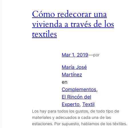
Cómo redecorar una
vivienda a través de los
textiles
Mar 1, 2019
—
por
María José
Martínez
en
Complementos
, 
El Rincón del
Experto
, 
Textil
Los hay para todos los gustos, de todo tipo de
materiales y adecuados a cada una de las
estaciones. Por supuesto, hablamos de los téxtiles.