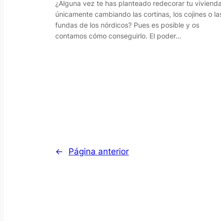
¿Alguna vez te has planteado redecorar tu viviend
únicamente cambiando las cortinas, los cojines o la
fundas de los nórdicos? Pues es posible y os
contamos cómo conseguirlo. El poder…
←
Página anterior