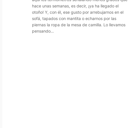
hace unas semanas, es decir, ¡ya ha llegado el
otoño! Y, con él, ese gusto por arrebujarnos en el
sofá, tapados con mantita o echarnos por las
piernas la ropa de la mesa de camilla. Lo llevamos
pensando…