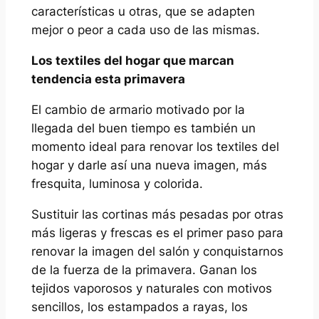
características u otras, que se adapten
mejor o peor a cada uso de las mismas.
Los textiles del hogar que marcan
tendencia esta primavera
El cambio de armario motivado por la
llegada del buen tiempo es también un
momento ideal para renovar los textiles del
hogar y darle así una nueva imagen, más
fresquita, luminosa y colorida.
Sustituir las cortinas más pesadas por otras
más ligeras y frescas es el primer paso para
renovar la imagen del salón y conquistarnos
de la fuerza de la primavera. Ganan los
tejidos vaporosos y naturales con motivos
sencillos, los estampados a rayas, los