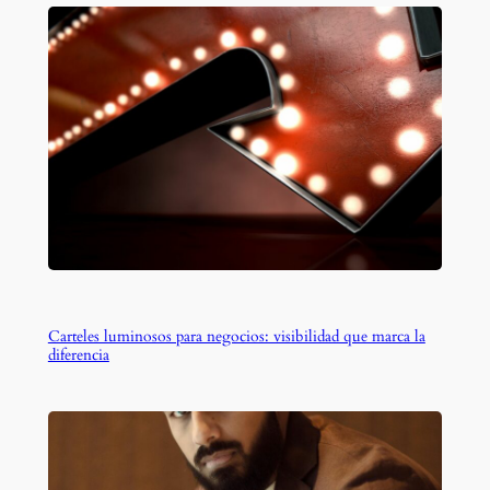
Carteles luminosos para negocios: visibilidad que marca la
diferencia