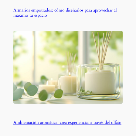
Armarios empotrados: cómo diseñarlos para aprovechar al
máximo tu espacio
Ambientación aromática: crea experiencias a través del olfato