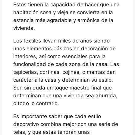
Estos tienen la capacidad de hacer que una
habitación sosa y vieja se convierta en la
estancia más agradable y armónica de la
vivienda.
Los textiles llevan miles de años siendo
unos elementos básicos en decoración de
interiores, así como esenciales para la
funcionalidad de cada zona de la casa. Las
tapicerías, cortinas, cojines, o mantas dan
carácter a la casa y determinan su estilo.
Son sin duda un toque maestro final que
determinan que una vivienda sea aburrida,
o todo lo contrario.
Es importante saber que cada estilo
decorativo combina mejor con una serie de
telas, y que estas tendrán unas