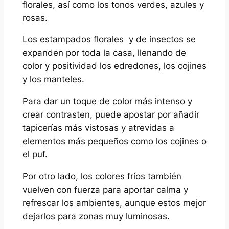
florales, así como los tonos verdes, azules y
rosas.
Los estampados florales y de insectos se
expanden por toda la casa, llenando de
color y positividad los edredones, los cojines
y los manteles.
Para dar un toque de color más intenso y
crear contrasten, puede apostar por añadir
tapicerías más vistosas y atrevidas a
elementos más pequeños como los cojines o
el puf.
Por otro lado, los colores fríos también
vuelven con fuerza para aportar calma y
refrescar los ambientes, aunque estos mejor
dejarlos para zonas muy luminosas.