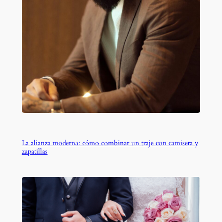
La alianza moderna: cómo combinar un traje con camiseta y
zapatillas