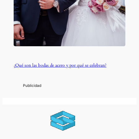
¿Qué son las bodas de acero y por qué se celebran?