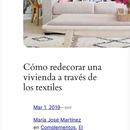
Cómo redecorar una
vivienda a través de
los textiles
Mar 1, 2019
—
por
María José Martínez
en
Complementos
, 
El