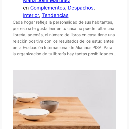
María José Martínez
en
Complementos
, 
Despachos
, 
Interior
, 
Tendencias
Cada hogar refleja la personalidad de sus habitantes,
por eso si te gusta leer en tu casa no puede faltar una
librería, además, el número de libros en casa tiene una
relación positiva con los resultados de los estudiantes
en la Evaluación Internacional de Alumnos PISA. Para
la organización de tu librería hay tantas posibilidades…