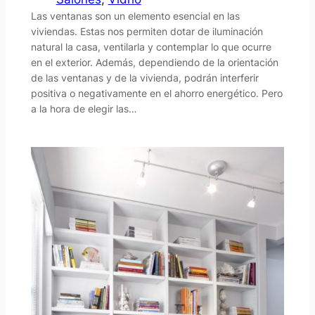
Las ventanas son un elemento esencial en las
viviendas. Estas nos permiten dotar de iluminación
natural la casa, ventilarla y contemplar lo que ocurre
en el exterior. Además, dependiendo de la orientación
de las ventanas y de la vivienda, podrán interferir
positiva o negativamente en el ahorro energético. Pero
a la hora de elegir las…