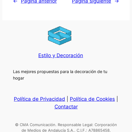
←
Página anterior
Página siguiente
→
Estilo y Decoración
Las mejores propuestas para la decoración de tu
hogar
Política de Privacidad
|
Política de Cookies
|
Contactar
© CMA Comunicación. Responsable Legal: Corporación
de Medios de Andalucía S.A.. C.I.F.: A78865458.