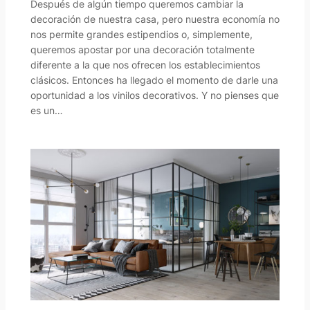
Después de algún tiempo queremos cambiar la
decoración de nuestra casa, pero nuestra economía no
nos permite grandes estipendios o, simplemente,
queremos apostar por una decoración totalmente
diferente a la que nos ofrecen los establecimientos
clásicos. Entonces ha llegado el momento de darle una
oportunidad a los vinilos decorativos. Y no pienses que
es un…