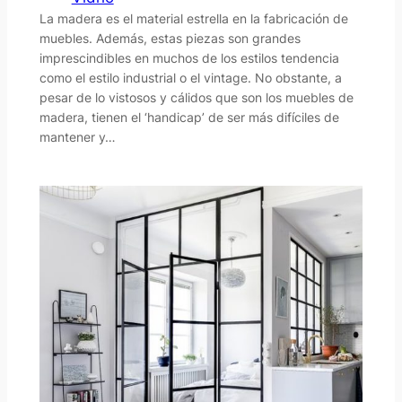
La madera es el material estrella en la fabricación de
muebles. Además, estas piezas son grandes
imprescindibles en muchos de los estilos tendencia
como el estilo industrial o el vintage. No obstante, a
pesar de lo vistosos y cálidos que son los muebles de
madera, tienen el ‘handicap’ de ser más difíciles de
mantener y…