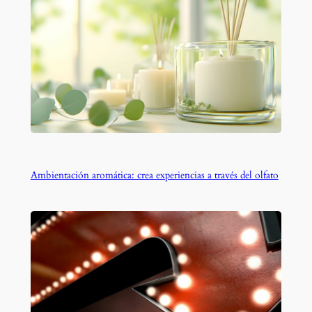
Ambientación aromática: crea experiencias a través del olfato