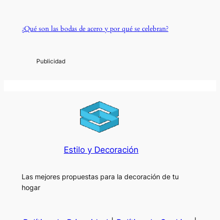
¿Qué son las bodas de acero y por qué se celebran?
Estilo y Decoración
Las mejores propuestas para la decoración de tu
hogar