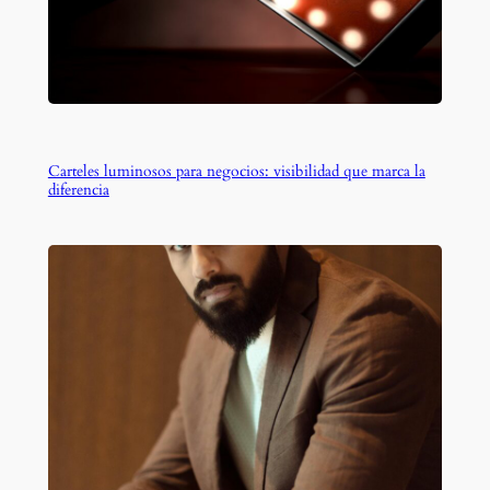
Carteles luminosos para negocios: visibilidad que marca la
diferencia