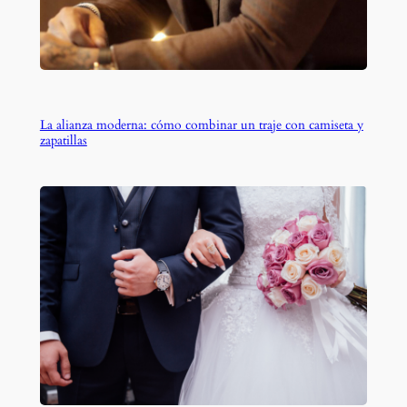
La alianza moderna: cómo combinar un traje con camiseta y
zapatillas