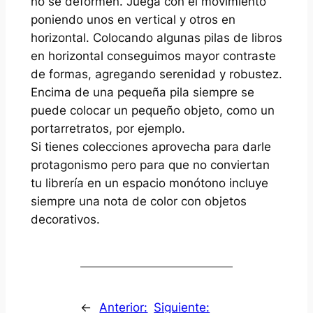
no se deformen. Juega con el movimiento
poniendo unos en vertical y otros en
horizontal. Colocando algunas pilas de libros
en horizontal conseguimos mayor contraste
de formas, agregando serenidad y robustez.
Encima de una pequeña pila siempre se
puede colocar un pequeño objeto, como un
portarretratos, por ejemplo.
Si tienes colecciones aprovecha para darle
protagonismo pero para que no conviertan
tu librería en un espacio monótono incluye
siempre una nota de color con objetos
decorativos.
←
Anterior:
Siguiente: