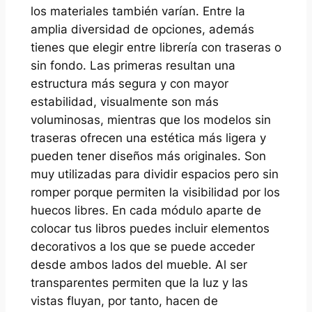
los materiales también varían. Entre la
amplia diversidad de opciones, además
tienes que elegir entre librería con traseras o
sin fondo. Las primeras resultan una
estructura más segura y con mayor
estabilidad, visualmente son más
voluminosas, mientras que los modelos sin
traseras ofrecen una estética más ligera y
pueden tener diseños más originales. Son
muy utilizadas para dividir espacios pero sin
romper porque permiten la visibilidad por los
huecos libres. En cada módulo aparte de
colocar tus libros puedes incluir elementos
decorativos a los que se puede acceder
desde ambos lados del mueble. Al ser
transparentes permiten que la luz y las
vistas fluyan, por tanto, hacen de