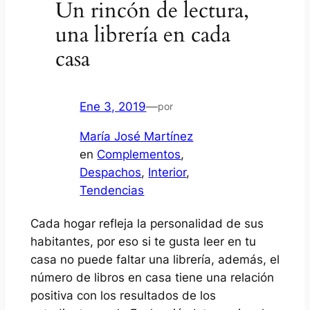
Un rincón de lectura,
una librería en cada
casa
Ene 3, 2019
—
por
María José Martínez
en
Complementos
, 
Despachos
, 
Interior
, 
Tendencias
Cada hogar refleja la personalidad de sus
habitantes, por eso si te gusta leer en tu
casa no puede faltar una librería, además, el
número de libros en casa tiene una relación
positiva con los resultados de los