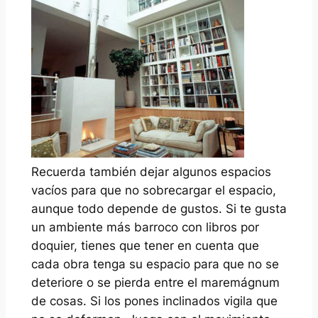
Recuerda también dejar algunos espacios
vacíos para que no sobrecargar el espacio,
aunque todo depende de gustos. Si te gusta
un ambiente más barroco con libros por
doquier, tienes que tener en cuenta que
cada obra tenga su espacio para que no se
deteriore o se pierda entre el maremágnum
de cosas. Si los pones inclinados vigila que