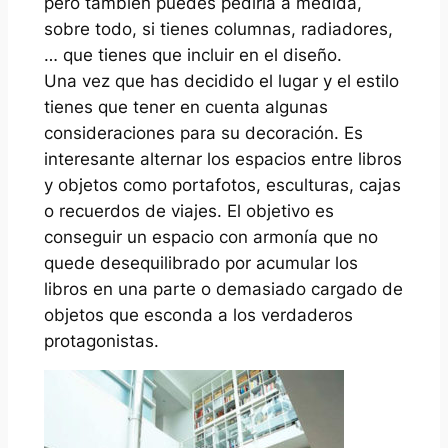
pero también puedes pedirla a medida,
sobre todo, si tienes columnas, radiadores,
… que tienes que incluir en el diseño.
Una vez que has decidido el lugar y el estilo
tienes que tener en cuenta algunas
consideraciones para su decoración. Es
interesante alternar los espacios entre libros
y objetos como portafotos, esculturas, cajas
o recuerdos de viajes. El objetivo es
conseguir un espacio con armonía que no
quede desequilibrado por acumular los
libros en una parte o demasiado cargado de
objetos que esconda a los verdaderos
protagonistas.