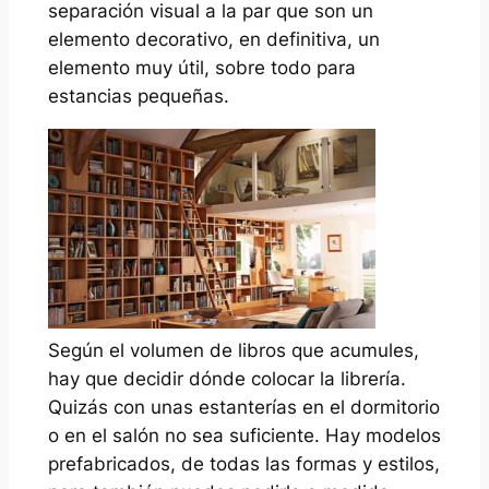
separación visual a la par que son un
elemento decorativo, en definitiva, un
elemento muy útil, sobre todo para
estancias pequeñas.
Según el volumen de libros que acumules,
hay que decidir dónde colocar la librería.
Quizás con unas estanterías en el dormitorio
o en el salón no sea suficiente. Hay modelos
prefabricados, de todas las formas y estilos,