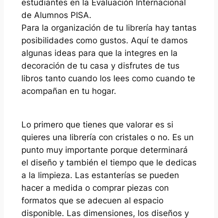
estudiantes en la Evaluación Internacional
de Alumnos PISA.
Para la organización de tu librería hay tantas
posibilidades como gustos. Aquí te damos
algunas ideas para que la integres en la
decoración de tu casa y disfrutes de tus
libros tanto cuando los lees como cuando te
acompañan en tu hogar.
Lo primero que tienes que valorar es si
quieres una librería con cristales o no. Es un
punto muy importante porque determinará
el diseño y también el tiempo que le dedicas
a la limpieza. Las estanterías se pueden
hacer a medida o comprar piezas con
formatos que se adecuen al espacio
disponible. Las dimensiones, los diseños y