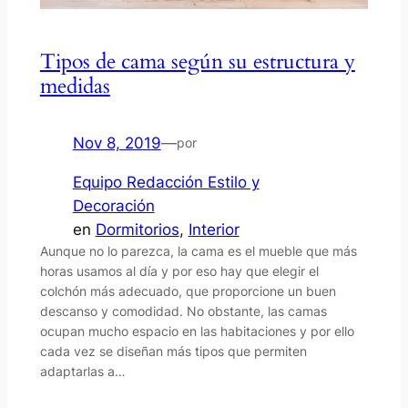
Tipos de cama según su estructura y
medidas
Nov 8, 2019
—
por
Equipo Redacción Estilo y
Decoración
en
Dormitorios
, 
Interior
Aunque no lo parezca, la cama es el mueble que más
horas usamos al día y por eso hay que elegir el
colchón más adecuado, que proporcione un buen
descanso y comodidad. No obstante, las camas
ocupan mucho espacio en las habitaciones y por ello
cada vez se diseñan más tipos que permiten
adaptarlas a…