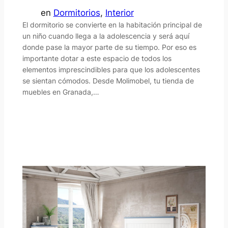
en
Dormitorios
, 
Interior
El dormitorio se convierte en la habitación principal de
un niño cuando llega a la adolescencia y será aquí
donde pase la mayor parte de su tiempo. Por eso es
importante dotar a este espacio de todos los
elementos imprescindibles para que los adolescentes
se sientan cómodos. Desde Molimobel, tu tienda de
muebles en Granada,…