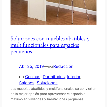
Soluciones con muebles abatibles y
multifuncionales para espacios
pequeños
Abr 25, 2019
—
Redacción
por
en
Cocinas
, 
Dormitorios
, 
Interior
, 
Salones
, 
Soluciones
Los muebles abatibles y multifuncionales se convierten
en la mejor opción para aprovechar el espacio al
máximo en viviendas y habitaciones pequeñas