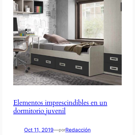
Elementos imprescindibles en un
dormitorio juvenil
Oct 11, 2019
—
Redacción
por