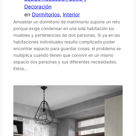
Decoración
en
Dormitorios
, 
Interior
Amueblar un dormitorio de matrimonio supone un reto
porque exige condensar en una sola habitación los
muebles y pertenencias de dos personas. Si ya en las
habitaciones individuales resulta complicado poder
encontrar espacio para guardar cosas, el problema se
multiplica cuando tienen que convivir en un mismo
espacio dos personas y sus diferentes necesidades.
Estos…