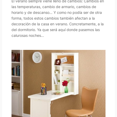
El verano siempre viene lleno de cambios: Cambios en
las temperaturas, cambio de armario, cambios de
horario y de descanso… Y como no podía ser de otra
forma, todos estos cambios también afectan a la
decoración de la casa en verano. Concretamente, a la
del dormitorio. Ya que será aquí donde pasemos las
calurosas noches…