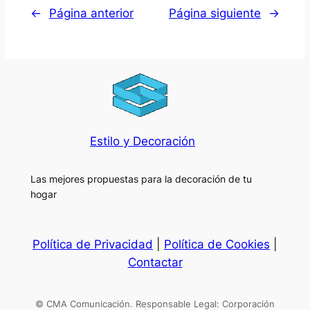
←
Página anterior
Página siguiente
→
Estilo y Decoración
Las mejores propuestas para la decoración de tu
hogar
Política de Privacidad
|
Política de Cookies
|
Contactar
© CMA Comunicación. Responsable Legal: Corporación