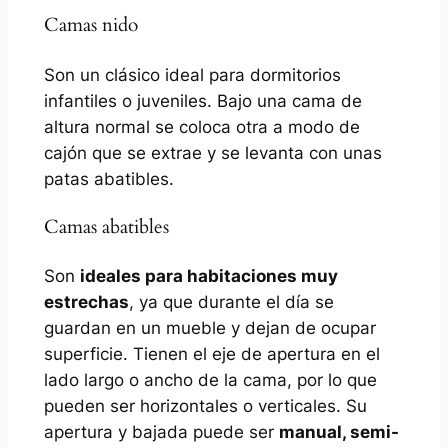
Camas nido
Son un clásico ideal para dormitorios
infantiles o juveniles. Bajo una cama de
altura normal se coloca otra a modo de
cajón que se extrae y se levanta con unas
patas abatibles.
Camas abatibles
Son
ideales para habitaciones muy
estrechas
, ya que durante el día se
guardan en un mueble y dejan de ocupar
superficie. Tienen el eje de apertura en el
lado largo o ancho de la cama, por lo que
pueden ser horizontales o verticales. Su
apertura y bajada puede ser
manual, semi-