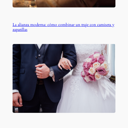
La alianza moderna: cómo combinar un traje con camiseta y
zapatillas