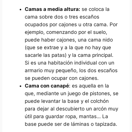
Camas a media altura:
se coloca la
cama sobre dos o tres escaños
ocupados por cajones u otra cama. Por
ejemplo, comenzando por el suelo,
puede haber cajones, una cama nido
(que se extrae y a la que no hay que
sacarle las patas) y la cama principal.
Si es una habitación individual con un
armario muy pequeño, los dos escaños
se pueden ocupar con cajones.
Cama con canapé
: es aquella en la
que, mediante un juego de pistones, se
puede levantar la base y el colchón
para dejar al descubierto un arcón muy
útil para guardar ropa, mantas… La
base puede ser de láminas o tapizada.