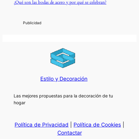
¿Qué son las bodas de acero y por qué se celebran?
Estilo y Decoración
Las mejores propuestas para la decoración de tu
hogar
Política de Privacidad
|
Política de Cookies
|
Contactar