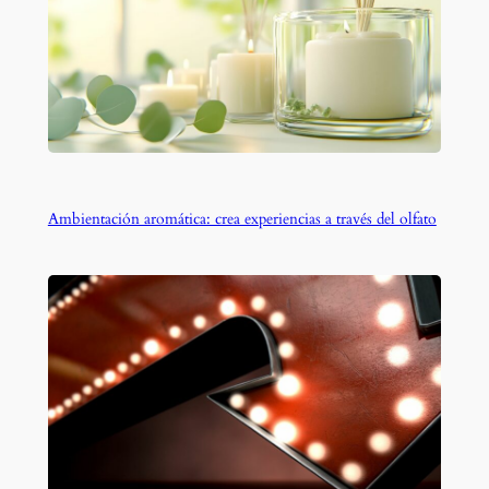
Ambientación aromática: crea experiencias a través del olfato