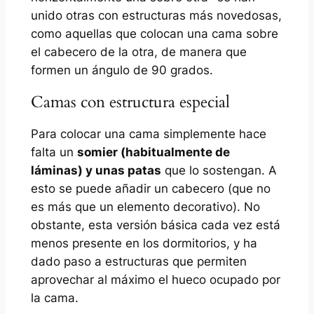
unido otras con estructuras más novedosas,
como aquellas que colocan una cama sobre
el cabecero de la otra, de manera que
formen un ángulo de 90 grados.
Camas con estructura especial
Para colocar una cama simplemente hace
falta un
somier (habitualmente de
láminas) y unas patas
que lo sostengan. A
esto se puede añadir un cabecero (que no
es más que un elemento decorativo). No
obstante, esta versión básica cada vez está
menos presente en los dormitorios, y ha
dado paso a estructuras que permiten
aprovechar al máximo el hueco ocupado por
la cama.