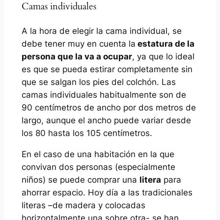
Camas individuales
A la hora de elegir la cama individual, se
debe tener muy en cuenta la
estatura de la
persona que la va a ocupar
, ya que lo ideal
es que se pueda estirar completamente sin
que se salgan los pies del colchón. Las
camas individuales habitualmente son de
90 centímetros de ancho por dos metros de
largo, aunque el ancho puede variar desde
los 80 hasta los 105 centímetros.
En el caso de una habitación en la que
convivan dos personas (especialmente
niños) se puede comprar una
litera
para
ahorrar espacio. Hoy día a las tradicionales
literas –de madera y colocadas
horizontalmente una sobre otra- se han