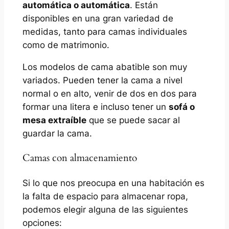
automática o automática
. Están
disponibles en una gran variedad de
medidas, tanto para camas individuales
como de matrimonio.
Los modelos de cama abatible son muy
variados. Pueden tener la cama a nivel
normal o en alto, venir de dos en dos para
formar una litera e incluso tener un
sofá o
mesa extraíble
que se puede sacar al
guardar la cama.
Camas con almacenamiento
Si lo que nos preocupa en una habitación es
la falta de espacio para almacenar ropa,
podemos elegir alguna de las siguientes
opciones: