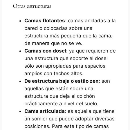
Otras estructuras
Camas flotantes
: camas ancladas a la
pared o colocadas sobre una
estructura más pequeña que la cama,
de manera que no se ve.
Camas con dosel
: ya que requieren de
una estructura que soporte el dosel
sólo son apropiadas para espacios
amplios con techos altos.
De estructura baja o estilo zen
: son
aquellas que están sobre una
estructura que deja el colchón
prácticamente a nivel del suelo.
Cama articulada
: es aquella que tiene
un somier que puede adoptar diversas
posiciones. Para este tipo de camas