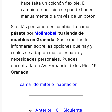
hace falta un colchón flexible. El
cambio de posición se puede hacer
manualmente o a través de un botón.
Si estás pensando en cambiar tu cama
pásate por
Molimobel
, tu tienda de
muebles en Granada
. Sus expertos te
informarán sobre las opciones que hay y
cuáles se adaptan más al espacio y
necesidades personales. Puedes
encontrarla en Av. Fernando de los Ríos 19,
Granada.
cama
dormitorio
habitación
←
Anterior:
10
Siguiente