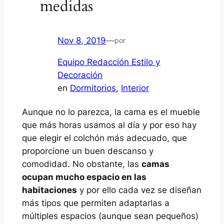
medidas
Nov 8, 2019
—
por
Equipo Redacción Estilo y
Decoración
en
Dormitorios
, 
Interior
Aunque no lo parezca, la cama es el mueble
que más horas usamos al día y por eso hay
que elegir el colchón más adecuado, que
proporcione un buen descanso y
comodidad. No obstante, las
camas
ocupan mucho espacio en las
habitaciones
y por ello cada vez se diseñan
más tipos que permiten adaptarlas a
múltiples espacios (aunque sean pequeños)