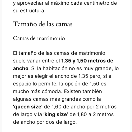
y aprovechar al máximo cada centímetro de
su estructura.
Tamaño de las camas
Camas de matrimonio
El tamaño de las camas de matrimonio
suele variar entre el
1,35 y 1,50 metros de
ancho
. Si la habitación no es muy grande, lo
mejor es elegir el ancho de 1,35 pero, si el
espacio lo permite, la opción de 1,50 es
mucho más cómoda. Existen también
algunas camas más grandes como la
‘queen size’
de 1,60 de ancho por 2 metros
de largo y la
‘king size’
de 1,80 a 2 metros
de ancho por dos de largo.