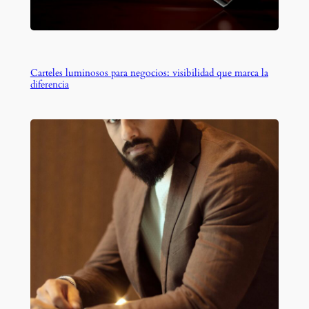
Carteles luminosos para negocios: visibilidad que marca la
diferencia