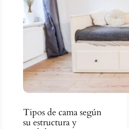
Tipos de cama según
su estructura y