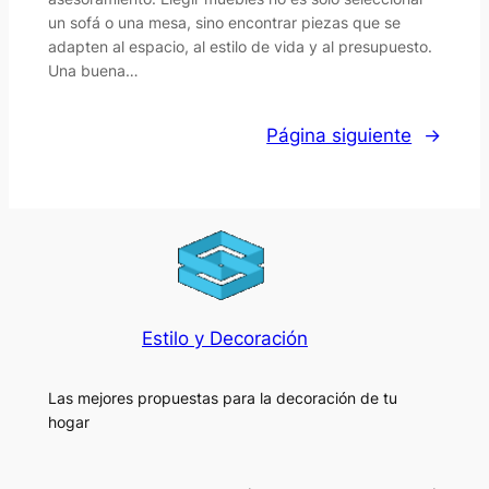
un sofá o una mesa, sino encontrar piezas que se
adapten al espacio, al estilo de vida y al presupuesto.
Una buena…
Página siguiente
→
Estilo y Decoración
Las mejores propuestas para la decoración de tu
hogar