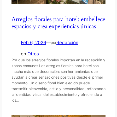
Arreglos florales para hotel: embellece
espacios y crea experiencias únicas
Feb 6, 2026
—
Redacción
por
en
Otros
Por qué los arreglos florales importan en la recepción y
zonas comunes Los arreglos florales para hotel son
mucho más que decoración: son herramientas que
ayudan a crear sensaciones positivas desde el primer
momento. Un diseño floral bien elegido puede
transmitir bienvenida, estilo y personalidad, reforzando
la identidad visual del establecimiento y ofreciendo a
los…