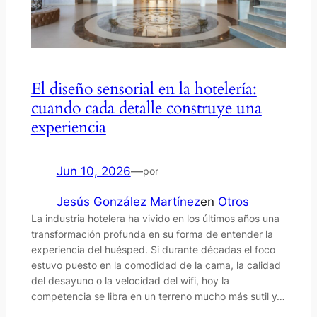
El diseño sensorial en la hotelería:
cuando cada detalle construye una
experiencia
Jun 10, 2026
—
por
Jesús González Martínez
en
Otros
La industria hotelera ha vivido en los últimos años una
transformación profunda en su forma de entender la
experiencia del huésped. Si durante décadas el foco
estuvo puesto en la comodidad de la cama, la calidad
del desayuno o la velocidad del wifi, hoy la
competencia se libra en un terreno mucho más sutil y…