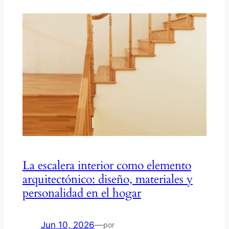
La escalera interior como elemento
arquitectónico: diseño, materiales y
personalidad en el hogar
Jun 10, 2026
—
por