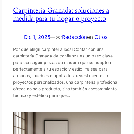
Carpintería Granada: soluciones a
medida para tu hogar o proyecto
Dic 1, 2025
—
Redacción
en
Otros
por
Por qué elegir carpintería local Contar con una
carpintería Granada de confianza es un paso clave
para conseguir piezas de madera que se adapten
perfectamente a tu espacio y estilo. Ya sea para
armarios, muebles empotrados, revestimientos o
proyectos personalizados, una carpintería profesional
ofrece no solo producto, sino también asesoramiento
técnico y estético para que…