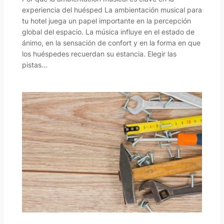
experiencia del huésped La ambientación musical para
tu hotel juega un papel importante en la percepción
global del espacio. La música influye en el estado de
ánimo, en la sensación de confort y en la forma en que
los huéspedes recuerdan su estancia. Elegir las
pistas…