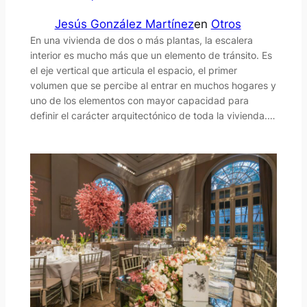
Jesús González Martínez
en
Otros
En una vivienda de dos o más plantas, la escalera
interior es mucho más que un elemento de tránsito. Es
el eje vertical que articula el espacio, el primer
volumen que se percibe al entrar en muchos hogares y
uno de los elementos con mayor capacidad para
definir el carácter arquitectónico de toda la vivienda.…