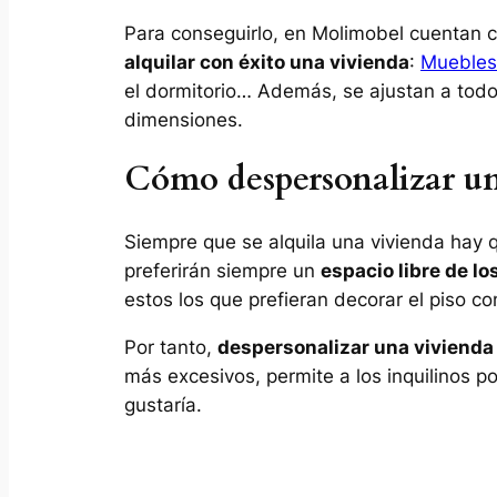
Para conseguirlo, en Molimobel cuentan 
alquilar con éxito una vivienda
:
Muebles 
el dormitorio… Además, se ajustan a todo
dimensiones.
Cómo despersonalizar un
Siempre que se alquila una vivienda hay q
preferirán siempre un
espacio libre de lo
estos los que prefieran decorar el piso co
Por tanto,
despersonalizar una vivienda
más excesivos, permite a los inquilinos po
gustaría.