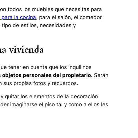
con todos los muebles que necesitas para
para la cocina
, para el salón, el comedor,
 tipo de estilos, necesidades y
a vivienda
ue tener en cuenta que los inquilinos
s objetos personales del propietario
. Serán
n sus propias fotos y recuerdos.
y quitar los elementos de la decoración
der imaginarse el piso tal y como a ellos les