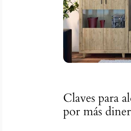
Claves para al
por más dine