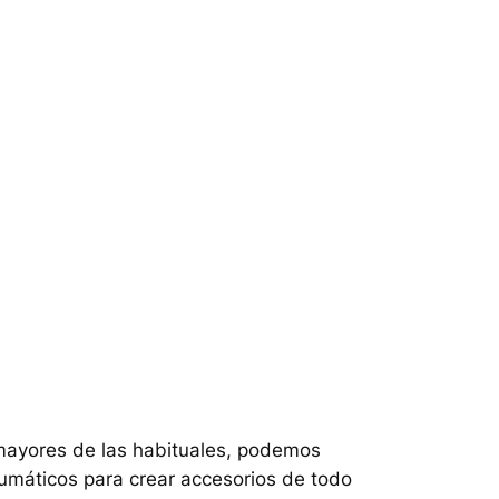
 mayores de las habituales, podemos
umáticos para crear accesorios de todo