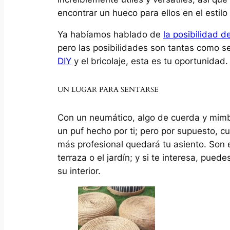
encontrar un hueco para ellos en el estilo
Ya habíamos hablado de
la posibilidad 
pero las posibilidades son tantas como se 
DIY
y el bricolaje, esta es tu oportunidad.
UN LUGAR PARA SENTARSE
Con un neumático, algo de cuerda y mimb
un puf hecho por ti; pero por supuesto, 
más profesional quedará tu asiento. Son 
terraza o el jardín; y si te interesa, pue
su interior.