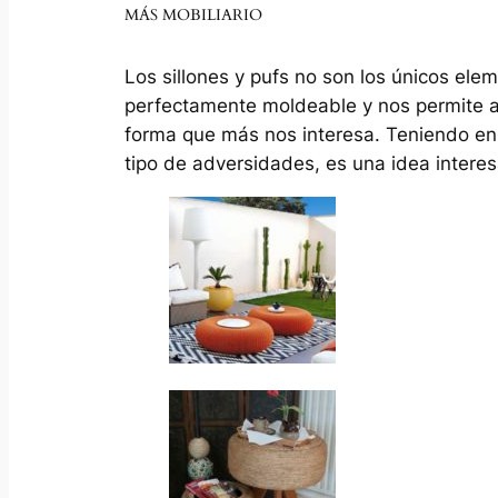
MÁS MOBILIARIO
Los sillones y pufs no son los únicos el
perfectamente moldeable y nos permite apl
forma que más nos interesa. Teniendo en 
tipo de adversidades, es una idea interesa