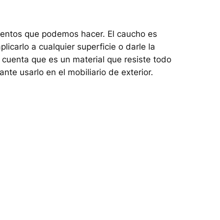
ementos que podemos hacer. El caucho es
icarlo a cualquier superficie o darle la
cuenta que es un material que resiste todo
nte usarlo en el mobiliario de exterior.