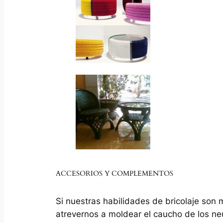
ACCESORIOS Y COMPLEMENTOS
Si nuestras habilidades de bricolaje son
atrevernos a moldear el caucho de los ne