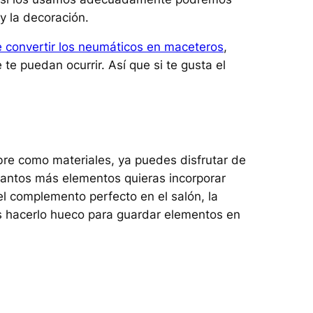
 y la decoración.
de convertir los neumáticos en maceteros
,
te puedan ocurrir. Así que si te gusta el
re como materiales, ya puedes disfrutar de
cuantos más elementos quieras incorporar
el complemento perfecto en el salón, la
des hacerlo hueco para guardar elementos en