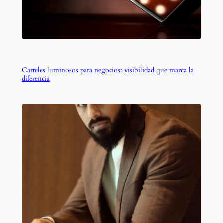
Carteles luminosos para negocios: visibilidad que marca la
diferencia