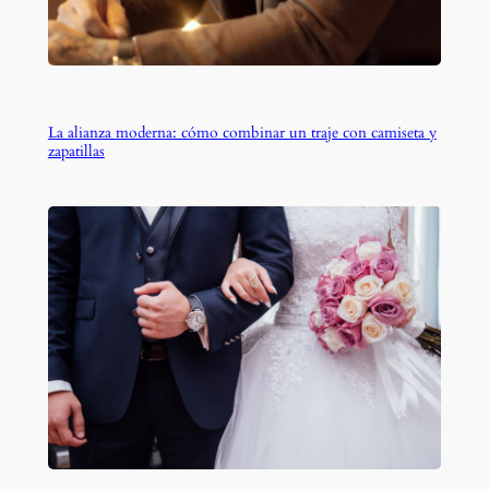
La alianza moderna: cómo combinar un traje con camiseta y
zapatillas