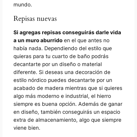
mundo.
Repisas nuevas
Si agregas repisas conseguirás darle vida
a un muro aburrido
en el que antes no
había nada. Dependiendo del estilo que
quieras para tu cuarto de baño podrás
decantarte por un diseño o material
diferente. Si deseas una decoración de
estilo nórdico puedes decantarte por un
acabado de madera mientras que si quieres
algo más moderno e industrial, el hierro
siempre es buena opción. Además de ganar
en diseño, también conseguirás un espacio
extra de almacenamiento, algo que siempre
viene bien.