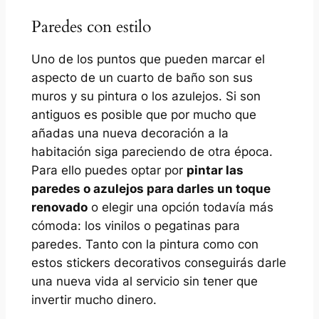
Paredes con estilo
Uno de los puntos que pueden marcar el
aspecto de un cuarto de baño son sus
muros y su pintura o los azulejos. Si son
antiguos es posible que por mucho que
añadas una nueva decoración a la
habitación siga pareciendo de otra época.
Para ello puedes optar por
pintar las
paredes o azulejos para darles un toque
renovado
o elegir una opción todavía más
cómoda: los vinilos o pegatinas para
paredes. Tanto con la pintura como con
estos stickers decorativos conseguirás darle
una nueva vida al servicio sin tener que
invertir mucho dinero.