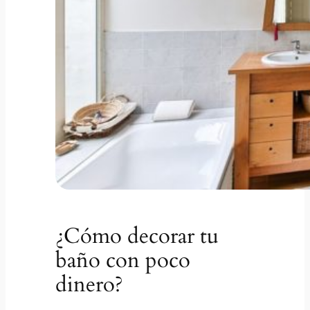
¿Cómo decorar tu
baño con poco
dinero?