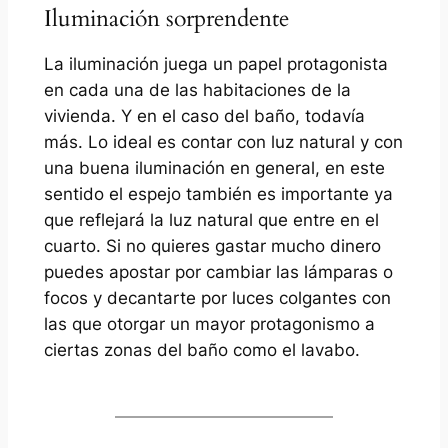
Iluminación sorprendente
La iluminación juega un papel protagonista
en cada una de las habitaciones de la
vivienda. Y en el caso del baño, todavía
más. Lo ideal es contar con luz natural y con
una buena iluminación en general, en este
sentido el espejo también es importante ya
que reflejará la luz natural que entre en el
cuarto. Si no quieres gastar mucho dinero
puedes apostar por cambiar las lámparas o
focos y decantarte por luces colgantes con
las que otorgar un mayor protagonismo a
ciertas zonas del baño como el lavabo.