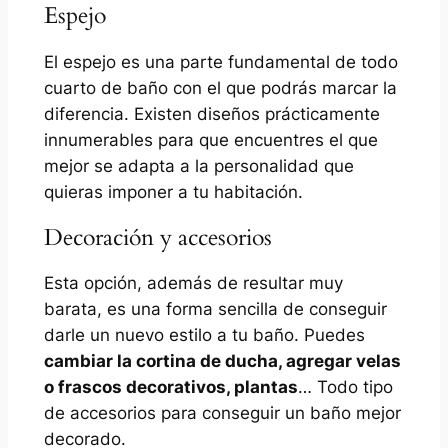
Espejo
El espejo es una parte fundamental de todo
cuarto de baño con el que podrás marcar la
diferencia. Existen diseños prácticamente
innumerables para que encuentres el que
mejor se adapta a la personalidad que
quieras imponer a tu habitación.
Decoración y accesorios
Esta opción, además de resultar muy
barata, es una forma sencilla de conseguir
darle un nuevo estilo a tu baño. Puedes
cambiar la cortina de ducha, agregar velas
o frascos decorativos, plantas
… Todo tipo
de accesorios para conseguir un baño mejor
decorado.