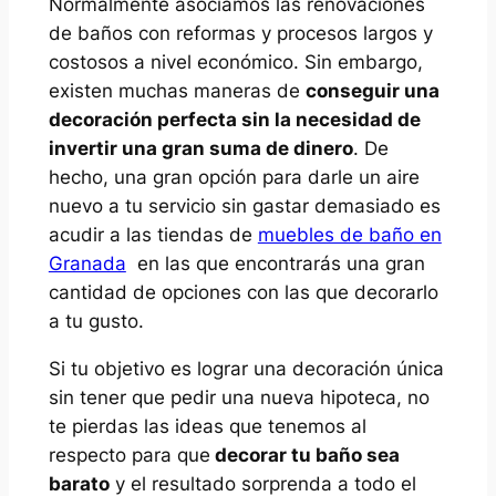
Normalmente asociamos las renovaciones
de baños con reformas y procesos largos y
costosos a nivel económico. Sin embargo,
existen muchas maneras de
conseguir una
decoración perfecta sin la necesidad de
invertir una gran suma de dinero
. De
hecho, una gran opción para darle un aire
nuevo a tu servicio sin gastar demasiado es
acudir a las tiendas de
muebles de baño en
Granada
en las que encontrarás una gran
cantidad de opciones con las que decorarlo
a tu gusto.
Si tu objetivo es lograr una decoración única
sin tener que pedir una nueva hipoteca, no
te pierdas las ideas que tenemos al
respecto para que
decorar tu baño sea
barato
y el resultado sorprenda a todo el