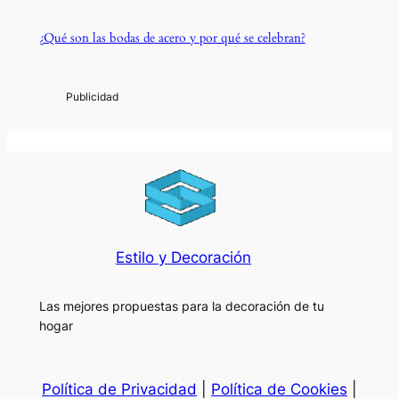
¿Qué son las bodas de acero y por qué se celebran?
Estilo y Decoración
Las mejores propuestas para la decoración de tu
hogar
Política de Privacidad
|
Política de Cookies
|