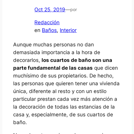
Oct 25, 2019
—
por
Redacción
en
Baños
, 
Interior
Aunque muchas personas no dan
demasiada importancia a la hora de
decorarlos,
los cuartos de baño son una
parte fundamental de las casas
que dicen
muchísimo de sus propietarios. De hecho,
las personas que quieren tener una vivienda
única, diferente al resto y con un estilo
particular prestan cada vez más atención a
la decoración de todas las estancias de la
casa y, especialmente, de sus cuartos de
baño.