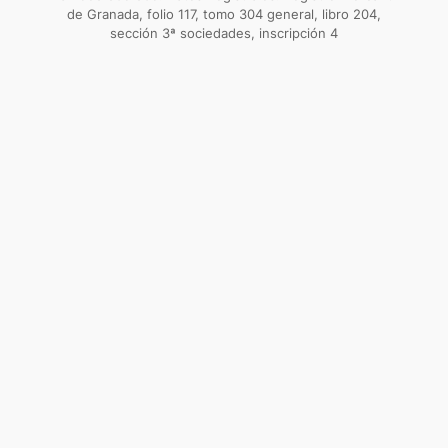
de Granada, folio 117, tomo 304 general, libro 204,
sección 3ª sociedades, inscripción 4