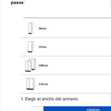
pasos
:
1. Elegir el ancho del armario