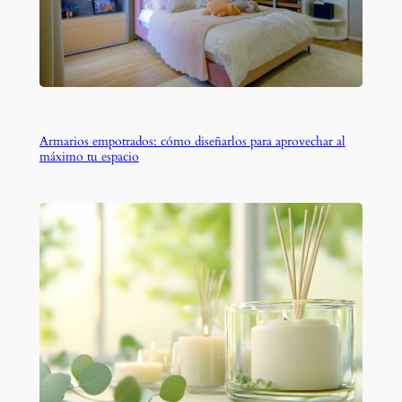
Armarios empotrados: cómo diseñarlos para aprovechar al
máximo tu espacio