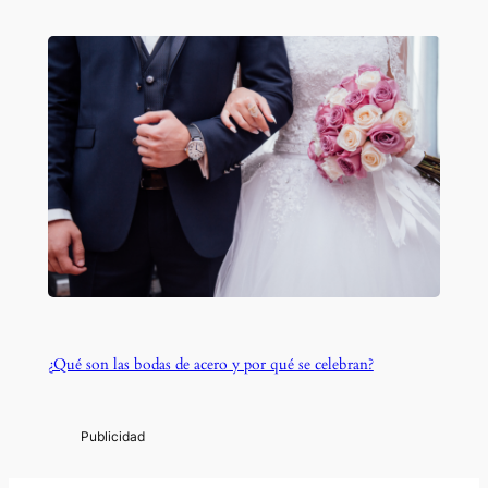
¿Qué son las bodas de acero y por qué se celebran?