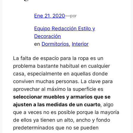
Ene 21, 2020
—
por
Equipo Redacción Estilo y
Decoración
en
Dormitorios
, 
Interior
La falta de espacio para la ropa es un
problema bastante habitual en cualquier
casa, especialmente en aquellas donde
conviven muchas personas. La clave para
aprovechar al máximo la superficie es
seleccionar muebles y armarios que se
ajusten a las medidas de un cuarto
, algo
que a veces no es posible porque la mayoría
de ellos ya tienen un alto, ancho y fondo
predeterminados que no se pueden