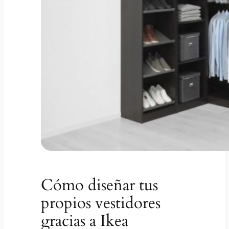
Cómo diseñar tus
propios vestidores
gracias a Ikea