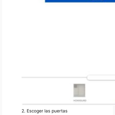
2. Escoger las puertas