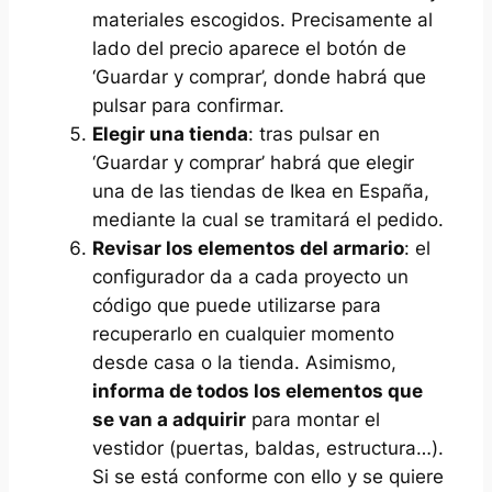
materiales escogidos. Precisamente al
lado del precio aparece el botón de
‘Guardar y comprar’, donde habrá que
pulsar para confirmar.
Elegir una tienda
: tras pulsar en
‘Guardar y comprar’ habrá que elegir
una de las tiendas de Ikea en España,
mediante la cual se tramitará el pedido.
Revisar los elementos del armario
: el
configurador da a cada proyecto un
código que puede utilizarse para
recuperarlo en cualquier momento
desde casa o la tienda. Asimismo,
informa de todos los elementos que
se van a adquirir
para montar el
vestidor (puertas, baldas, estructura…).
Si se está conforme con ello y se quiere