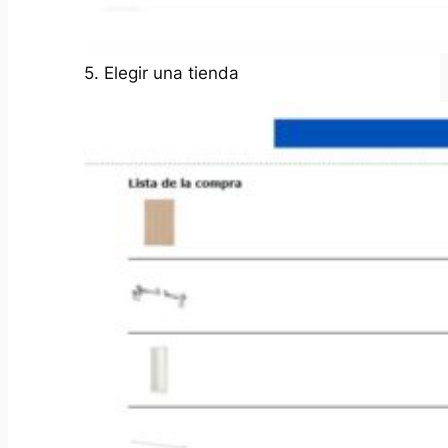
5. Elegir una tienda