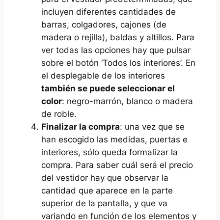
incluyen diferentes cantidades de
barras, colgadores, cajones (de
madera o rejilla), baldas y altillos. Para
ver todas las opciones hay que pulsar
sobre el botón ‘Todos los interiores’. En
el desplegable de los interiores
también se puede seleccionar el
color
: negro-marrón, blanco o madera
de roble.
Finalizar la compra
: una vez que se
han escogido las medidas, puertas e
interiores, sólo queda formalizar la
compra. Para saber cuál será el precio
del vestidor hay que observar la
cantidad que aparece en la parte
superior de la pantalla, y que va
variando en función de los elementos y