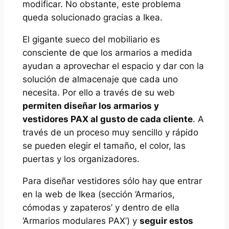
modificar. No obstante, este problema
queda solucionado gracias a Ikea.
El gigante sueco del mobiliario es
consciente de que los armarios a medida
ayudan a aprovechar el espacio y dar con la
solución de almacenaje que cada uno
necesita. Por ello a través de su web
permiten diseñar los armarios y
vestidores PAX al gusto de cada cliente
. A
través de un proceso muy sencillo y rápido
se pueden elegir el tamaño, el color, las
puertas y los organizadores.
Para diseñar vestidores sólo hay que entrar
en la web de Ikea (sección ‘Armarios,
cómodas y zapateros’ y dentro de ella
‘Armarios modulares PAX’) y
seguir estos