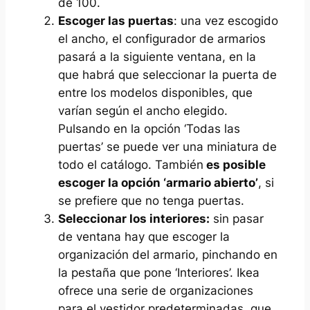
de 100.
Escoger las puertas
: una vez escogido
el ancho, el configurador de armarios
pasará a la siguiente ventana, en la
que habrá que seleccionar la puerta de
entre los modelos disponibles, que
varían según el ancho elegido.
Pulsando en la opción ‘Todas las
puertas’ se puede ver una miniatura de
todo el catálogo. También
es posible
escoger la opción ‘armario abierto’
, si
se prefiere que no tenga puertas.
Seleccionar los interiores:
sin pasar
de ventana hay que escoger la
organización del armario, pinchando en
la pestaña que pone ‘Interiores’. Ikea
ofrece una serie de organizaciones
para el vestidor predeterminadas, que