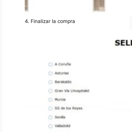
4. Finalizar la compra