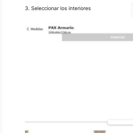
3. Seleccionar los interiores