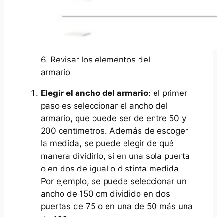
6. Revisar los elementos del
armario
Elegir el ancho del armario
: el primer
paso es seleccionar el ancho del
armario, que puede ser de entre 50 y
200 centímetros. Además de escoger
la medida, se puede elegir de qué
manera dividirlo, si en una sola puerta
o en dos de igual o distinta medida.
Por ejemplo, se puede seleccionar un
ancho de 150 cm dividido en dos
puertas de 75 o en una de 50 más una