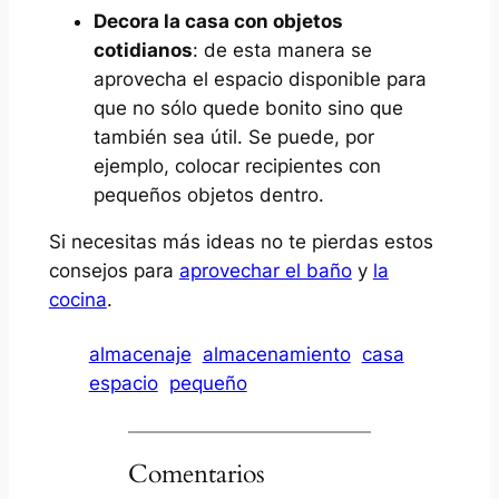
Decora la casa con objetos
cotidianos
: de esta manera se
aprovecha el espacio disponible para
que no sólo quede bonito sino que
también sea útil. Se puede, por
ejemplo, colocar recipientes con
pequeños objetos dentro.
Si necesitas más ideas no te pierdas estos
consejos para
aprovechar el baño
y
la
cocina
.
almacenaje
almacenamiento
casa
espacio
pequeño
Comentarios