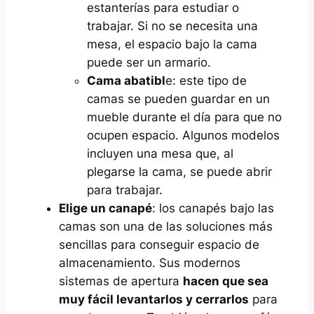
estanterías para estudiar o
trabajar. Si no se necesita una
mesa, el espacio bajo la cama
puede ser un armario.
Cama abatibl
e: este tipo de
camas se pueden guardar en un
mueble durante el día para que no
ocupen espacio. Algunos modelos
incluyen una mesa que, al
plegarse la cama, se puede abrir
para trabajar.
Elige un canapé
: los canapés bajo las
camas son una de las soluciones más
sencillas para conseguir espacio de
almacenamiento. Sus modernos
sistemas de apertura
hacen que sea
muy fácil levantarlos y cerrarlos
para