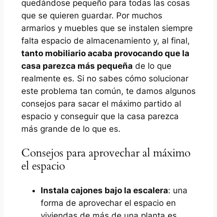
quedándose pequeño para todas las cosas
que se quieren guardar. Por muchos
armarios y muebles que se instalen siempre
falta espacio de almacenamiento y, al final,
tanto mobiliario acaba provocando que la
casa parezca más pequeña
de lo que
realmente es. Si no sabes cómo solucionar
este problema tan común, te damos algunos
consejos para sacar el máximo partido al
espacio y conseguir que la casa parezca
más grande de lo que es.
Consejos para aprovechar al máximo
el espacio
Instala cajones bajo la escalera
: una
forma de aprovechar el espacio en
viviendas de más de una planta es