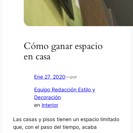
Cómo ganar espacio
en casa
Ene 27, 2020
—
por
Equipo Redacción Estilo y
Decoración
en
Interior
Las casas y pisos tienen un espacio limitado
que, con el paso del tiempo, acaba