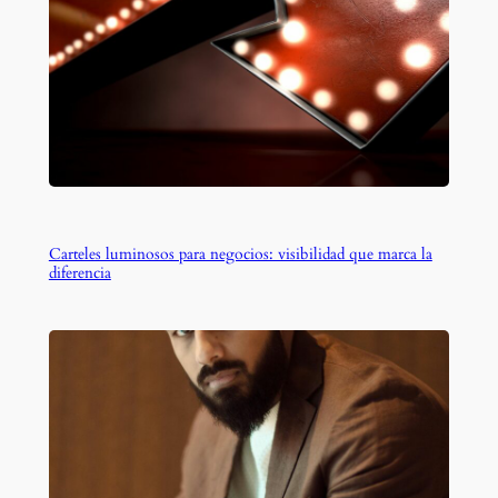
Carteles luminosos para negocios: visibilidad que marca la
diferencia