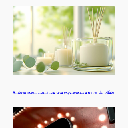
Ambientación aromática: crea experiencias a través del olfato