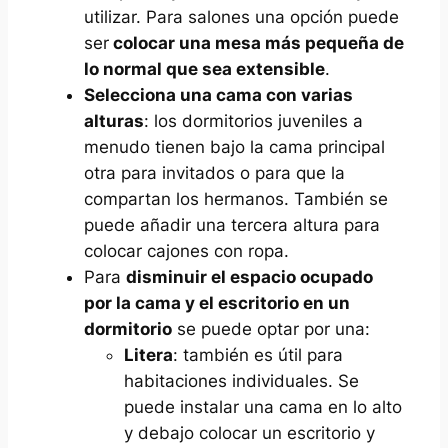
utilizar. Para salones una opción puede
ser
colocar una mesa más pequeña de
lo normal que sea extensible
.
Selecciona una cama con varias
alturas
: los dormitorios juveniles a
menudo tienen bajo la cama principal
otra para invitados o para que la
compartan los hermanos. También se
puede añadir una tercera altura para
colocar cajones con ropa.
Para
disminuir el espacio ocupado
por la cama y el escritorio en un
dormitorio
se puede optar por una:
Litera
: también es útil para
habitaciones individuales. Se
puede instalar una cama en lo alto
y debajo colocar un escritorio y