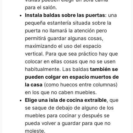
para el salón.
Instala baldas sobre las puertas
: una
pequeña estantería situada sobre la
puerta no llamará la atención pero
permitirá guardar algunas cosas,
maximizando el uso del espacio
vertical. Para que sea práctico hay que
colocar en ellas cosas que no se usen
habitualmente. Las baldas
también se
pueden colgar en espacio muertos de
la casa
(como huecos entre columnas)
en los que no caben muebles.
Elige una isla de cocina extraíble
, que
se saque de debajo de alguno de los
muebles para cocinar y después se
pueda volver a guardar para que no
moleste.