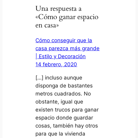
Una respuesta a
«Cómo ganar espacio
en casa»
Cómo conseguir que la
casa parezca más grande
| Estilo y Decoración
14 febrero, 2020
[…] incluso aunque
disponga de bastantes
metros cuadrados. No
obstante, igual que
existen trucos para ganar
espacio donde guardar
cosas, también hay otros
para que la vivienda