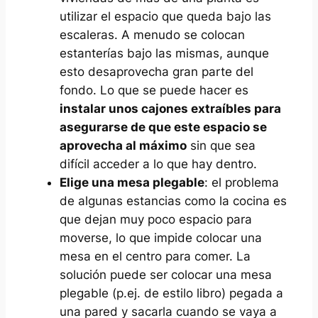
utilizar el espacio que queda bajo las
escaleras. A menudo se colocan
estanterías bajo las mismas, aunque
esto desaprovecha gran parte del
fondo. Lo que se puede hacer es
instalar unos cajones extraíbles para
asegurarse de que este espacio se
aprovecha al máximo
sin que sea
difícil acceder a lo que hay dentro.
Elige una mesa plegable
: el problema
de algunas estancias como la cocina es
que dejan muy poco espacio para
moverse, lo que impide colocar una
mesa en el centro para comer. La
solución puede ser colocar una mesa
plegable (p.ej. de estilo libro) pegada a
una pared y sacarla cuando se vaya a