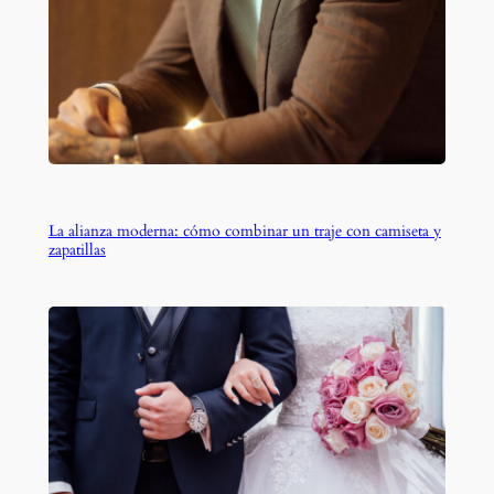
La alianza moderna: cómo combinar un traje con camiseta y
zapatillas