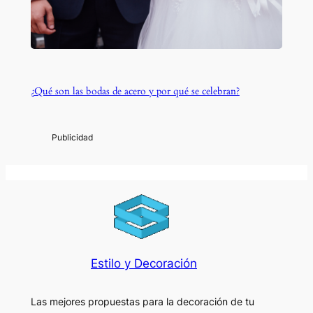
¿Qué son las bodas de acero y por qué se celebran?
Estilo y Decoración
Las mejores propuestas para la decoración de tu