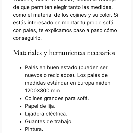
de que permiten elegir tanto las medidas,
como el material de los cojines y su color. Si
estás interesado en montar tu propio sofá
con palés, te explicamos paso a paso cómo
conseguirlo.
Materiales y herramientas necesarios
Palés en buen estado (pueden ser
nuevos o reciclados). Los palés de
medidas estándar en Europa miden
1200×800 mm.
Cojines grandes para sofá.
Papel de lija.
Lijadora eléctrica.
Guantes de trabajo.
Pintura.