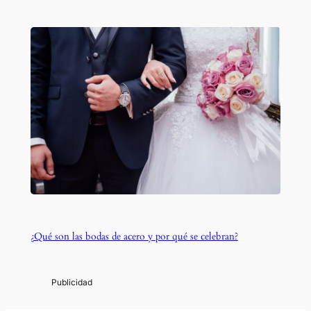
¿Qué son las bodas de acero y por qué se celebran?