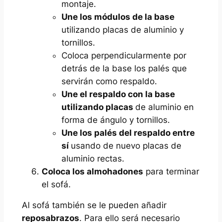
montaje.
Une los módulos de la base
utilizando placas de aluminio y
tornillos.
Coloca perpendicularmente por
detrás de la base los palés que
servirán como respaldo.
Une el respaldo con la base
utilizando placas
de aluminio en
forma de ángulo y tornillos.
Une los palés del respaldo entre
sí
usando de nuevo placas de
aluminio rectas.
Coloca los almohadones
para terminar
el sofá.
Al sofá también se le pueden añadir
reposabrazos
. Para ello será necesario