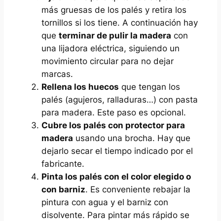
más gruesas de los palés y retira los
tornillos si los tiene. A continuación hay
que
terminar de pulir la madera
con
una lijadora eléctrica, siguiendo un
movimiento circular para no dejar
marcas.
Rellena los huecos
que tengan los
palés (agujeros, ralladuras…) con pasta
para madera. Este paso es opcional.
Cubre los palés con protector para
madera
usando una brocha. Hay que
dejarlo secar el tiempo indicado por el
fabricante.
Pinta los palés con el color elegido o
con barniz
. Es conveniente rebajar la
pintura con agua y el barniz con
disolvente. Para pintar más rápido se