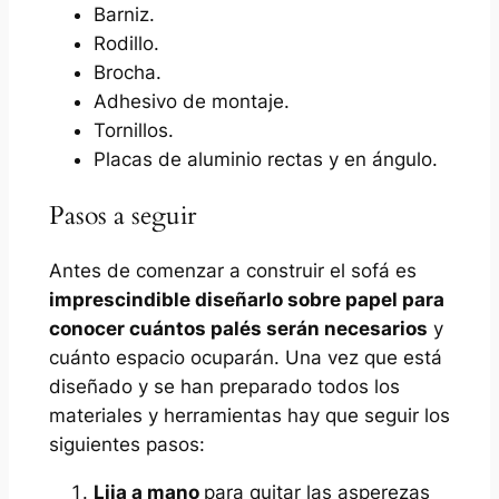
Barniz.
Rodillo.
Brocha.
Adhesivo de montaje.
Tornillos.
Placas de aluminio rectas y en ángulo.
Pasos a seguir
Antes de comenzar a construir el sofá es
imprescindible diseñarlo sobre papel para
conocer cuántos palés serán necesarios
y
cuánto espacio ocuparán. Una vez que está
diseñado y se han preparado todos los
materiales y herramientas hay que seguir los
siguientes pasos:
Lija a mano
para quitar las asperezas