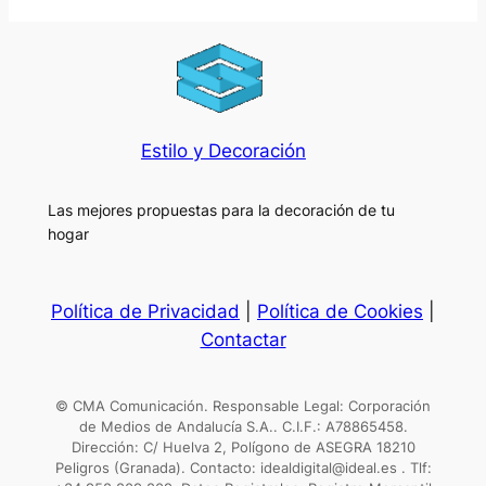
Estilo y Decoración
Las mejores propuestas para la decoración de tu
hogar
Política de Privacidad
|
Política de Cookies
|
Contactar
© CMA Comunicación. Responsable Legal: Corporación
de Medios de Andalucía S.A.. C.I.F.: A78865458.
Dirección: C/ Huelva 2, Polígono de ASEGRA 18210
Peligros (Granada). Contacto: idealdigital@ideal.es . Tlf: