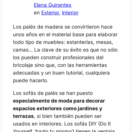
Elena Quirantes
en
Exterior
, 
Interior
Los palés de madera se convirtieron hace
unos años en el material base para elaborar
todo tipo de muebles: estanterías, mesas,
camas… La clave de su éxito es que no sólo
los pueden construir profesionales del
bricolaje sino que, con las herramientas
adecuadas y un buen tutorial, cualquiera
puede hacerlo.
Los sofás de palés se han puesto
especialmente de moda para decorar
espacios exteriores como jardines y
terrazas
, si bien también pueden ser
usados en interiores. Los sofás DIY (Do It
Yourself, ‘hazlo tu mismo’) tienen la ventaja