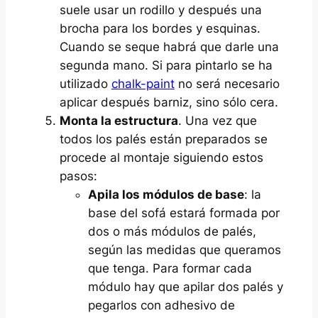
suele usar un rodillo y después una
brocha para los bordes y esquinas.
Cuando se seque habrá que darle una
segunda mano. Si para pintarlo se ha
utilizado
chalk-paint
no será necesario
aplicar después barniz, sino sólo cera.
Monta la estructura
. Una vez que
todos los palés están preparados se
procede al montaje siguiendo estos
pasos:
Apila los módulos de base
: la
base del sofá estará formada por
dos o más módulos de palés,
según las medidas que queramos
que tenga. Para formar cada
módulo hay que apilar dos palés y
pegarlos con adhesivo de