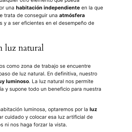
por una
habitación independiente
en la que
Se trata de conseguir una
atmósfera
 y a ser eficientes en el desempeño de
 luz natural
os como zona de trabajo se encuentre
aso de luz natural. En definitiva, nuestro
uy luminoso
. La luz natural nos permite
ía y supone todo un beneficio para nuestra
abitación luminosa, optaremos por la
luz
 cuidado y colocar esa luz artificial de
s ni nos haga forzar la vista.