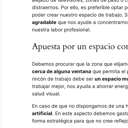
distraernos. Por ello, es preferible optar 
poder crear nuestro espacio de trabajo. 
agradable
que nos ayude a concentrarnos
nuestra labor profesional.
Apuesta por un espacio con
Debemos procurar que la zona que elijam
cerca de alguna ventana
que permita el p
rincón de trabajo debe ser
un espacio m
trabajar mejor, nos ayuda a ahorrar energ
salud visual.
En caso de que no dispongamos de una h
artificial
. En este aspecto debemos gastar
forma estratégica para que no cree reflejo