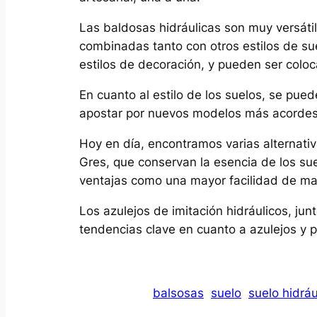
Las baldosas hidráulicas son muy versátil
combinadas tanto con otros estilos de su
estilos de decoración, y pueden ser coloc
En cuanto al estilo de los suelos, se pue
apostar por nuevos modelos más acordes 
Hoy en día, encontramos varias alternativ
Gres, que conservan la esencia de los suel
ventajas como una mayor facilidad de man
Los azulejos de imitación hidráulicos, ju
tendencias clave en cuanto a azulejos y
balsosas
suelo
suelo hidráu