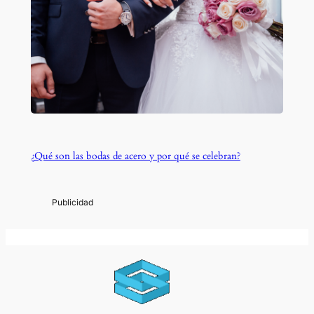
¿Qué son las bodas de acero y por qué se celebran?