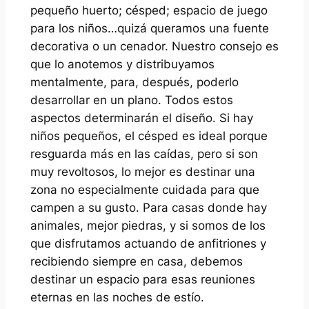
pequeño huerto; césped; espacio de juego
para los niños…quizá queramos una fuente
decorativa o un cenador. Nuestro consejo es
que lo anotemos y distribuyamos
mentalmente, para, después, poderlo
desarrollar en un plano. Todos estos
aspectos determinarán el diseño. Si hay
niños pequeños, el césped es ideal porque
resguarda más en las caídas, pero si son
muy revoltosos, lo mejor es destinar una
zona no
especialmente cuidada
para que
campen a su gusto. Para casas donde hay
animales, mejor piedras, y si somos de los
que disfrutamos actuando de anfitriones y
recibiendo siempre en casa, debemos
destinar un espacio para esas reuniones
eternas en las noches de estío.