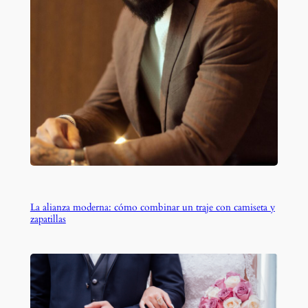
La alianza moderna: cómo combinar un traje con camiseta y
zapatillas