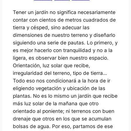
Tener un jardín no significa necesariamente
contar con cientos de metros cuadrados de
tierra y césped, sino adecuar las
dimensiones de nuestro terreno y diseñarlo
siguiendo una serie de pautas. Lo primero, y
es mejor hacerlo con tranquilidad y no a la
ligera, es observar bien nuestro espacio.
Orientación, luz solar que recibe,
irregularidad del terreno, tipo de tierra…
Todo eso nos condicionará a la hora de ir
eligiendo vegetación y ubicación de las
plantas. No es lo mismo un jardín que recibe
más luz solar de la mañana que otro
orientado al poniente; ni terrenos con buen
drenaje que otros en los que se acumulan
bolsas de agua. Por eso, partamos de ese