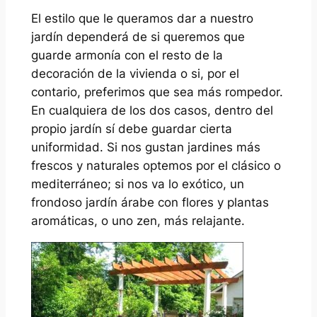
El estilo que le queramos dar a nuestro
jardín dependerá de si queremos que
guarde armonía con el resto de la
decoración de la vivienda o si, por el
contario, preferimos que sea más rompedor.
En cualquiera de los dos casos, dentro del
propio jardín sí debe guardar cierta
uniformidad. Si nos gustan jardines más
frescos y naturales optemos por el clásico o
mediterráneo; si nos va lo exótico, un
frondoso jardín árabe con flores y plantas
aromáticas, o uno zen, más relajante.