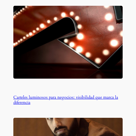
Carteles luminosos para negocios: visibilidad que marca la
diferencia