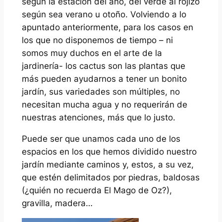
según la estación del año, del verde al rojizo
según sea verano u otoño. Volviendo a lo
apuntado anteriormente, para los casos en
los que no disponemos de tiempo – ni
somos muy duchos en el arte de la
jardinería- los cactus son las plantas que
más pueden ayudarnos a tener un bonito
jardín, sus variedades son múltiples, no
necesitan mucha agua y no requerirán de
nuestras atenciones, más que lo justo.
Puede ser que unamos cada uno de los
espacios en los que hemos dividido nuestro
jardín mediante caminos y, estos, a su vez,
que estén delimitados por piedras, baldosas
(¿quién no recuerda El Mago de Oz?),
gravilla, madera…