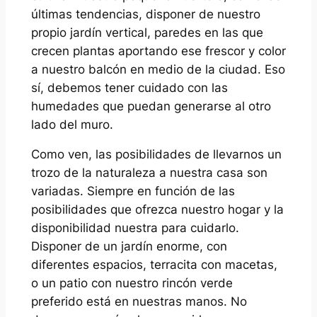
últimas tendencias, disponer de nuestro
propio jardín vertical, paredes en las que
crecen plantas aportando ese frescor y color
a nuestro balcón en medio de la ciudad. Eso
sí, debemos tener cuidado con las
humedades que puedan generarse al otro
lado del muro.
Como ven, las posibilidades de llevarnos un
trozo de la naturaleza a nuestra casa son
variadas. Siempre en función de las
posibilidades que ofrezca nuestro hogar y la
disponibilidad nuestra para cuidarlo.
Disponer de un jardín enorme, con
diferentes espacios, terracita con macetas,
o un patio con nuestro rincón verde
preferido está en nuestras manos. No