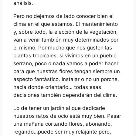
análisis.
Pero no dejemos de lado conocer bien el
clima en el que estamos. El mantenimiento
y, sobre todo, la elección de la vegetación,
van a venir también muy determinados por
el mismo. Por mucho que nos gusten las
plantas tropicales, si vivimos en un pueblo
serrano, poco o nada vamos a poder hacer
para que nuestras flores tengan siempre un
aspecto fantástico. Instalar o no un porche,
hacia donde orientarlo… todas esas
decisiones también dependerán del clima.
Lo de tener un jardín al que dedicarle
nuestros ratos de ocio está muy bien. Pasar
una mañana cortando flores, abonando,
regando…puede ser muy relajante pero,