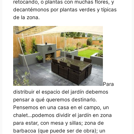
retocando, o plantas con muchas flores, y
decantémonos por plantas verdes y típicas
de la zona.
Para
distribuir el espacio del jardín debemos
pensar a qué queremos destinarlo.
Pensemos en una casa en el campo, un
chalet…podemos dividir el jardín en zona
para estar, con mesa y sillas; zona de
barbacoa (que puede ser de obra); un