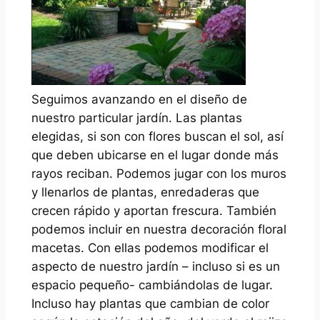
Seguimos avanzando en el diseño de
nuestro particular jardín. Las plantas
elegidas, si son con flores buscan el sol, así
que deben ubicarse en el lugar donde más
rayos reciban. Podemos jugar con los muros
y llenarlos de plantas, enredaderas que
crecen rápido y aportan frescura. También
podemos incluir en nuestra decoración floral
macetas. Con ellas podemos modificar el
aspecto de nuestro jardín – incluso si es un
espacio pequeño- cambiándolas de lugar.
Incluso hay plantas que cambian de color