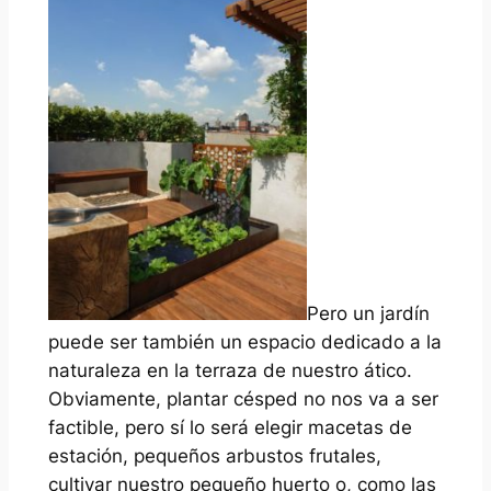
Pero un jardín
puede ser también un espacio dedicado a la
naturaleza en la terraza de nuestro ático.
Obviamente, plantar césped no nos va a ser
factible, pero sí lo será elegir macetas de
estación, pequeños arbustos frutales,
cultivar nuestro pequeño huerto o, como las