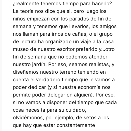
¿realmente tenemos tiempo para hacerlo?
La teoría nos dice que si, pero luego los
niños empiezan con los partidos de fin de
semana y tenemos que llevarlos, los amigos
nos llaman para irnos de cañas, o el grupo
de lectura ha organizado un viaje a la casa
museo de nuestro escritor preferido y…otro
fin de semana que no podemos atender
nuestro jardín. Por eso, seamos realistas, y
diseñemos nuestro terreno teniendo en
cuenta el verdadero tiempo que le vamos a
poder dedicar (y si nuestra economía nos
permite poder delegar en alguien). Por eso,
si no vamos a disponer del tiempo que cada
cosa necesita para su cuidado,
olvidémonos, por ejemplo, de setos a los
que hay que estar constantemente