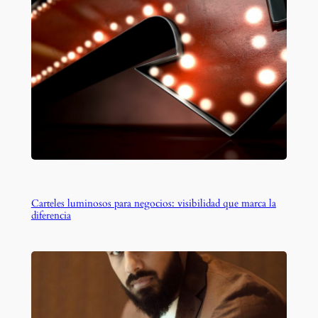
Carteles luminosos para negocios: visibilidad que marca la
diferencia