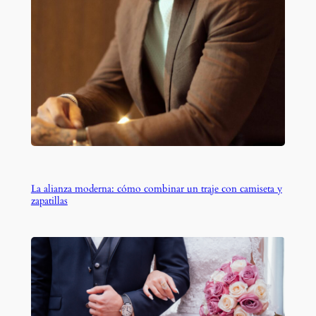
La alianza moderna: cómo combinar un traje con camiseta y
zapatillas