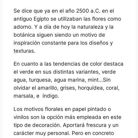
Se dice que ya en el año 2500 a.C. en el
antiguo Egipto se utilizaban las flores como
adorno. Y a día de hoy la naturaleza y la
botánica siguen siendo un motivo de
inspiración constante para los diseños y
texturas.
En cuanto a las tendencias de color destaca
el verde en sus distintas variantes, verde
agua, turquesa, agua marina, mint…Sin
olvidar el amarillo, grises, horquídea, coral,
marsala, e índigo.
Los motivos florales en papel pintado o
vinilos son la opción más empleada en este
tipo de decoración. Aportará frescura y un
carácter muy personal. Pero en concreto