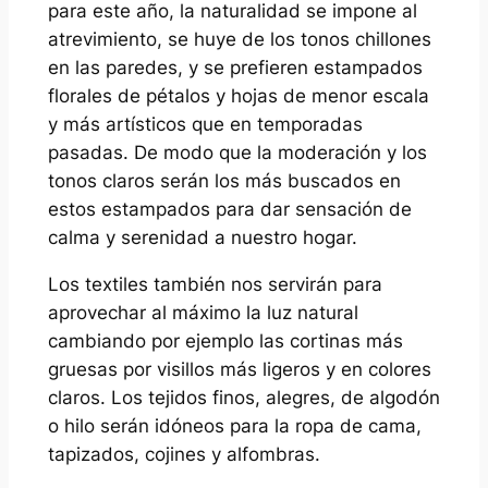
para este año, la naturalidad se impone al
atrevimiento, se huye de los tonos chillones
en las paredes, y se prefieren estampados
florales de pétalos y hojas de menor escala
y más artísticos que en temporadas
pasadas. De modo que la moderación y los
tonos claros serán los más buscados en
estos estampados para dar sensación de
calma y serenidad a nuestro hogar.
Los textiles también nos servirán para
aprovechar al máximo la luz natural
cambiando por ejemplo las cortinas más
gruesas por visillos más ligeros y en colores
claros. Los tejidos finos, alegres, de algodón
o hilo serán idóneos para la ropa de cama,
tapizados, cojines y alfombras.