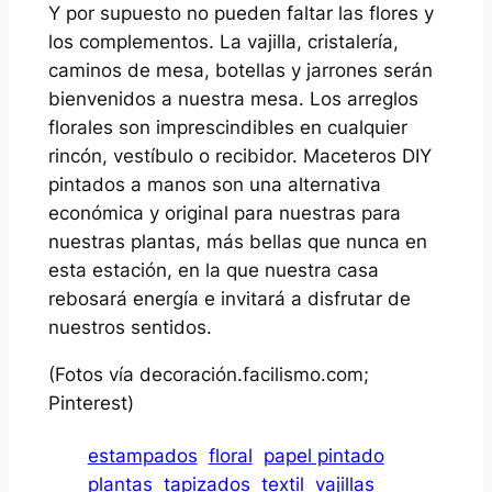
Y por supuesto no pueden faltar las flores y
los complementos. La vajilla, cristalería,
caminos de mesa, botellas y jarrones serán
bienvenidos a nuestra mesa. Los arreglos
florales son imprescindibles en cualquier
rincón, vestíbulo o recibidor. Maceteros DIY
pintados a manos son una alternativa
económica y original para nuestras para
nuestras plantas, más bellas que nunca en
esta estación, en la que nuestra casa
rebosará energía e invitará a disfrutar de
nuestros sentidos.
(Fotos vía decoración.facilismo.com;
Pinterest)
estampados
floral
papel pintado
plantas
tapizados
textil
vajillas