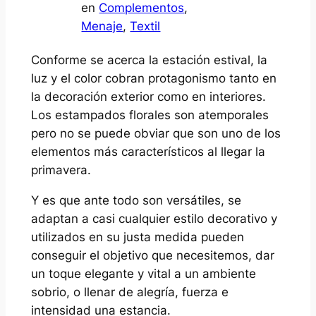
en
Complementos
, 
Menaje
, 
Textil
Conforme se acerca la estación estival, la
luz y el color cobran protagonismo tanto en
la decoración exterior como en interiores.
Los estampados florales son atemporales
pero no se puede obviar que son uno de los
elementos más característicos al llegar la
primavera.
Y es que ante todo son versátiles, se
adaptan a casi cualquier estilo decorativo y
utilizados en su justa medida pueden
conseguir el objetivo que necesitemos, dar
un toque elegante y vital a un ambiente
sobrio, o llenar de alegría, fuerza e
intensidad una estancia.