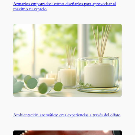
Armarios empotrados: cómo diseñarlos para aprovechar al
máximo tu espacio
Ambientación aromática: crea experiencias a través del olfato