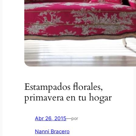
Estampados florales,
primavera en tu hogar
Abr 26, 2015
—
por
Nanni Bracero