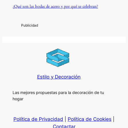
¿Qué son las bodas de acero y por qué se celebran?
Estilo y Decoración
Las mejores propuestas para la decoración de tu
hogar
Política de Privacidad
|
Política de Cookies
|
Contactar