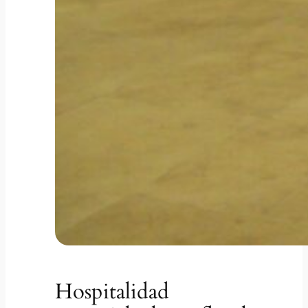
Hospitalidad