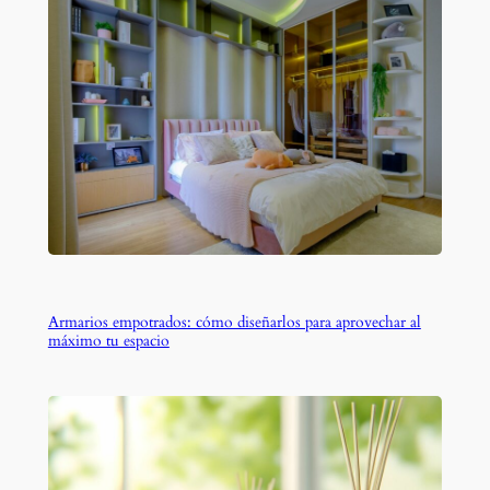
Armarios empotrados: cómo diseñarlos para aprovechar al
máximo tu espacio