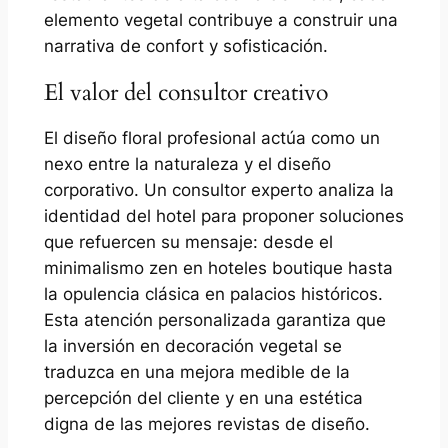
elemento vegetal contribuye a construir una
narrativa de confort y sofisticación.
El valor del consultor creativo
El diseño floral profesional actúa como un
nexo entre la naturaleza y el diseño
corporativo. Un consultor experto analiza la
identidad del hotel para proponer soluciones
que refuercen su mensaje: desde el
minimalismo zen en hoteles boutique hasta
la opulencia clásica en palacios históricos.
Esta atención personalizada garantiza que
la inversión en decoración vegetal se
traduzca en una mejora medible de la
percepción del cliente y en una estética
digna de las mejores revistas de diseño.