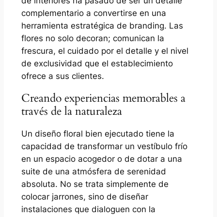
de interiores ha pasado de ser un detalle
complementario a convertirse en una
herramienta estratégica de branding. Las
flores no solo decoran; comunican la
frescura, el cuidado por el detalle y el nivel
de exclusividad que el establecimiento
ofrece a sus clientes.
Creando experiencias memorables a
través de la naturaleza
Un diseño floral bien ejecutado tiene la
capacidad de transformar un vestíbulo frío
en un espacio acogedor o de dotar a una
suite de una atmósfera de serenidad
absoluta. No se trata simplemente de
colocar jarrones, sino de diseñar
instalaciones que dialoguen con la