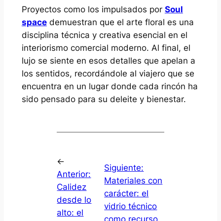
Proyectos como los impulsados por
Soul
space
demuestran que el arte floral es una
disciplina técnica y creativa esencial en el
interiorismo comercial moderno. Al final, el
lujo se siente en esos detalles que apelan a
los sentidos, recordándole al viajero que se
encuentra en un lugar donde cada rincón ha
sido pensado para su deleite y bienestar.
←
Siguiente:
Anterior:
Materiales con
Calidez
carácter: el
desde lo
vidrio técnico
alto: el
como recurso