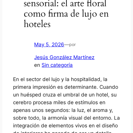
sensorial: el arte floral
como firma de lujo en
hoteles
May 5, 2026
—
por
Jesús González Martínez
en
Sin categoría
En el sector del lujo y la hospitalidad, la
primera impresión es determinante. Cuando
un huésped cruza el umbral de un hotel, su
cerebro procesa miles de estímulos en
apenas unos segundos: la luz, el aroma y,
sobre todo, la armonía visual del entorno. La
integración de elementos vivos en el diseño