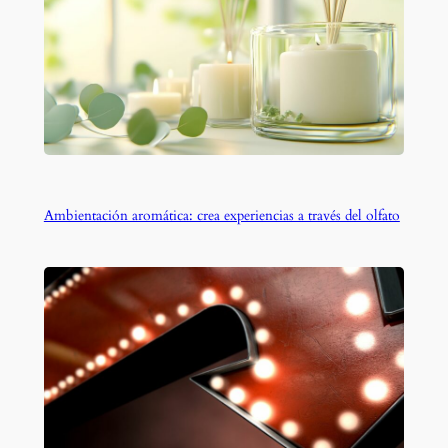
Ambientación aromática: crea experiencias a través del olfato