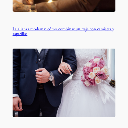
La alianza moderna: cómo combinar un traje con camiseta y
zapatillas