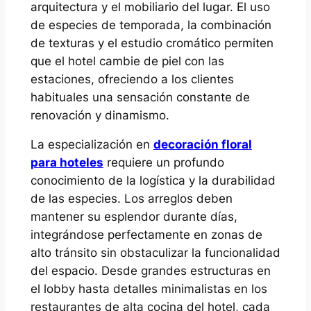
arquitectura y el mobiliario del lugar. El uso
de especies de temporada, la combinación
de texturas y el estudio cromático permiten
que el hotel cambie de piel con las
estaciones, ofreciendo a los clientes
habituales una sensación constante de
renovación y dinamismo.
La especialización en
decoración floral
para hoteles
requiere un profundo
conocimiento de la logística y la durabilidad
de las especies. Los arreglos deben
mantener su esplendor durante días,
integrándose perfectamente en zonas de
alto tránsito sin obstaculizar la funcionalidad
del espacio. Desde grandes estructuras en
el lobby hasta detalles minimalistas en los
restaurantes de alta cocina del hotel, cada