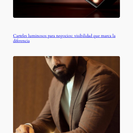
Carteles luminosos para negocios: visibilidad que marca la
diferencia