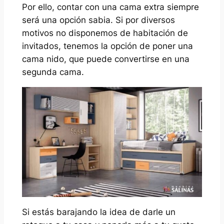
Por ello, contar con una cama extra siempre
será una opción sabia. Si por diversos
motivos no disponemos de habitación de
invitados, tenemos la opción de poner una
cama nido, que puede convertirse en una
segunda cama.
Si estás barajando la idea de darle un