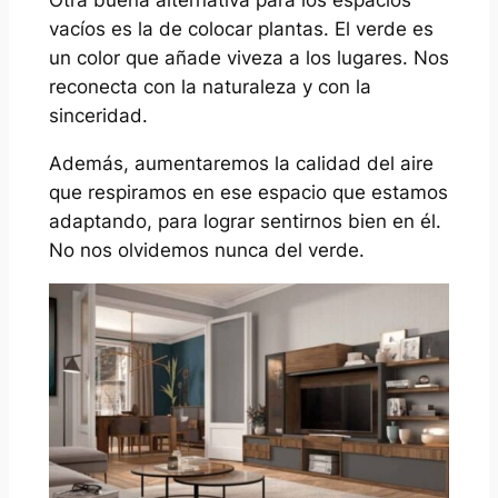
Otra buena alternativa para los espacios
vacíos es la de colocar plantas. El verde es
un color que añade viveza a los lugares. Nos
reconecta con la naturaleza y con la
sinceridad.
Además, aumentaremos la calidad del aire
que respiramos en ese espacio que estamos
adaptando, para lograr sentirnos bien en él.
No nos olvidemos nunca del verde.