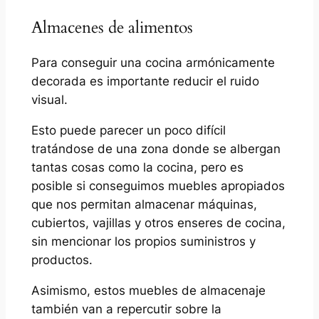
Almacenes de alimentos
Para conseguir una cocina armónicamente
decorada es importante reducir el ruido
visual.
Esto puede parecer un poco difícil
tratándose de una zona donde se albergan
tantas cosas como la cocina, pero es
posible si conseguimos muebles apropiados
que nos permitan almacenar máquinas,
cubiertos, vajillas y otros enseres de cocina,
sin mencionar los propios suministros y
productos.
Asimismo, estos muebles de almacenaje
también van a repercutir sobre la