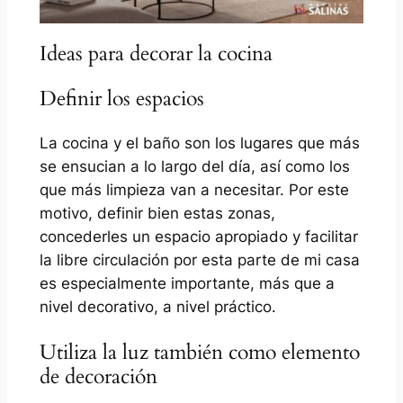
Ideas para decorar la cocina
Definir los espacios
La cocina y el baño son los lugares que más
se ensucian a lo largo del día, así como los
que más limpieza van a necesitar. Por este
motivo, definir bien estas zonas,
concederles un espacio apropiado y facilitar
la libre circulación por esta parte de mi casa
es especialmente importante, más que a
nivel decorativo, a nivel práctico.
Utiliza la luz también como elemento
de decoración