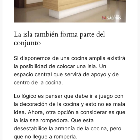
La isla también forma parte del
conjunto
Si disponemos de una cocina amplia existirá
la posibilidad de colocar una isla. Un
espacio central que servirá de apoyo y de
centro de la cocina.
Lo lógico es pensar que debe ir a juego con
la decoración de la cocina y esto no es mala
idea. Ahora, otra opción a considerar es que
la isla sea rompedora. Que esta
desestabilice la armonía de la cocina, pero
que no llegue a romperla.