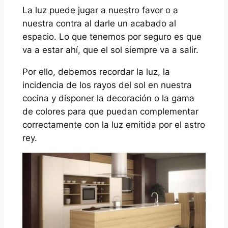
La luz puede jugar a nuestro favor o a
nuestra contra al darle un acabado al
espacio. Lo que tenemos por seguro es que
va a estar ahí, que el sol siempre va a salir.
Por ello, debemos recordar la luz, la
incidencia de los rayos del sol en nuestra
cocina y disponer la decoración o la gama
de colores para que puedan complementar
correctamente con la luz emitida por el astro
rey.