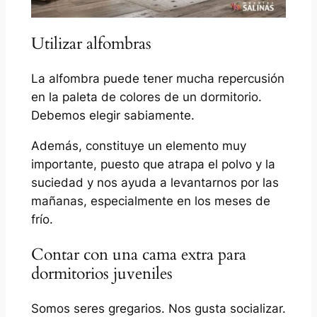
Utilizar alfombras
La alfombra puede tener mucha repercusión
en la paleta de colores de un dormitorio.
Debemos elegir sabiamente.
Además, constituye un elemento muy
importante, puesto que atrapa el polvo y la
suciedad y nos ayuda a levantarnos por las
mañanas, especialmente en los meses de
frío.
Contar con una cama extra para
dormitorios juveniles
Somos seres gregarios. Nos gusta socializar.