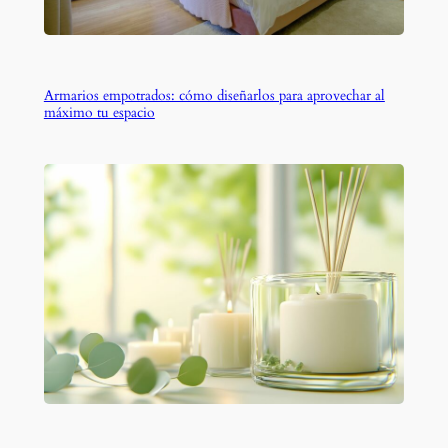
Armarios empotrados: cómo diseñarlos para aprovechar al
máximo tu espacio