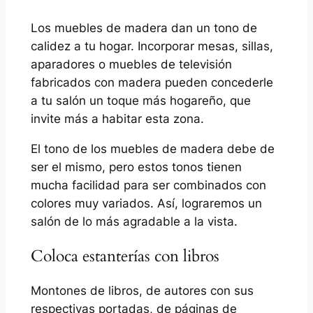
Los muebles de madera dan un tono de
calidez a tu hogar. Incorporar mesas, sillas,
aparadores o muebles de televisión
fabricados con madera pueden concederle
a tu salón un toque más hogareño, que
invite más a habitar esta zona.
El tono de los muebles de madera debe de
ser el mismo, pero estos tonos tienen
mucha facilidad para ser combinados con
colores muy variados. Así, lograremos un
salón de lo más agradable a la vista.
Coloca estanterías con libros
Montones de libros, de autores con sus
respectivas portadas, de páginas de