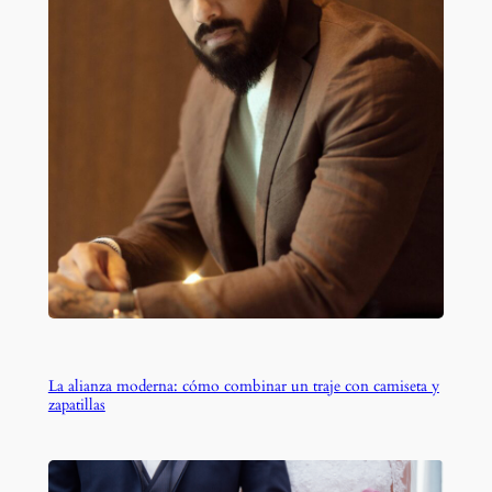
La alianza moderna: cómo combinar un traje con camiseta y
zapatillas