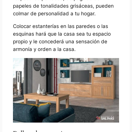
papeles de tonalidades grisáceas, pueden
colmar de personalidad a tu hogar.
Colocar estanterías en las paredes o las
esquinas hará que la casa sea tu espacio
propio y le concederá una sensación de
armonía y orden a la casa.