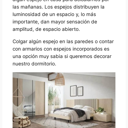
las mañanas. Los espejos distribuyen la
luminosidad de un espacio y, lo más
importante, dan mayor sensación de
amplitud, de espacio abierto.
Colgar algún espejo en las paredes o contar
con armarios con espejos incorporados es
una opción muy sabia si queremos decorar
nuestro dormitorio.