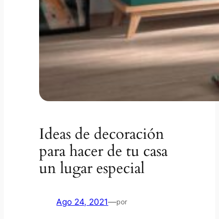
Ideas de decoración
para hacer de tu casa
un lugar especial
Ago 24, 2021
—
por