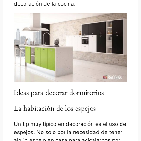
decoración de la cocina.
Ideas para decorar dormitorios
La habitación de los espejos
Un tip muy típico en decoración es el uso de
espejos. No solo por la necesidad de tener
algún espejo en casa para acicalarnos por