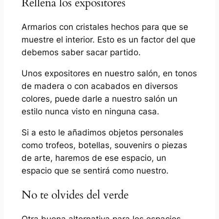
Rellena los expositores
Armarios con cristales hechos para que se
muestre el interior. Esto es un factor del que
debemos saber sacar partido.
Unos expositores en nuestro salón, en tonos
de madera o con acabados en diversos
colores, puede darle a nuestro salón un
estilo nunca visto en ninguna casa.
Si a esto le añadimos objetos personales
como trofeos, botellas, souvenirs o piezas
de arte, haremos de ese espacio, un
espacio que se sentirá como nuestro.
No te olvides del verde