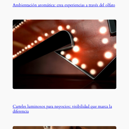
Ambientación aromática: crea experiencias a través del olfato
Carteles luminosos para negocios: visibilidad que marca la
diferencia