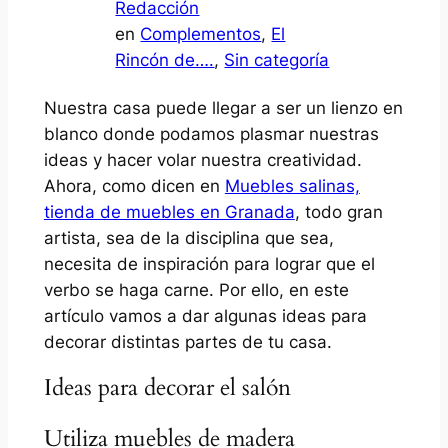
Redacción
en
Complementos
, 
El
Rincón de….
, 
Sin categoría
Nuestra casa puede llegar a ser un lienzo en
blanco donde podamos plasmar nuestras
ideas y hacer volar nuestra creatividad.
Ahora, como dicen en
Muebles salinas,
tienda de muebles en Granada
, todo gran
artista, sea de la disciplina que sea,
necesita de inspiración para lograr que el
verbo se haga carne. Por ello, en este
artículo vamos a dar algunas ideas para
decorar distintas partes de tu casa.
Ideas para decorar el salón
Utiliza muebles de madera