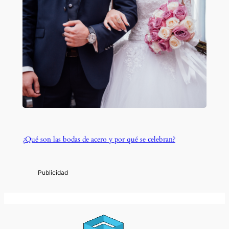
¿Qué son las bodas de acero y por qué se celebran?