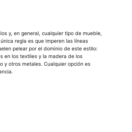
ios y, en general, cualquier tipo de mueble,
única regla es que imperen las líneas
elen pelear por el dominio de este estilo:
 en los textiles y la madera de los
o y otros metales. Cualquier opción es
ancia.