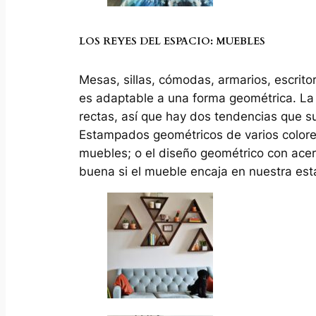
LOS REYES DEL ESPACIO: MUEBLES
Mesas, sillas, cómodas, armarios, escritor
es adaptable a una forma geométrica. La 
rectas, así que hay dos tendencias que su
Estampados geométricos de varios colores
muebles; o el diseño geométrico con acer
buena si el mueble encaja en nuestra est