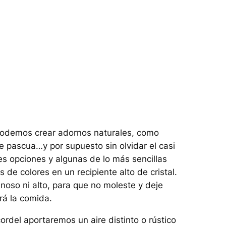
odemos crear adornos naturales, como
e pascua…y por supuesto sin olvidar el casi
les opciones y algunas de lo más sencillas
de colores en un recipiente alto de cristal.
noso ni alto, para que no moleste y deje
rá la comida.
ordel aportaremos un aire distinto o rústico