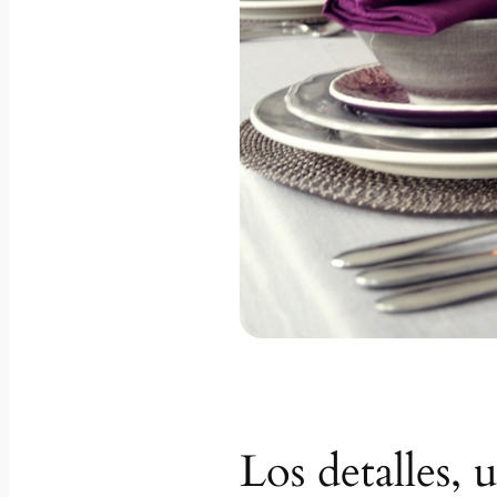
Los detalles, 