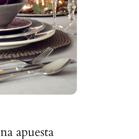
una apuesta