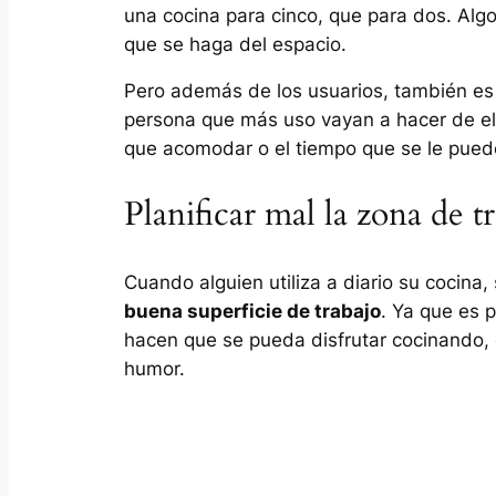
una cocina para cinco, que para dos. Algo
que se haga del espacio.
Pero además de los usuarios, también es 
persona que más uso vayan a hacer de ell
que acomodar o el tiempo que se le puede
Planificar mal la zona de t
Cuando alguien utiliza a diario su cocina
buena superficie de trabajo
. Ya que es 
hacen que se pueda disfrutar cocinando, 
humor.