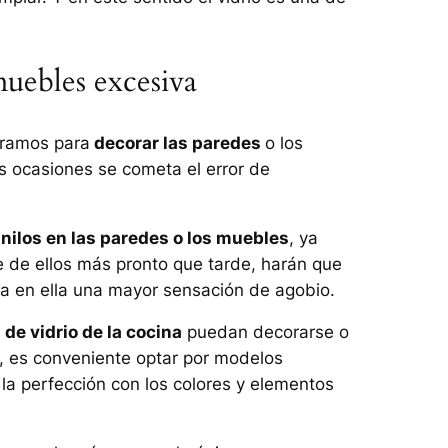
uebles excesiva
tramos para
decorar las paredes
o los
 ocasiones se cometa el error de
nilos en las paredes o los muebles
, ya
 de ellos más pronto que tarde, harán que
a en ella una mayor sensación de agobio.
de vidrio de la cocina
puedan decorarse o
s, es conveniente optar por modelos
la perfección con los colores y elementos