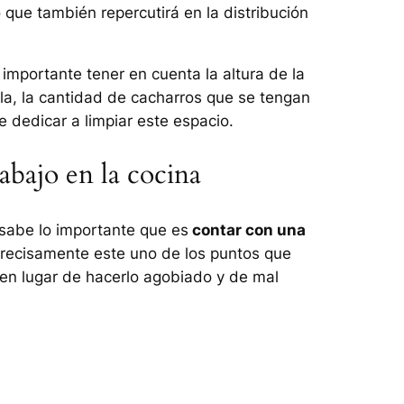
 que también repercutirá en la distribución
importante tener en cuenta la altura de la
a, la cantidad de cacharros que se tengan
 dedicar a limpiar este espacio.
rabajo en la cocina
, sabe lo importante que es
contar con una
precisamente este uno de los puntos que
en lugar de hacerlo agobiado y de mal