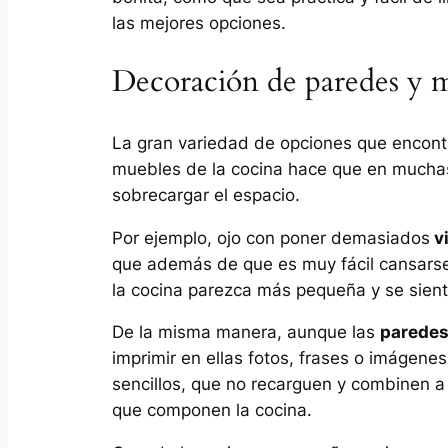
las mejores opciones.
Decoración de paredes y m
La gran variedad de opciones que encon
muebles de la cocina hace que en muchas
sobrecargar el espacio.
Por ejemplo, ojo con poner demasiados
vi
que además de que es muy fácil cansarse
la cocina parezca más pequeña y se sient
De la misma manera, aunque las
paredes 
imprimir en ellas fotos, frases o imágene
sencillos, que no recarguen y combinen a 
que componen la cocina.