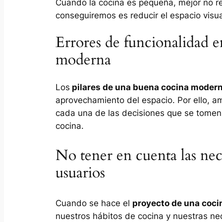
Cuando la cocina es pequeña, mejor no re
conseguiremos es reducir el espacio visu
Errores de funcionalidad e
moderna
Los
pilares de una buena cocina moder
aprovechamiento del espacio. Por ello, 
cada una de las decisiones que se tomen
cocina.
No tener en cuenta las nece
usuarios
Cuando se hace el
proyecto de una coci
nuestros hábitos de cocina y nuestras n