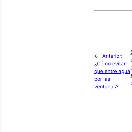
←
Anterior:
¿Cómo evitar
que entre agua
por las
ventanas?