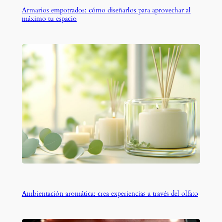
Armarios empotrados: cómo diseñarlos para aprovechar al
máximo tu espacio
Ambientación aromática: crea experiencias a través del olfato