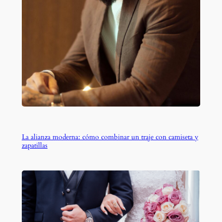
La alianza moderna: cómo combinar un traje con camiseta y
zapatillas