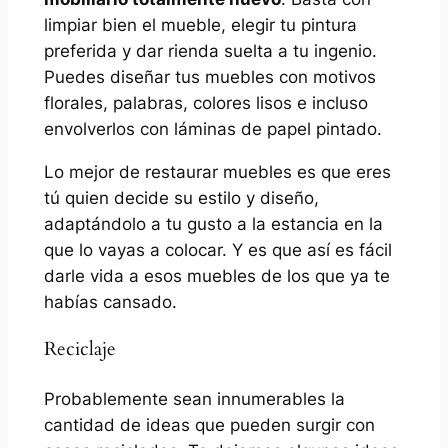
limpiar bien el mueble, elegir tu pintura
preferida y dar rienda suelta a tu ingenio.
Puedes diseñar tus muebles con motivos
florales, palabras, colores lisos e incluso
envolverlos con láminas de papel pintado.
Lo mejor de restaurar muebles es que eres
tú quien decide su estilo y diseño,
adaptándolo a tu gusto a la estancia en la
que lo vayas a colocar. Y es que así es fácil
darle vida a esos muebles de los que ya te
habías cansado.
Reciclaje
Probablemente sean innumerables la
cantidad de ideas que pueden surgir con