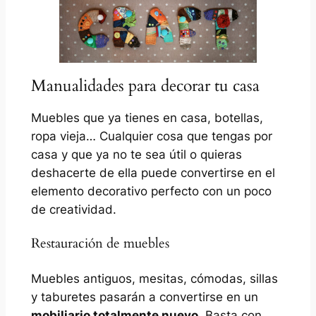
Manualidades para decorar tu casa
Muebles que ya tienes en casa, botellas,
ropa vieja… Cualquier cosa que tengas por
casa y que ya no te sea útil o quieras
deshacerte de ella puede convertirse en el
elemento decorativo perfecto con un poco
de creatividad.
Restauración de muebles
Muebles antiguos, mesitas, cómodas, sillas
y taburetes pasarán a convertirse en un
mobiliario totalmente nuevo
. Basta con