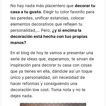
No hay nada más placentero que
decorar tu
casa a tu gusto
. Elegir tu color favorito para
las paredes, unificar estancias, colocar
elementos decorativos que reflejen tu
personalidad,… Pero,
¿y si encima la
decoración está hecha con tus propias
manos?
En el blog de hoy te vamos a presentar una
serie de ideas que, esperamos, te sirvan de
inspiración para decorar tu casa con cosas
que ya tienes en ella, dándole así un toque
único y personalidad, sin necesidad de
hacer reformas y consiguiendo una
decoración low cost
. Toma nota y no te
dejes nada.