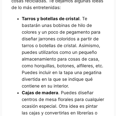
cosas recicladas. Te dejamos algunas ideas
de lo más entretenidas:
Tarros y botellas de cristal
. Te
bastarán unas bobinas de hilo de
colores y un poco de pegamento para
diseñar jarrones coloridos a partir de
tarros o botellas de cristal. Asimismo,
puedes utilizarlos como un pequeño
almacenamiento para cosas de casa,
como horquillas, botones, alfileres, etc.
Puedes incluir en la tapa una pegatina
divertida en la que se indique qué
contiene en su interior.
Cajas de madera
. Puedes diseñar
centros de mesa florales para cualquier
ocasión especial. Otra idea es pintar
las cajas y convertirlas en librerías o