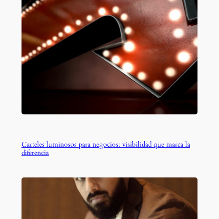
Carteles luminosos para negocios: visibilidad que marca la
diferencia