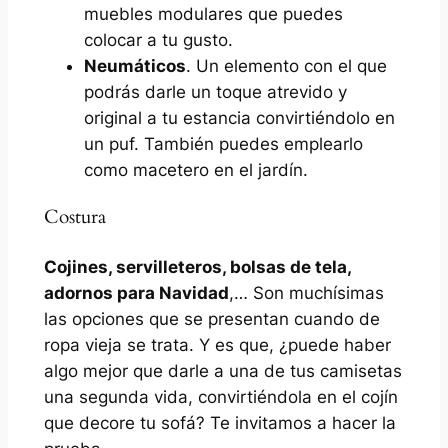
muebles modulares que puedes
colocar a tu gusto.
Neumáticos
. Un elemento con el que
podrás darle un toque atrevido y
original a tu estancia convirtiéndolo en
un puf. También puedes emplearlo
como macetero en el jardín.
Costura
Cojines, servilleteros, bolsas de tela,
adornos para Navidad
,… Son muchísimas
las opciones que se presentan cuando de
ropa vieja se trata. Y es que, ¿puede haber
algo mejor que darle a una de tus camisetas
una segunda vida, convirtiéndola en el cojín
que decore tu sofá? Te invitamos a hacer la