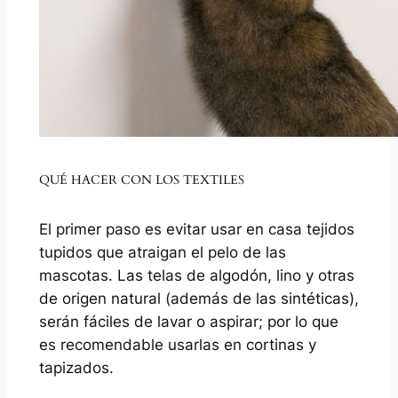
QUÉ HACER CON LOS TEXTILES
El primer paso es evitar usar en casa tejidos
tupidos que atraigan el pelo de las
mascotas. Las telas de algodón, lino y otras
de origen natural (además de las sintéticas),
serán fáciles de lavar o aspirar; por lo que
es recomendable usarlas en cortinas y
tapizados.