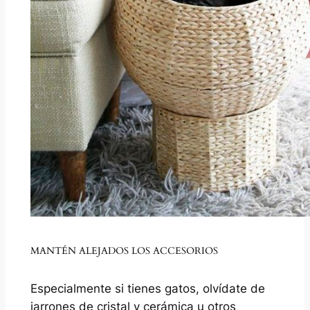
MANTÉN ALEJADOS LOS ACCESORIOS
Especialmente si tienes gatos, olvídate de
jarrones de cristal y cerámica u otros