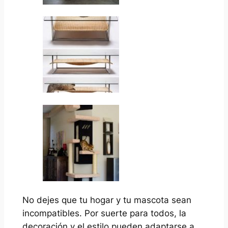
No dejes que tu hogar y tu mascota sean
incompatibles. Por suerte para todos, la
decoración y el estilo pueden adaptarse a