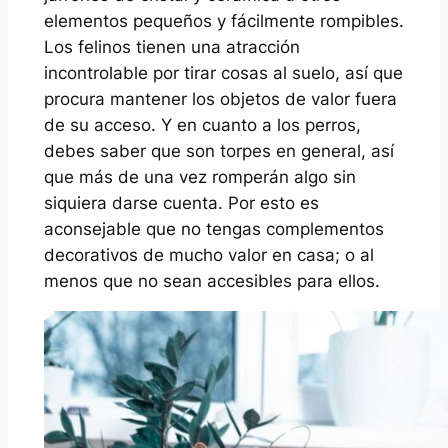
elementos pequeños y fácilmente rompibles.
Los felinos tienen una atracción
incontrolable por tirar cosas al suelo, así que
procura mantener los objetos de valor fuera
de su acceso. Y en cuanto a los perros,
debes saber que son torpes en general, así
que más de una vez romperán algo sin
siquiera darse cuenta. Por esto es
aconsejable que no tengas complementos
decorativos de mucho valor en casa; o al
menos que no sean accesibles para ellos.