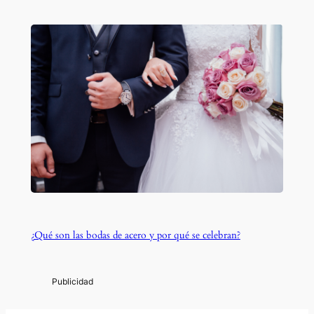
¿Qué son las bodas de acero y por qué se celebran?