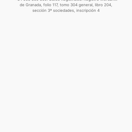
de Granada, folio 117, tomo 304 general, libro 204,
sección 3ª sociedades, inscripción 4