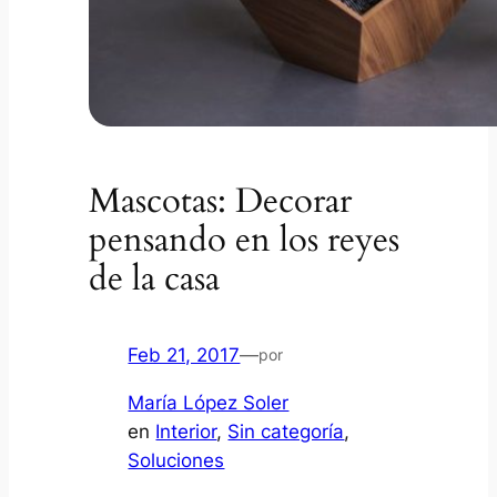
Mascotas: Decorar
pensando en los reyes
de la casa
Feb 21, 2017
—
por
María López Soler
en
Interior
, 
Sin categoría
, 
Soluciones