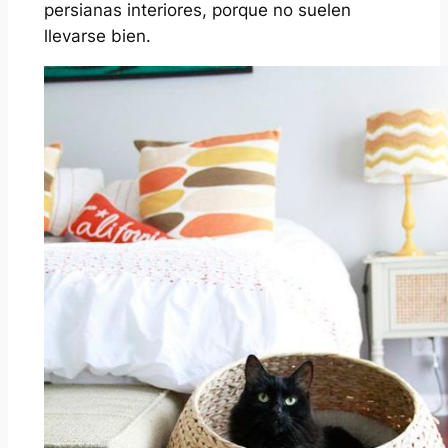
persianas interiores, porque no suelen
llevarse bien.