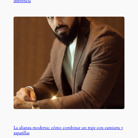
diferencia
La alianza moderna: cómo combinar un traje con camiseta y
zapatillas