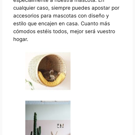
cualquier caso, siempre puedes apostar por
accesorios para mascotas con diseño y
estilo que encajen en casa. Cuanto más
cómodos estéis todos, mejor será vuestro
hogar.