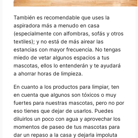
También es recomendable que uses la
aspiradora más a menudo en casa
(especialmente con alfombras, sofás y otros
textiles); y no está de más airear las
estancias con mayor frecuencia. No tengas
miedo de vetar algunos espacios a tus
mascotas, ellos lo entenderán y te ayudará
a ahorrar horas de limpieza.
En cuanto a los productos para limpiar, ten
en cuenta que algunos son tóxicos o muy
fuertes para nuestras mascotas, pero no por
eso tienes que dejar de usarlos. Puedes
diluirlos un poco con agua y aprovechar los
momentos de paseo de tus mascotas para
dar un repaso a la casa y dejarla impoluta