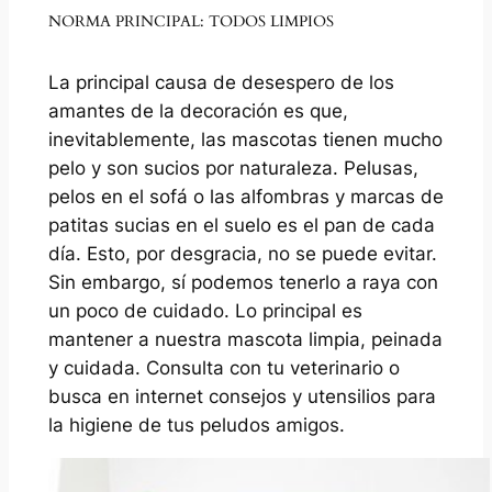
NORMA PRINCIPAL: TODOS LIMPIOS
La principal causa de desespero de los
amantes de la decoración es que,
inevitablemente, las mascotas tienen mucho
pelo y son sucios por naturaleza. Pelusas,
pelos en el sofá o las alfombras y marcas de
patitas sucias en el suelo es el pan de cada
día. Esto, por desgracia, no se puede evitar.
Sin embargo, sí podemos tenerlo a raya con
un poco de cuidado. Lo principal es
mantener a nuestra mascota limpia, peinada
y cuidada. Consulta con tu veterinario o
busca en internet consejos y utensilios para
la higiene de tus peludos amigos.