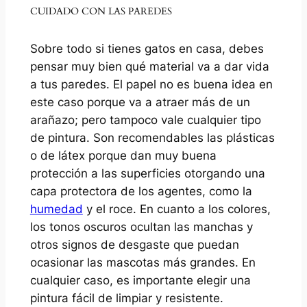
CUIDADO CON LAS PAREDES
Sobre todo si tienes gatos en casa, debes
pensar muy bien qué material va a dar vida
a tus paredes. El papel no es buena idea en
este caso porque va a atraer más de un
arañazo; pero tampoco vale cualquier tipo
de pintura. Son recomendables las plásticas
o de látex porque dan muy buena
protección a las superficies otorgando una
capa protectora de los agentes, como la
humedad
y el roce. En cuanto a los colores,
los tonos oscuros ocultan las manchas y
otros signos de desgaste que puedan
ocasionar las mascotas más grandes. En
cualquier caso, es importante elegir una
pintura fácil de limpiar y resistente.