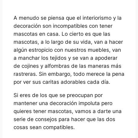
A menudo se piensa que el interiorismo y la
decoración son incompatibles con tener
mascotas en casa. Lo cierto es que las
mascotas, a lo largo de su vida, van a hacer
algún estropicio con nuestros muebles, van
a manchar los tejidos y se van a apoderar
de cojines y alfombras de las maneras más
rastreras. Sin embargo, todo merece la pena
por ver sus caritas adorables cada día.
Si eres de los que se preocupan por
mantener una decoración impoluta pero
quieres tener mascotas, vamos a darte una
serie de consejos para hacer que las dos
cosas sean compatibles.