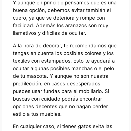
Y aunque en principio pensamos que es una
buena opción, debemos evitar también el
cuero, ya que se deteriora y rompe con
facilidad. Además los arañazos son muy
llamativos y difíciles de ocultar.
A la hora de decorar, te recomendamos que
tengas en cuenta los posibles colores y los
textiles con estampados. Esto te ayudará a
ocultar algunas posibles manchas o el pelo
de tu mascota. Y aunque no son nuestra
predilección, en casos desesperados
puedes usar fundas para el mobiliario. Si
buscas con cuidado podrás encontrar
opciones decentes que no hagan perder
estilo a tus muebles.
En cualquier caso, si tienes gatos evita las