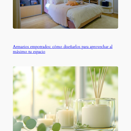
Armarios empotrados: cómo diseñarlos para aprovechar al
máximo tu espacio