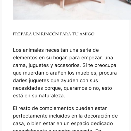
PREPARA UN RINCÓN PARA TU AMIGO
Los animales necesitan una serie de
elementos en su hogar, para empezar, una
cama, juguetes y accesorios. Si te preocupa
que muerdan o arañen los muebles, procura
darles juguetes que ayuden con sus
necesidades porque, queramos o no, esto
está en su naturaleza.
El resto de complementos pueden estar
perfectamente incluidos en la decoración de
casa, o bien estar en un espacio dedicado
especialmente a nuestra mascota. En