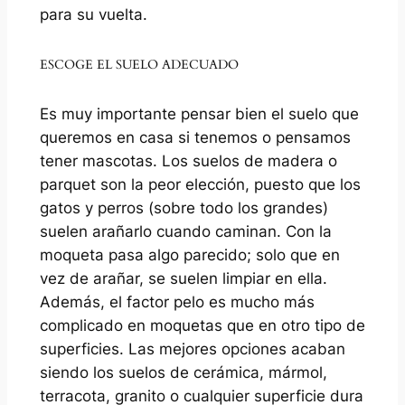
para su vuelta.
ESCOGE EL SUELO ADECUADO
Es muy importante pensar bien el suelo que
queremos en casa si tenemos o pensamos
tener mascotas. Los suelos de madera o
parquet son la peor elección, puesto que los
gatos y perros (sobre todo los grandes)
suelen arañarlo cuando caminan. Con la
moqueta pasa algo parecido; solo que en
vez de arañar, se suelen limpiar en ella.
Además, el factor pelo es mucho más
complicado en moquetas que en otro tipo de
superficies. Las mejores opciones acaban
siendo los suelos de cerámica, mármol,
terracota, granito o cualquier superficie dura