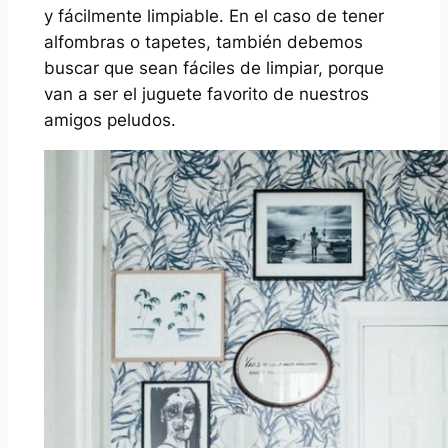
y fácilmente limpiable. En el caso de tener
alfombras o tapetes, también debemos
buscar que sean fáciles de limpiar, porque
van a ser el juguete favorito de nuestros
amigos peludos.