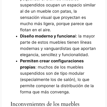
suspendidos ocupan un espacio similar
al de un mueble con patas, la
sensación visual que proyectan es
mucho más ligera, porque parece que
flotan en el aire.
Diseño moderno y funciona
l: la mayor
parte de estos muebles tienen líneas
modernas y vanguardistas que aportan
elegancia, sencillez y funcionalidad.
Permiten crear configuraciones
propias
: muchos de los muebles
suspendidos son de tipo modular
(especialmente los de salón), lo que
permite componer la distribución de la
forma que más convenga.
Inconvenientes de los muebles