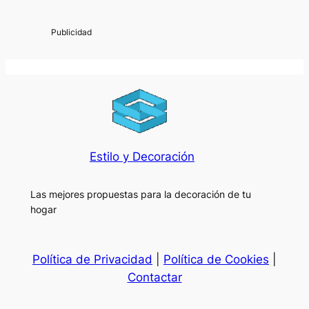
Estilo y Decoración
Las mejores propuestas para la decoración de tu
hogar
Política de Privacidad
|
Política de Cookies
|
Contactar