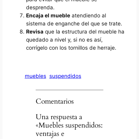
desprenda.
Encaja el mueble
atendiendo al
sistema de enganche del que se trate.
Revisa
que la estructura del mueble ha
quedado a nivel y, si no es así,
corrígelo con los tornillos de herraje.
muebles
suspendidos
Comentarios
Una respuesta a
«Muebles suspendidos:
ventajas e