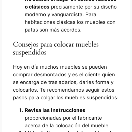
o clásicos
precisamente por su diseño
moderno y vanguardista. Para
habitaciones clásicas los muebles con
patas son más acordes.
Consejos para colocar muebles
suspendidos
Hoy en día muchos muebles se pueden
comprar desmontados y es el cliente quien
se encarga de trasladarlos, darles forma y
colocarlos. Te recomendamos seguir estos
pasos para colgar los muebles suspendidos:
Revisa las instrucciones
proporcionadas por el fabricante
acerca de la colocación del mueble.