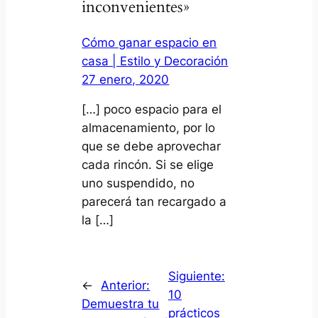
inconvenientes»
Cómo ganar espacio en
casa | Estilo y Decoración
27 enero, 2020
[…] poco espacio para el
almacenamiento, por lo
que se debe aprovechar
cada rincón. Si se elige
uno suspendido, no
parecerá tan recargado a
la […]
Siguiente:
←
Anterior:
10
Demuestra tu
prácticos