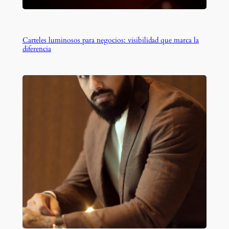
Carteles luminosos para negocios: visibilidad que marca la
diferencia