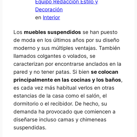
Equipo Redacción Estilo y
Decoración
en
Interior
Los
muebles suspendidos
se han puesto
de moda en los últimos años por su diseño
moderno y sus múltiples ventajas. También
llamados colgantes o volados, se
caracterizan por encontrarse anclados en la
pared y no tener patas. Si bien
se colocan
principalmente en las cocinas y los baños
,
es cada vez más habitual verlos en otras
estancias de la casa como el salón, el
dormitorio o el recibidor. De hecho, su
demanda ha provocado que comiencen a
diseñarse incluso camas y chimeneas
suspendidas.