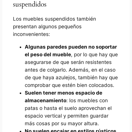
suspendidos
Los muebles suspendidos también
presentan algunos pequeños
inconvenientes:
Algunas paredes pueden no soportar
el peso del mueble
, por lo que hay que
asegurarse de que serán resistentes
antes de colgarlo. Además, en el caso
de que haya azulejos, también hay que
comprobar que estén bien colocados.
Suelen tener menos espacio de
almacenamiento
: los muebles con
patas o hasta el suelo aprovechan el
espacio vertical y permiten guardar
más cosas por su mayor altura.
No suelen encajar en estilos rústicos