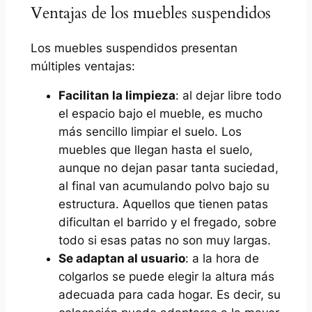
Ventajas de los muebles suspendidos
Los muebles suspendidos presentan
múltiples ventajas:
Facilitan la limpieza
: al dejar libre todo
el espacio bajo el mueble, es mucho
más sencillo limpiar el suelo. Los
muebles que llegan hasta el suelo,
aunque no dejan pasar tanta suciedad,
al final van acumulando polvo bajo su
estructura. Aquellos que tienen patas
dificultan el barrido y el fregado, sobre
todo si esas patas no son muy largas.
Se adaptan al usuario
: a la hora de
colgarlos se puede elegir la altura más
adecuada para cada hogar. Es decir, su