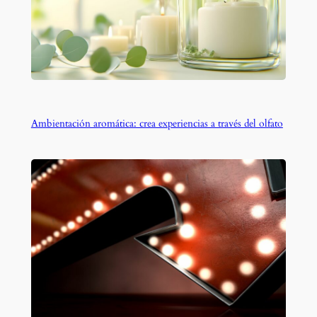
Ambientación aromática: crea experiencias a través del olfato