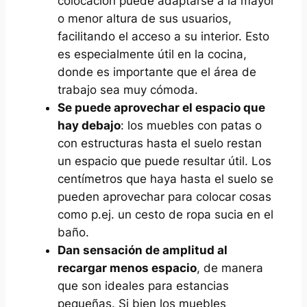
colocación puede adaptarse a la mayor
o menor altura de sus usuarios,
facilitando el acceso a su interior. Esto
es especialmente útil en la cocina,
donde es importante que el área de
trabajo sea muy cómoda.
Se puede aprovechar el espacio que
hay debajo
: los muebles con patas o
con estructuras hasta el suelo restan
un espacio que puede resultar útil. Los
centímetros que haya hasta el suelo se
pueden aprovechar para colocar cosas
como p.ej. un cesto de ropa sucia en el
baño.
Dan sensación de amplitud al
recargar menos espacio
, de manera
que son ideales para estancias
pequeñas. Si bien los muebles