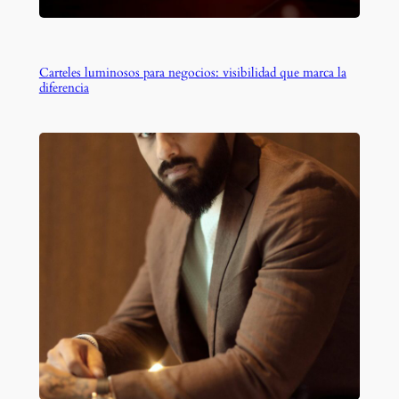
Carteles luminosos para negocios: visibilidad que marca la
diferencia