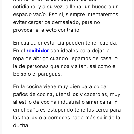
cotidiano, y a su vez, a llenar un hueco o un
espacio vacío. Eso sí, siempre intentaremos
evitar cargarlos demasiado, para no
provocar el efecto contrario.
En cualquier estancia pueden tener cabida.
En el
recibidor
son ideales para dejar la
ropa de abrigo cuando llegamos de casa, o
la de personas que nos visitan, así como el
bolso o el paraguas.
En la cocina viene muy bien para colgar
paños de cocina, utensilios y cacerolas, muy
al estilo de cocina industrial o americana. Y
en el baño es estupendo tenerlos cerca para
las toallas o albornoces nada más salir de la
ducha.