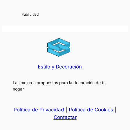
Estilo y Decoración
Las mejores propuestas para la decoración de tu
hogar
Política de Privacidad
|
Política de Cookies
|
Contactar