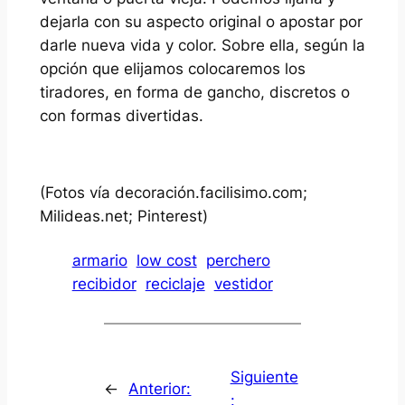
dejarla con su aspecto original o apostar por
darle nueva vida y color. Sobre ella, según la
opción que elijamos colocaremos los
tiradores, en forma de gancho, discretos o
con formas divertidas.
(Fotos vía decoración.facilisimo.com;
Milideas.net; Pinterest)
armario
low cost
perchero
recibidor
reciclaje
vestidor
Siguiente
←
Anterior:
: