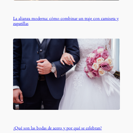
La alianza moderna: cómo combinar un traje con camiseta y
zapatillas
¿Qué son las bodas de acero y por qué se celebran?