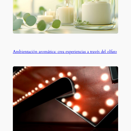
Ambientación aromática: crea experiencias a través del olfato