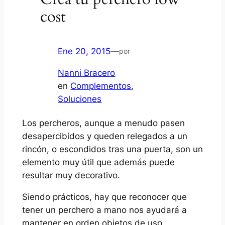
cost
Ene 20, 2015
—
por
Nanni Bracero
en
Complementos
, 
Soluciones
Los percheros, aunque a menudo pasen
desapercibidos y queden relegados a un
rincón, o escondidos tras una puerta, son un
elemento muy útil que además puede
resultar muy decorativo.
Siendo prácticos, hay que reconocer que
tener un perchero a mano nos ayudará a
mantener en orden objetos de uso