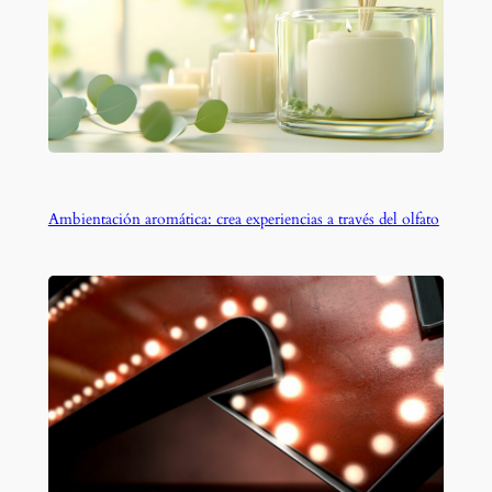
Ambientación aromática: crea experiencias a través del olfato