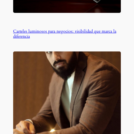
Carteles luminosos para negocios: visibilidad que marca la
diferencia