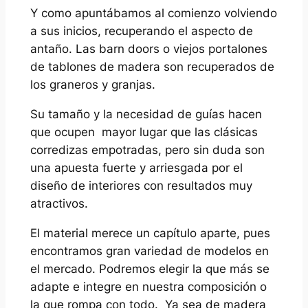
Y como apuntábamos al comienzo volviendo
a sus inicios, recuperando el aspecto de
antaño. Las barn doors o viejos portalones
de tablones de madera son recuperados de
los graneros y granjas.
Su tamaño y la necesidad de guías hacen
que ocupen mayor lugar que las clásicas
corredizas empotradas, pero sin duda son
una apuesta fuerte y arriesgada por el
diseño de interiores con resultados muy
atractivos.
El material merece un capítulo aparte, pues
encontramos gran variedad de modelos en
el mercado. Podremos elegir la que más se
adapte e integre en nuestra composición o
la que rompa con todo. Ya sea de madera