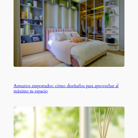
Armarios empotrados: cómo diseñarlos para aprovechar al
máximo tu espacio