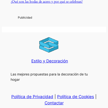
¿Qué son las bodas de acero y por qué se celebran?
Estilo y Decoración
Las mejores propuestas para la decoración de tu
hogar
Política de Privacidad
|
Política de Cookies
|
Contactar