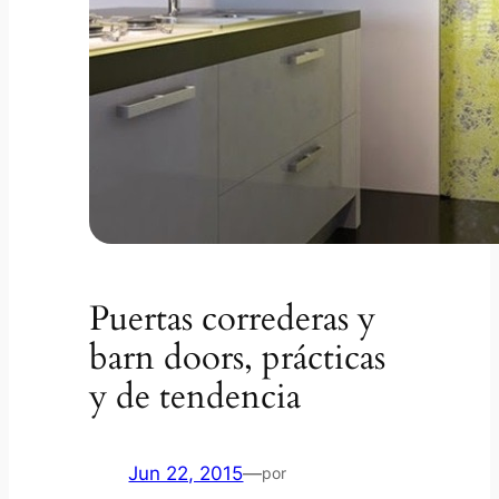
Puertas correderas y
barn doors, prácticas
y de tendencia
Jun 22, 2015
—
por