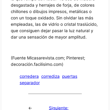
desgastada y herrajes de forja, de colores
chillones o dibujos impresos, metálicas o
con un toque oxidado. Sin olvidar las más
empleadas, las de vidrio o cristal traslúcido,
que consiguen dejar pasar la luz natural y
dar una sensación de mayor amplitud.
(Fuente Micasarevista.com; Pinterest;
decoración.facilisimo.com)
corredera
corrediza
puertas
separador
←
Siguiente: