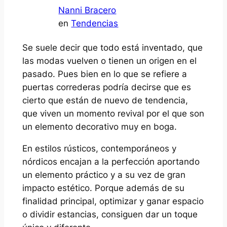
Nanni Bracero
en
Tendencias
Se suele decir que todo está inventado, que
las modas vuelven o tienen un origen en el
pasado. Pues bien en lo que se refiere a
puertas correderas podría decirse que es
cierto que están de nuevo de tendencia,
que viven un momento revival por el que son
un elemento decorativo muy en boga.
En estilos rústicos, contemporáneos y
nórdicos encajan a la perfección aportando
un elemento práctico y a su vez de gran
impacto estético. Porque además de su
finalidad principal, optimizar y ganar espacio
o dividir estancias, consiguen dar un toque