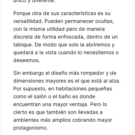
único y diferente.
Porque otra de sus características es su
versatilidad. Pueden permanecer ocultas,
con la misma utilidad pero de manera
discreta de forma enfoscada, dentro de un
tabique. De modo que solo la abriremos y
quedará a la vista cuando lo necesitemos o
deseemos.
Sin embargo el diseño más rompedor y de
dimensiones mayores es el que está al alza.
Por supuesto, en habitaciones pequeñas
como el salón o el baño es donde
encuentran una mayor ventaja. Pero lo
cierto es que también son llevadas a
ambientes más amplios cobrando mayor
protagonismo.