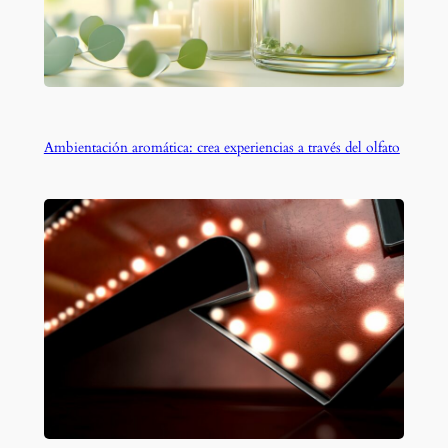
Ambientación aromática: crea experiencias a través del olfato