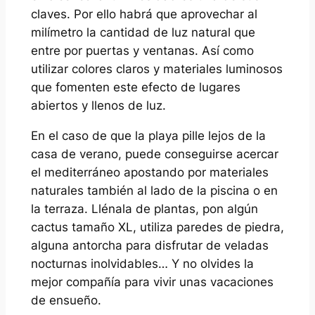
claves. Por ello habrá que aprovechar al
milímetro la cantidad de luz natural que
entre por puertas y ventanas. Así como
utilizar colores claros y materiales luminosos
que fomenten este efecto de lugares
abiertos y llenos de luz.
En el caso de que la playa pille lejos de la
casa de verano, puede conseguirse acercar
el mediterráneo apostando por materiales
naturales también al lado de la piscina o en
la terraza. Llénala de plantas, pon algún
cactus tamaño XL, utiliza paredes de piedra,
alguna antorcha para disfrutar de veladas
nocturnas inolvidables… Y no olvides la
mejor compañía para vivir unas vacaciones
de ensueño.