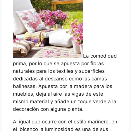
La comodidad
prima, por lo que se apuesta por fibras
naturales para los textiles y superficies
dedicadas al descanso como las camas
balinesas. Apuesta por la madera para los
muebles, deja al aire las vigas de este
mismo material y añade un toque verde a la
decoración con alguna planta.
Al igual que ocurre con el estilo marinero, en
el ibicenco la luminosidad es una de sus