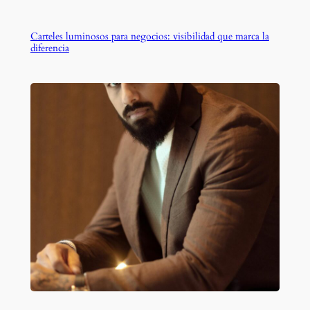
Carteles luminosos para negocios: visibilidad que marca la
diferencia