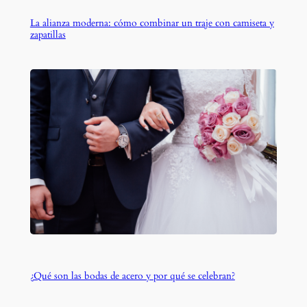
La alianza moderna: cómo combinar un traje con camiseta y
zapatillas
¿Qué son las bodas de acero y por qué se celebran?