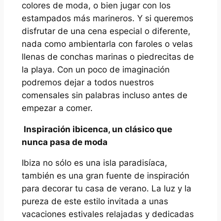
colores de moda, o bien jugar con los
estampados más marineros. Y si queremos
disfrutar de una cena especial o diferente,
nada como ambientarla con faroles o velas
llenas de conchas marinas o piedrecitas de
la playa. Con un poco de imaginación
podremos dejar a todos nuestros
comensales sin palabras incluso antes de
empezar a comer.
Inspiración ibicenca, un clásico que
nunca pasa de moda
Ibiza no sólo es una isla paradisíaca,
también es una gran fuente de inspiración
para decorar tu casa de verano. La luz y la
pureza de este estilo invitada a unas
vacaciones estivales relajadas y dedicadas