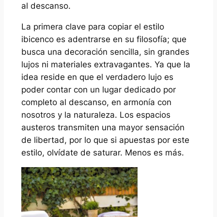
al descanso.
La primera clave para copiar el estilo
ibicenco es adentrarse en su filosofía; que
busca una decoración sencilla, sin grandes
lujos ni materiales extravagantes. Ya que la
idea reside en que el verdadero lujo es
poder contar con un lugar dedicado por
completo al descanso, en armonía con
nosotros y la naturaleza. Los espacios
austeros transmiten una mayor sensación
de libertad, por lo que si apuestas por este
estilo, olvídate de saturar. Menos es más.