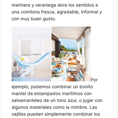
marinera y veraniega abre los sentidos a
una comilona fresca, agradable, informal y
con muy buen gusto.
Por
ejemplo, podemos combinar un bonito
mantel de estampados marítimos con
salvamanteles de un tono azul, o jugar con
algunos materiales como la mimbre. Las
vajillas pueden simplemente combinar los