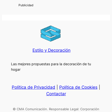
Estilo y Decoración
Las mejores propuestas para la decoración de tu
hogar
Política de Privacidad
|
Política de Cookies
|
Contactar
© CMA Comunicación. Responsable Legal: Corporación