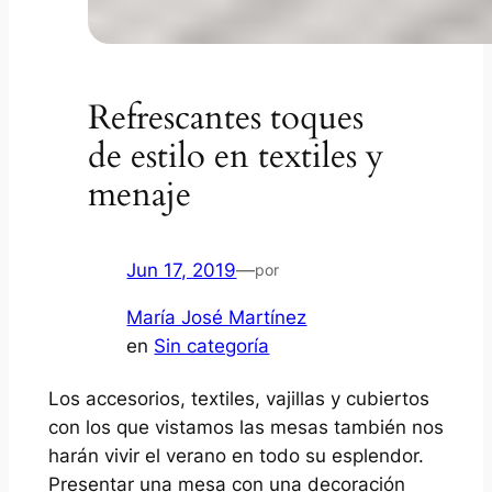
Refrescantes toques
de estilo en textiles y
menaje
Jun 17, 2019
—
por
María José Martínez
en
Sin categoría
Los accesorios, textiles, vajillas y cubiertos
con los que vistamos las mesas también nos
harán vivir el verano en todo su esplendor.
Presentar una mesa con una decoración