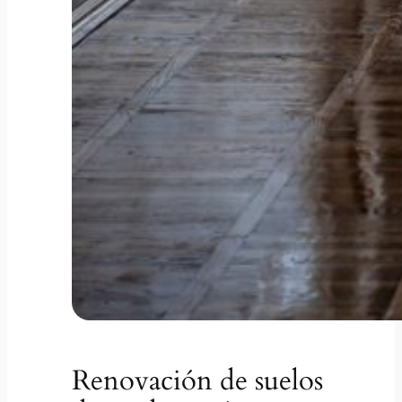
Renovación de suelos