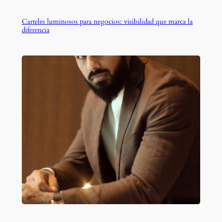
Carteles luminosos para negocios: visibilidad que marca la
diferencia