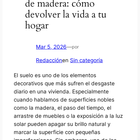
de madera: cómo
devolver la vida a tu
hogar
Mar 5, 2026
—
por
Redacción
en
Sin categoría
El suelo es uno de los elementos
decorativos que más sufren el desgaste
diario en una vivienda. Especialmente
cuando hablamos de superficies nobles
como la madera, el paso del tiempo, el
arrastre de muebles o la exposición a la luz
solar pueden apagar su brillo natural y
marcar la superficie con pequeñas