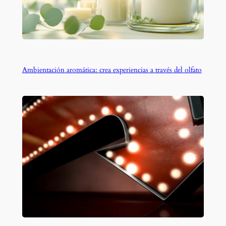
Ambientación aromática: crea experiencias a través del olfato