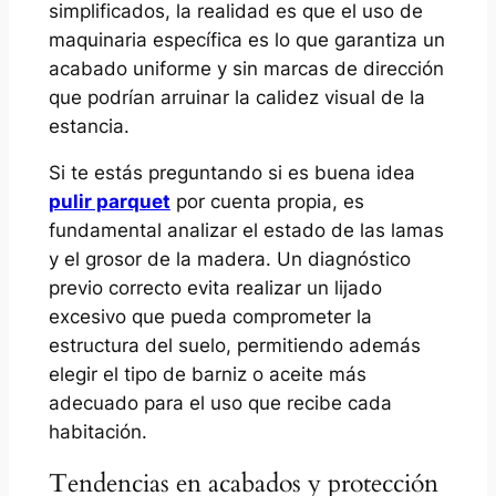
simplificados, la realidad es que el uso de
maquinaria específica es lo que garantiza un
acabado uniforme y sin marcas de dirección
que podrían arruinar la calidez visual de la
estancia.
Si te estás preguntando si es buena idea
pulir parquet
por cuenta propia, es
fundamental analizar el estado de las lamas
y el grosor de la madera. Un diagnóstico
previo correcto evita realizar un lijado
excesivo que pueda comprometer la
estructura del suelo, permitiendo además
elegir el tipo de barniz o aceite más
adecuado para el uso que recibe cada
habitación.
Tendencias en acabados y protección