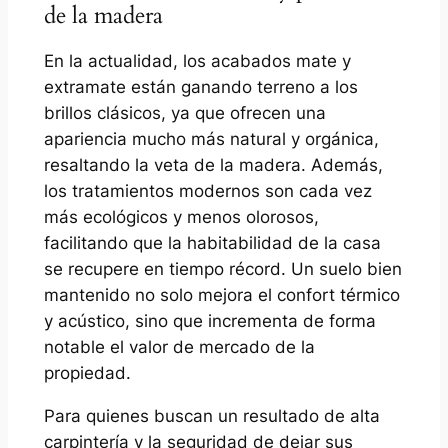
de la madera
En la actualidad, los acabados mate y
extramate están ganando terreno a los
brillos clásicos, ya que ofrecen una
apariencia mucho más natural y orgánica,
resaltando la veta de la madera. Además,
los tratamientos modernos son cada vez
más ecológicos y menos olorosos,
facilitando que la habitabilidad de la casa
se recupere en tiempo récord. Un suelo bien
mantenido no solo mejora el confort térmico
y acústico, sino que incrementa de forma
notable el valor de mercado de la
propiedad.
Para quienes buscan un resultado de alta
carpintería y la seguridad de dejar sus