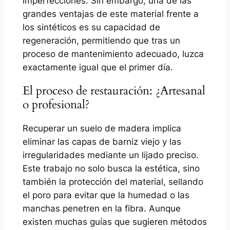
imperfecciones. Sin embargo, una de las
grandes ventajas de este material frente a
los sintéticos es su capacidad de
regeneración, permitiendo que tras un
proceso de mantenimiento adecuado, luzca
exactamente igual que el primer día.
El proceso de restauración: ¿Artesanal
o profesional?
Recuperar un suelo de madera implica
eliminar las capas de barniz viejo y las
irregularidades mediante un lijado preciso.
Este trabajo no solo busca la estética, sino
también la protección del material, sellando
el poro para evitar que la humedad o las
manchas penetren en la fibra. Aunque
existen muchas guías que sugieren métodos