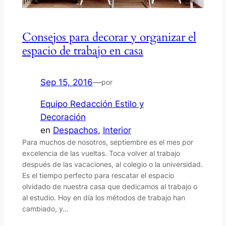
Consejos para decorar y organizar el
espacio de trabajo en casa
Sep 15, 2016
—
por
Equipo Redacción Estilo y
Decoración
en
Despachos
, 
Interior
Para muchos de nosotros, septiembre es el mes por
excelencia de las vueltas. Toca volver al trabajo
después de las vacaciones, al colegio o la universidad.
Es el tiempo perfecto para rescatar el espacio
olvidado de nuestra casa que dedicamos al trabajo o
al estudio. Hoy en día los métodos de trabajo han
cambiado, y…