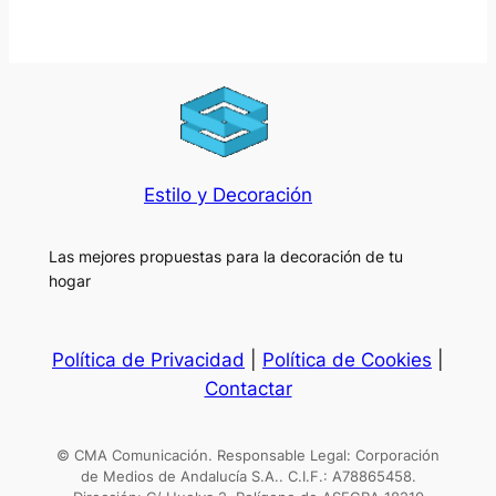
Estilo y Decoración
Las mejores propuestas para la decoración de tu
hogar
Política de Privacidad
|
Política de Cookies
|
Contactar
© CMA Comunicación. Responsable Legal: Corporación
de Medios de Andalucía S.A.. C.I.F.: A78865458.